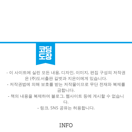
- 이 사이트에 실린 모든 내용, 디자인, 이미지, 편집 구성의 저작권
은 (주)도서출판 길벗과 지은이에게 있습니다.
-
저작권법에 의해 보호를 받는 저작물이므로 무단 전재와 복제를
금합니다.
-
책의 내용을 복제하여 블로그, 웹사이트 등에 게시할 수 없습니
다.
-
링크, SNS 공유는 허용합니다.
INFO