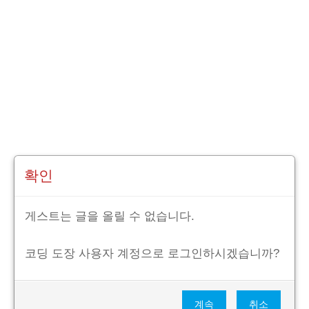
확인
게스트는 글을 올릴 수 없습니다.
코딩 도장 사용자 계정으로 로그인하시겠습니까?