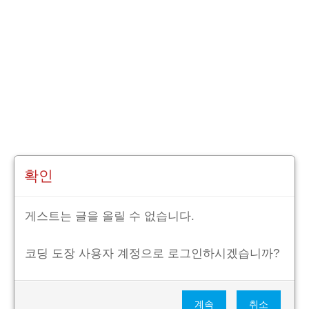
확인
게스트는 글을 올릴 수 없습니다.
코딩 도장 사용자 계정으로 로그인하시겠습니까?