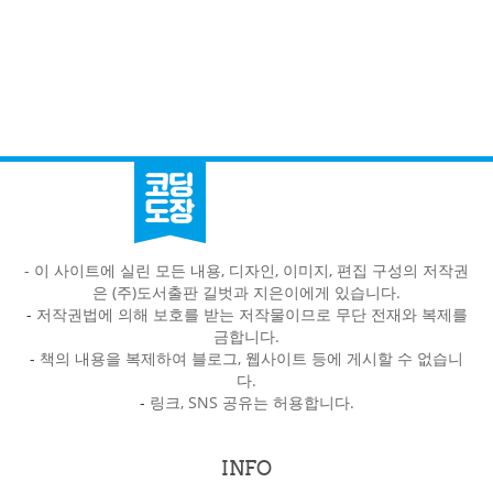
- 이 사이트에 실린 모든 내용, 디자인, 이미지, 편집 구성의 저작권
은 (주)도서출판 길벗과 지은이에게 있습니다.
-
저작권법에 의해 보호를 받는 저작물이므로 무단 전재와 복제를
금합니다.
-
책의 내용을 복제하여 블로그, 웹사이트 등에 게시할 수 없습니
다.
-
링크, SNS 공유는 허용합니다.
INFO