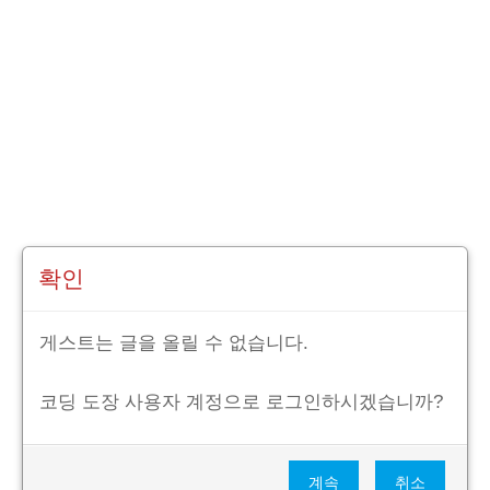
확인
게스트는 글을 올릴 수 없습니다.
코딩 도장 사용자 계정으로 로그인하시겠습니까?