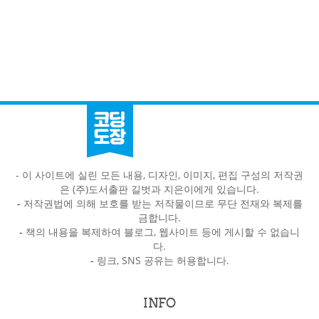
- 이 사이트에 실린 모든 내용, 디자인, 이미지, 편집 구성의 저작권
은 (주)도서출판 길벗과 지은이에게 있습니다.
-
저작권법에 의해 보호를 받는 저작물이므로 무단 전재와 복제를
금합니다.
-
책의 내용을 복제하여 블로그, 웹사이트 등에 게시할 수 없습니
다.
-
링크, SNS 공유는 허용합니다.
INFO