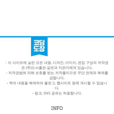
- 이 사이트에 실린 모든 내용, 디자인, 이미지, 편집 구성의 저작권
은 (주)도서출판 길벗과 지은이에게 있습니다.
-
저작권법에 의해 보호를 받는 저작물이므로 무단 전재와 복제를
금합니다.
-
책의 내용을 복제하여 블로그, 웹사이트 등에 게시할 수 없습니
다.
-
링크, SNS 공유는 허용합니다.
INFO