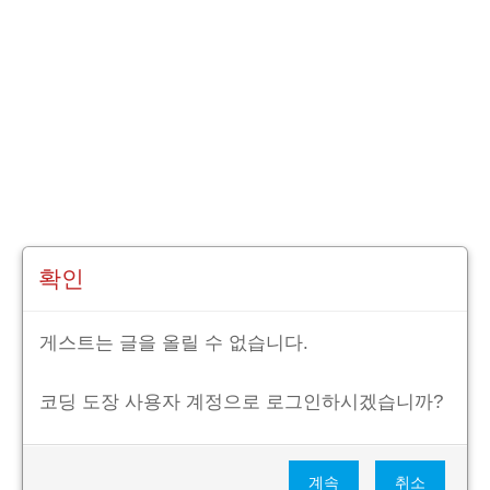
확인
게스트는 글을 올릴 수 없습니다.
코딩 도장 사용자 계정으로 로그인하시겠습니까?