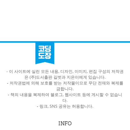
- 이 사이트에 실린 모든 내용, 디자인, 이미지, 편집 구성의 저작권
은 (주)도서출판 길벗과 지은이에게 있습니다.
-
저작권법에 의해 보호를 받는 저작물이므로 무단 전재와 복제를
금합니다.
-
책의 내용을 복제하여 블로그, 웹사이트 등에 게시할 수 없습니
다.
-
링크, SNS 공유는 허용합니다.
INFO