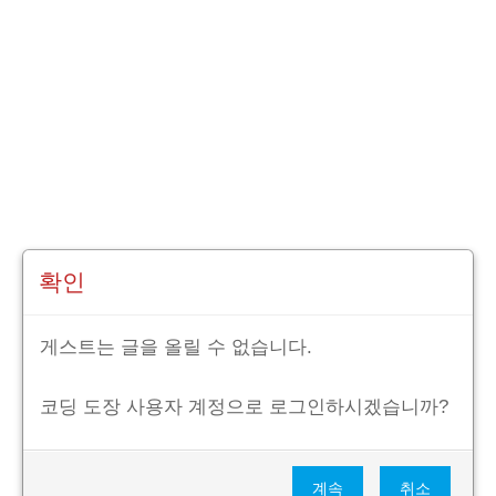
확인
게스트는 글을 올릴 수 없습니다.
코딩 도장 사용자 계정으로 로그인하시겠습니까?