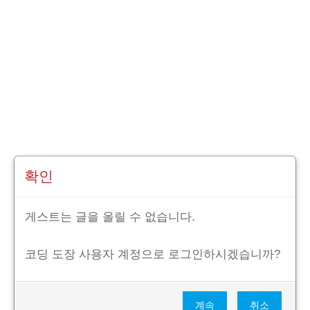
확인
게스트는 글을 올릴 수 없습니다.
코딩 도장 사용자 계정으로 로그인하시겠습니까?