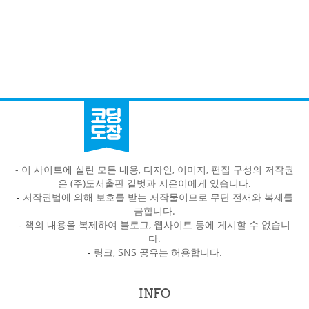
- 이 사이트에 실린 모든 내용, 디자인, 이미지, 편집 구성의 저작권
은 (주)도서출판 길벗과 지은이에게 있습니다.
-
저작권법에 의해 보호를 받는 저작물이므로 무단 전재와 복제를
금합니다.
-
책의 내용을 복제하여 블로그, 웹사이트 등에 게시할 수 없습니
다.
-
링크, SNS 공유는 허용합니다.
INFO