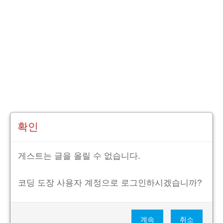
확인
게스트는 글을 올릴 수 없습니다.
코딩 도장 사용자 계정으로 로그인하시겠습니까?