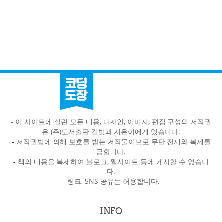
- 이 사이트에 실린 모든 내용, 디자인, 이미지, 편집 구성의 저작권
은 (주)도서출판 길벗과 지은이에게 있습니다.
-
저작권법에 의해 보호를 받는 저작물이므로 무단 전재와 복제를
금합니다.
-
책의 내용을 복제하여 블로그, 웹사이트 등에 게시할 수 없습니
다.
-
링크, SNS 공유는 허용합니다.
INFO