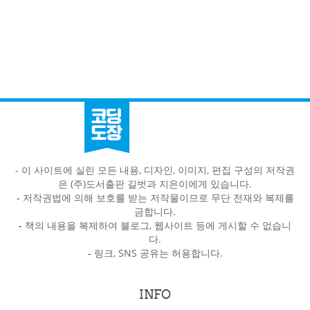
- 이 사이트에 실린 모든 내용, 디자인, 이미지, 편집 구성의 저작권
은 (주)도서출판 길벗과 지은이에게 있습니다.
-
저작권법에 의해 보호를 받는 저작물이므로 무단 전재와 복제를
금합니다.
-
책의 내용을 복제하여 블로그, 웹사이트 등에 게시할 수 없습니
다.
-
링크, SNS 공유는 허용합니다.
INFO