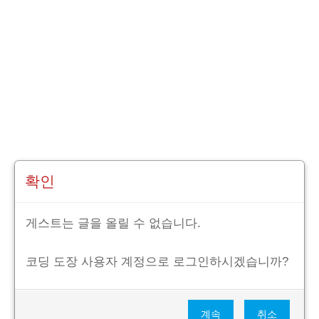
확인
게스트는 글을 올릴 수 없습니다.
코딩 도장 사용자 계정으로 로그인하시겠습니까?