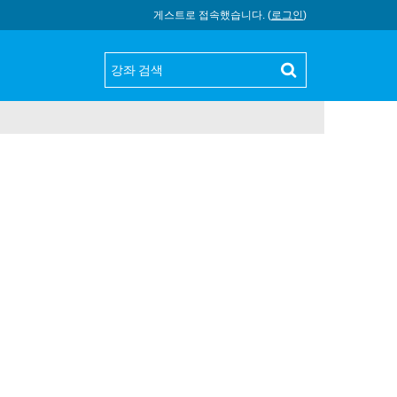
게스트로 접속했습니다. (
로그인
)