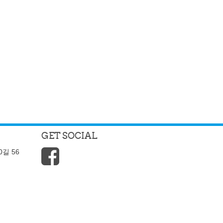
GET SOCIAL
길 56