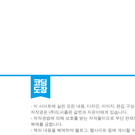
- 이 사이트에 실린 모든 내용, 디자인, 이미지, 편집 구
저작권은 (주)도서출판 길벗과 지은이에게 있습니다.
-
저작권법에 의해 보호를 받는 저작물이므로 무단 전재
복제를 금합니다.
-
책의 내용을 복제하여 블로그, 웹사이트 등에 게시할 