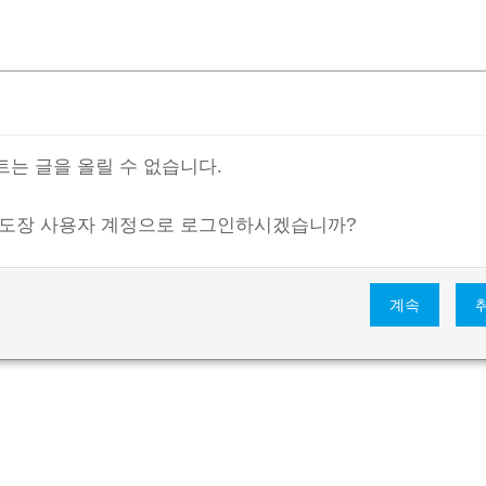
는 글을 올릴 수 없습니다.
 도장 사용자 계정으로 로그인하시겠습니까?