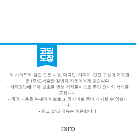
- 이 사이트에 실린 모든 내용, 디자인, 이미지, 편집 구성의 저작권
은 (주)도서출판 길벗과 지은이에게 있습니다.
-
저작권법에 의해 보호를 받는 저작물이므로 무단 전재와 복제를
금합니다.
-
책의 내용을 복제하여 블로그, 웹사이트 등에 게시할 수 없습니
다.
-
링크, SNS 공유는 허용합니다.
INFO