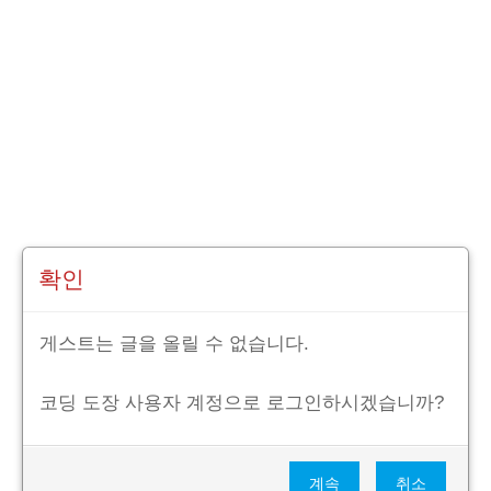
확인
게스트는 글을 올릴 수 없습니다.
코딩 도장 사용자 계정으로 로그인하시겠습니까?