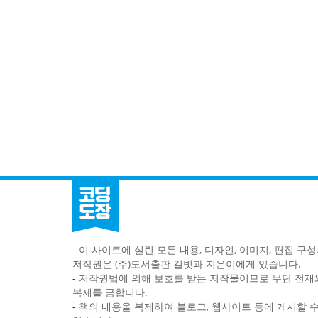
- 이 사이트에 실린 모든 내용, 디자인, 이미지, 편집 구
저작권은 (주)도서출판 길벗과 지은이에게 있습니다.
-
저작권법에 의해 보호를 받는 저작물이므로 무단 전재
복제를 금합니다.
-
책의 내용을 복제하여 블로그, 웹사이트 등에 게시할 