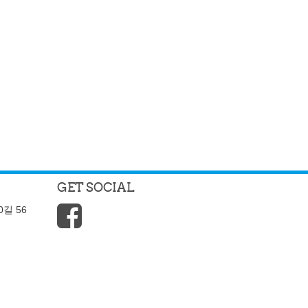
GET SOCIAL
길 56