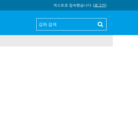
게스트로 접속했습니다. (
로그인
)