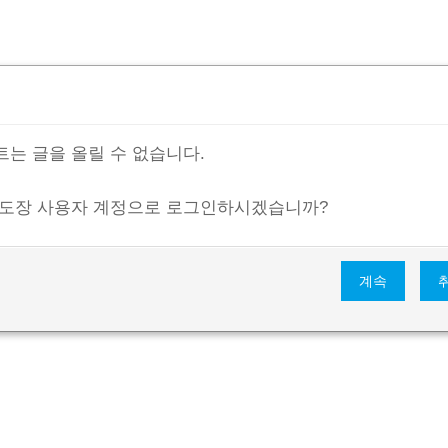
는 글을 올릴 수 없습니다.
 도장 사용자 계정으로 로그인하시겠습니까?