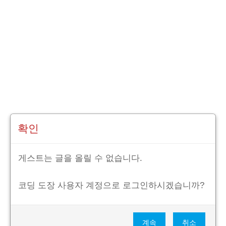
확인
게스트는 글을 올릴 수 없습니다.
코딩 도장 사용자 계정으로 로그인하시겠습니까?