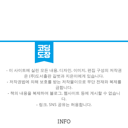
- 이 사이트에 실린 모든 내용, 디자인, 이미지, 편집 구성의 저작권
은 (주)도서출판 길벗과 지은이에게 있습니다.
-
저작권법에 의해 보호를 받는 저작물이므로 무단 전재와 복제를
금합니다.
-
책의 내용을 복제하여 블로그, 웹사이트 등에 게시할 수 없습니
다.
-
링크, SNS 공유는 허용합니다.
INFO