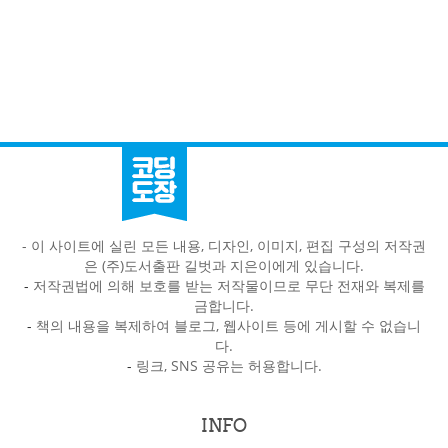
- 이 사이트에 실린 모든 내용, 디자인, 이미지, 편집 구성의 저작권
은 (주)도서출판 길벗과 지은이에게 있습니다.
-
저작권법에 의해 보호를 받는 저작물이므로 무단 전재와 복제를
금합니다.
-
책의 내용을 복제하여 블로그, 웹사이트 등에 게시할 수 없습니
다.
-
링크, SNS 공유는 허용합니다.
INFO