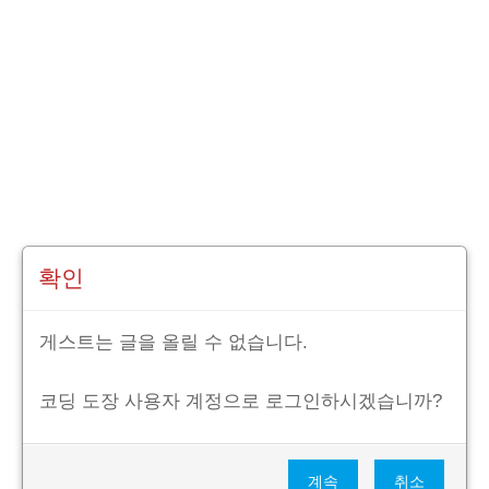
확인
게스트는 글을 올릴 수 없습니다.
코딩 도장 사용자 계정으로 로그인하시겠습니까?