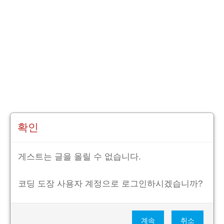
확인
게스트는 글을 올릴 수 없습니다.
코딩 도장 사용자 계정으로 로그인하시겠습니까?