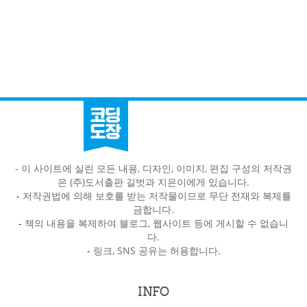
- 이 사이트에 실린 모든 내용, 디자인, 이미지, 편집 구성의 저작권
은 (주)도서출판 길벗과 지은이에게 있습니다.
-
저작권법에 의해 보호를 받는 저작물이므로 무단 전재와 복제를
금합니다.
-
책의 내용을 복제하여 블로그, 웹사이트 등에 게시할 수 없습니
다.
-
링크, SNS 공유는 허용합니다.
INFO