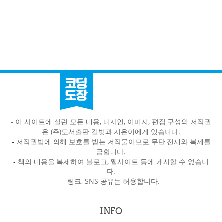
- 이 사이트에 실린 모든 내용, 디자인, 이미지, 편집 구성의 저작권
은 (주)도서출판 길벗과 지은이에게 있습니다.
-
저작권법에 의해 보호를 받는 저작물이므로 무단 전재와 복제를
금합니다.
-
책의 내용을 복제하여 블로그, 웹사이트 등에 게시할 수 없습니
다.
-
링크, SNS 공유는 허용합니다.
INFO