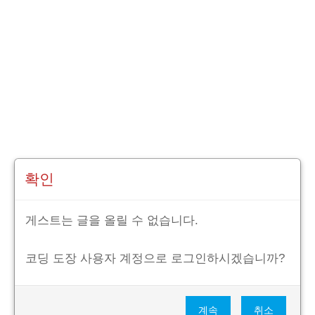
확인
게스트는 글을 올릴 수 없습니다.
코딩 도장 사용자 계정으로 로그인하시겠습니까?