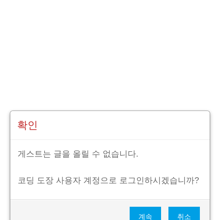
확인
게스트는 글을 올릴 수 없습니다.
코딩 도장 사용자 계정으로 로그인하시겠습니까?