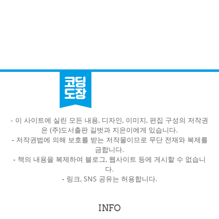
- 이 사이트에 실린 모든 내용, 디자인, 이미지, 편집 구성의 저작권
은 (주)도서출판 길벗과 지은이에게 있습니다.
-
저작권법에 의해 보호를 받는 저작물이므로 무단 전재와 복제를
금합니다.
-
책의 내용을 복제하여 블로그, 웹사이트 등에 게시할 수 없습니
다.
-
링크, SNS 공유는 허용합니다.
INFO