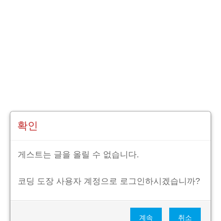
확인
게스트는 글을 올릴 수 없습니다.
코딩 도장 사용자 계정으로 로그인하시겠습니까?