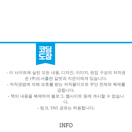
- 이 사이트에 실린 모든 내용, 디자인, 이미지, 편집 구성의 저작권
은 (주)도서출판 길벗과 지은이에게 있습니다.
-
저작권법에 의해 보호를 받는 저작물이므로 무단 전재와 복제를
금합니다.
-
책의 내용을 복제하여 블로그, 웹사이트 등에 게시할 수 없습니
다.
-
링크, SNS 공유는 허용합니다.
INFO