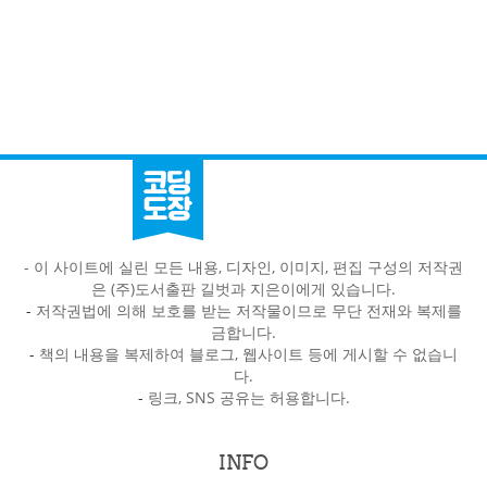
- 이 사이트에 실린 모든 내용, 디자인, 이미지, 편집 구성의 저작권
은 (주)도서출판 길벗과 지은이에게 있습니다.
-
저작권법에 의해 보호를 받는 저작물이므로 무단 전재와 복제를
금합니다.
-
책의 내용을 복제하여 블로그, 웹사이트 등에 게시할 수 없습니
다.
-
링크, SNS 공유는 허용합니다.
INFO