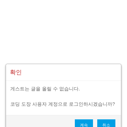
확인
게스트는 글을 올릴 수 없습니다.
코딩 도장 사용자 계정으로 로그인하시겠습니까?