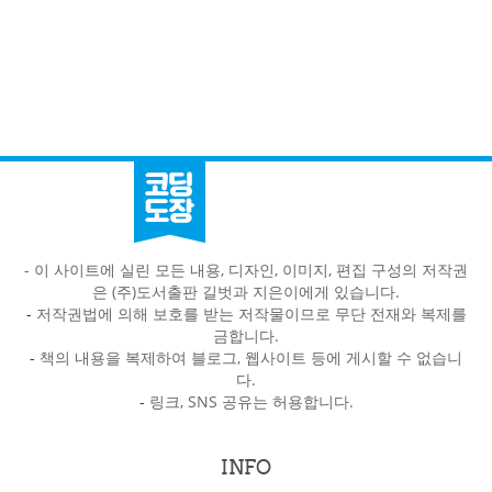
- 이 사이트에 실린 모든 내용, 디자인, 이미지, 편집 구성의 저작권
은 (주)도서출판 길벗과 지은이에게 있습니다.
-
저작권법에 의해 보호를 받는 저작물이므로 무단 전재와 복제를
금합니다.
-
책의 내용을 복제하여 블로그, 웹사이트 등에 게시할 수 없습니
다.
-
링크, SNS 공유는 허용합니다.
INFO