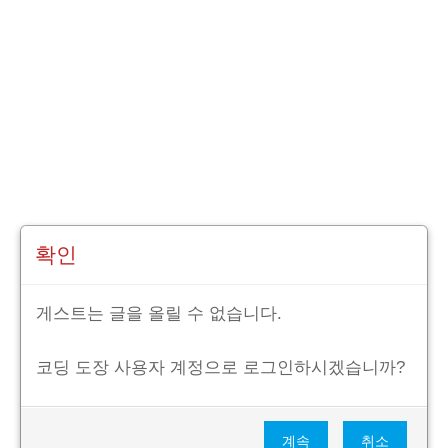
확인
게스트는 글을 올릴 수 없습니다.
코딩 도장 사용자 계정으로 로그인하시겠습니까?