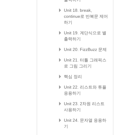
Unit 18. break,
continue로 반복문 제어
하기
Unit 19. 계단식으로 별
출력하기
Unit 20. FizzBuzz 문제
Unit 21. 터틀 그래픽스
로 그림 그리기
핵심 정리
Unit 22. 리스트와 튜플
응용하기
Unit 23. 2차원 리스트
사용하기
Unit 24. 문자열 응용하
기