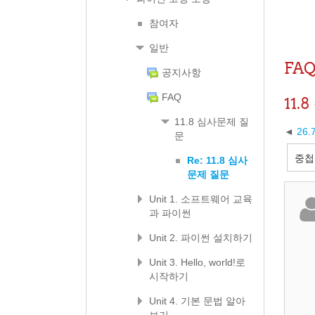
참여자
일반
FA
공지사항
FAQ
11
11.8 심사문제 질
26
문
Re: 11.8 심사
문제 질문
Unit 1. 소프트웨어 교육
과 파이썬
Unit 2. 파이썬 설치하기
Unit 3. Hello, world!로
시작하기
Unit 4. 기본 문법 알아