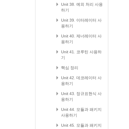
Unit 38. 예외 처리 사용
하기
Unit 39. 이터레이터 사
용하기
Unit 40. 제너레이터 사
용하기
Unit 41. 코루틴 사용하
기
핵심 정리
Unit 42. 데코레이터 사
용하기
Unit 43. 정규표현식 사
용하기
Unit 44. 모듈과 패키지
사용하기
Unit 45. 모듈과 패키지