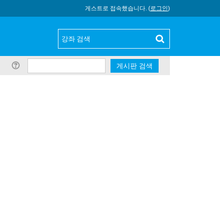
게스트로 접속했습니다. (
로그인
)