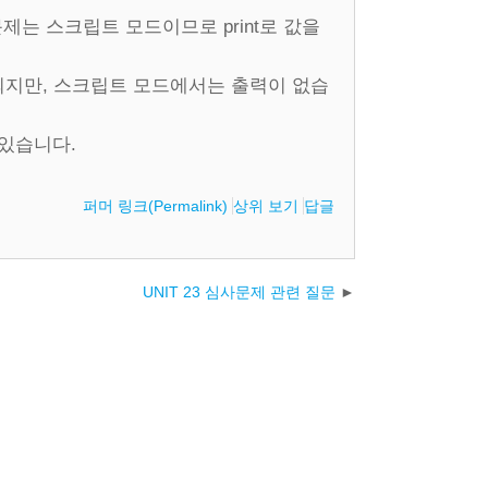
문제는 스크립트 모드이므로 print로 값을
표시되지만, 스크립트 모드에서는 출력이 없습
 있습니다.
퍼머 링크(Permalink)
상위 보기
답글
UNIT 23 심사문제 관련 질문