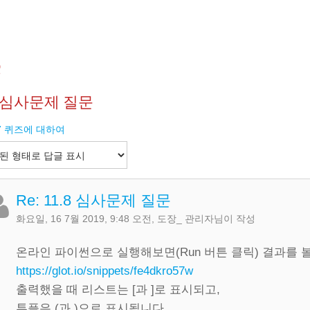
Q
.8 심사문제 질문
.7 퀴즈에 대하여
Re: 11.8 심사문제 질문
화요일, 16 7월 2019, 9:48 오전
,
도장_ 관리자
님이 작성
온라인 파이썬으로 실행해보면(Run 버튼 클릭) 결과를 볼
https://glot.io/snippets/fe4dkro57w
출력했을 때 리스트는 [과 ]로 표시되고,
튜플은 (과 )으로 표시됩니다.