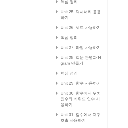
핵심 정리
Unit 25. 딕셔너리 응용
하기
Unit 26. 세트 사용하기
핵심 정리
Unit 27. 파일 사용하기
Unit 28. 회문 판별과 N-
gram 만들기
핵심 정리
Unit 29. 함수 사용하기
Unit 30. 함수에서 위치
인수와 키워드 인수 사
용하기
Unit 31. 함수에서 재귀
호출 사용하기