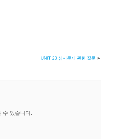
UNIT 23 심사문제 관련 질문
 수 있습니다.