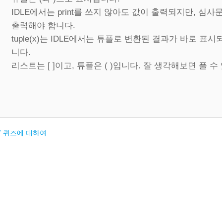
IDLE에서는 print를 쓰지 않아도 값이 출력되지만, 심사
출력해야 합니다.
tuple(x)는 IDLE에서는 튜플로 변환된 결과가 바로 
니다.
리스트는 [ ]이고, 튜플은 ( )입니다. 잘 생각해보면 풀 수
.7 퀴즈에 대하여