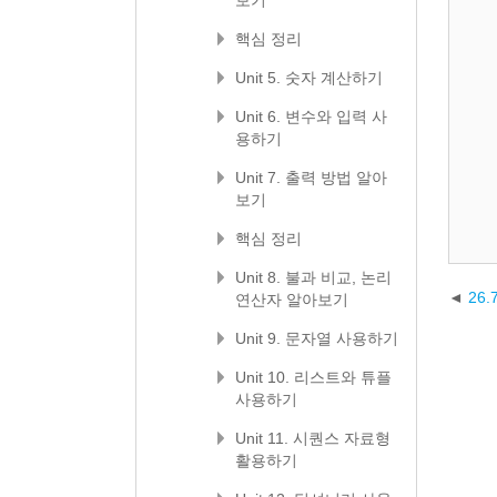
보기
핵심 정리
Unit 5. 숫자 계산하기
Unit 6. 변수와 입력 사
용하기
Unit 7. 출력 방법 알아
보기
핵심 정리
Unit 8. 불과 비교, 논리
26
연산자 알아보기
Unit 9. 문자열 사용하기
Unit 10. 리스트와 튜플
사용하기
Unit 11. 시퀀스 자료형
활용하기