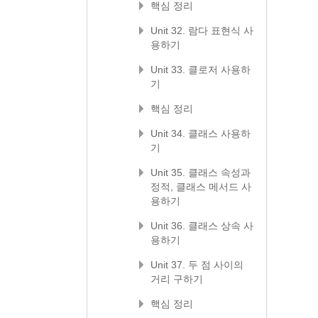
핵심 정리
Unit 32. 람다 표현식 사
용하기
Unit 33. 클로저 사용하
기
핵심 정리
Unit 34. 클래스 사용하
기
Unit 35. 클래스 속성과
정적, 클래스 메서드 사
용하기
Unit 36. 클래스 상속 사
용하기
Unit 37. 두 점 사이의
거리 구하기
핵심 정리