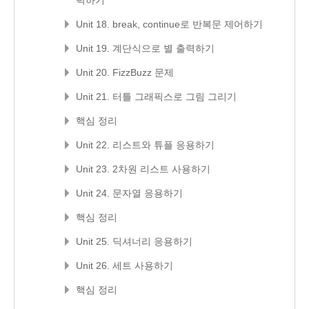
력하기
Unit 18. break, continue로 반복문 제어하기
Unit 19. 계단식으로 별 출력하기
Unit 20. FizzBuzz 문제
Unit 21. 터틀 그래픽스로 그림 그리기
핵심 정리
Unit 22. 리스트와 튜플 응용하기
Unit 23. 2차원 리스트 사용하기
Unit 24. 문자열 응용하기
핵심 정리
Unit 25. 딕셔너리 응용하기
Unit 26. 세트 사용하기
핵심 정리