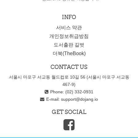
INFO
서비스 약관
개인정보취급방침
도서출판 길벗
더북(TheBook)
CONTACT US
서울시 마포구 서교동 월드컵로 10길 56 (서울시 마포구 서교동
467-9)
Phone: (02) 332-0931
E-mail:
support@dojang.io
GET SOCIAL