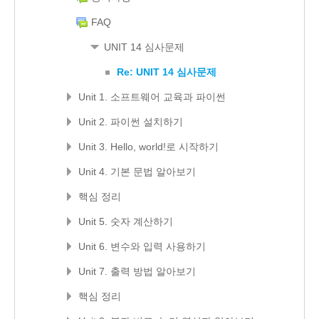
FAQ
UNIT 14 심사문제
Re: UNIT 14 심사문제
Unit 1. 소프트웨어 교육과 파이썬
Unit 2. 파이썬 설치하기
Unit 3. Hello, world!로 시작하기
Unit 4. 기본 문법 알아보기
핵심 정리
Unit 5. 숫자 계산하기
Unit 6. 변수와 입력 사용하기
Unit 7. 출력 방법 알아보기
핵심 정리