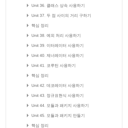
Unit 36. 클래스 상속 사용하기
Unit 37. 두 점 사이의 거리 구하기
핵심 정리
Unit 38. 예외 처리 사용하기
Unit 39. 이터레이터 사용하기
Unit 40. 제너레이터 사용하기
Unit 41. 코루틴 사용하기
핵심 정리
Unit 42. 데코레이터 사용하기
Unit 43. 정규표현식 사용하기
Unit 44. 모듈과 패키지 사용하기
Unit 45. 모듈과 패키지 만들기
핵심 정리