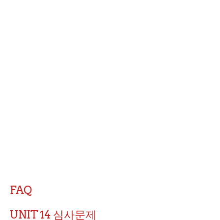
FAQ
UNIT 14 심사문제