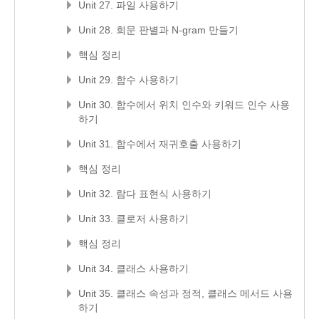
Unit 27. 파일 사용하기
Unit 28. 회문 판별과 N-gram 만들기
핵심 정리
Unit 29. 함수 사용하기
Unit 30. 함수에서 위치 인수와 키워드 인수 사용
하기
Unit 31. 함수에서 재귀호출 사용하기
핵심 정리
Unit 32. 람다 표현식 사용하기
Unit 33. 클로저 사용하기
핵심 정리
Unit 34. 클래스 사용하기
Unit 35. 클래스 속성과 정적, 클래스 메서드 사용
하기