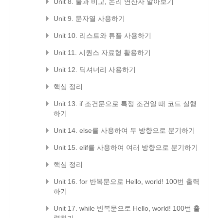
Unit 8. 불과 비교, 논리 연산자 알아보기
Unit 9. 문자열 사용하기
Unit 10. 리스트와 튜플 사용하기
Unit 11. 시퀀스 자료형 활용하기
Unit 12. 딕셔너리 사용하기
핵심 정리
Unit 13. if 조건문으로 특정 조건일 때 코드 실행
하기
Unit 14. else를 사용하여 두 방향으로 분기하기
Unit 15. elif를 사용하여 여러 방향으로 분기하기
핵심 정리
Unit 16. for 반복문으로 Hello, world! 100번 출력
하기
Unit 17. while 반복문으로 Hello, world! 100번 출