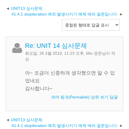
UNIT13 심사문제
41.4.1 stopiteration 예외 발생시키기 예제 에러 질문입니다.
Re: UNIT 14 심사문제
화요일, 26 2월 2019, 11:23 오후
,
Min 영준
님이 작
성
아~ 조금더 신중하게 생각했으면 알 수 있
었네요
감사합니다~
퍼머 링크(Permalink)
상위 보기
답글
UNIT13 심사문제
41.4.1 stopiteration 예외 발생시키기 예제 에러 질문입니다.