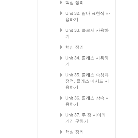
핵심 정리
Unit 32. 람다 표현식 사
용하기
Unit 33. 클로저 사용하
기
핵심 정리
Unit 34. 클래스 사용하
기
Unit 35. 클래스 속성과
정적, 클래스 메서드 사
용하기
Unit 36. 클래스 상속 사
용하기
Unit 37. 두 점 사이의
거리 구하기
핵심 정리