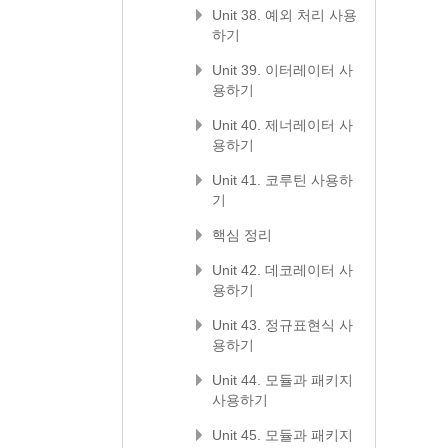
Unit 38. 예외 처리 사용
하기
Unit 39. 이터레이터 사
용하기
Unit 40. 제너레이터 사
용하기
Unit 41. 코루틴 사용하
기
핵심 정리
Unit 42. 데코레이터 사
용하기
Unit 43. 정규표현식 사
용하기
Unit 44. 모듈과 패키지
사용하기
Unit 45. 모듈과 패키지