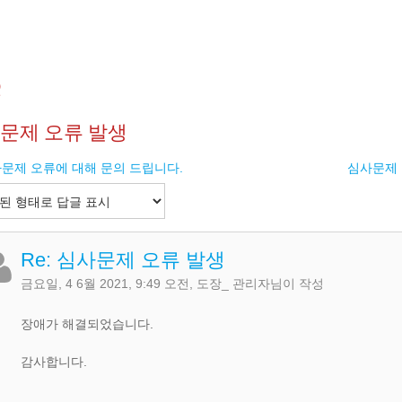
Q
문제 오류 발생
문제 오류에 대해 문의 드립니다.
심사문제 
Re: 심사문제 오류 발생
금요일, 4 6월 2021, 9:49 오전
,
도장_ 관리자
님이 작성
장애가 해결되었습니다.
감사합니다.