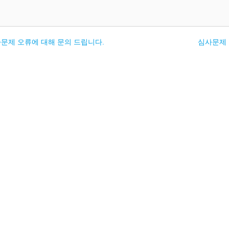
문제 오류에 대해 문의 드립니다.
심사문제 