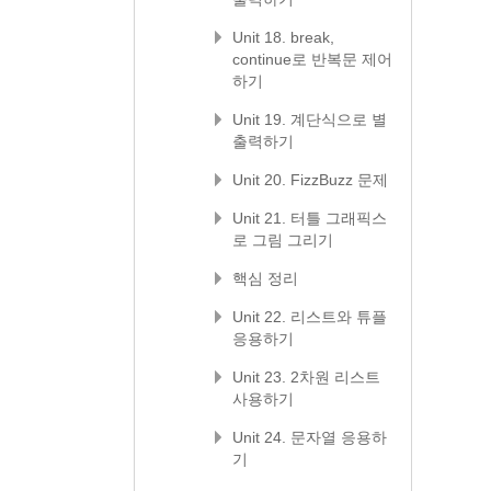
Unit 18. break,
continue로 반복문 제어
하기
Unit 19. 계단식으로 별
출력하기
Unit 20. FizzBuzz 문제
Unit 21. 터틀 그래픽스
로 그림 그리기
핵심 정리
Unit 22. 리스트와 튜플
응용하기
Unit 23. 2차원 리스트
사용하기
Unit 24. 문자열 응용하
기