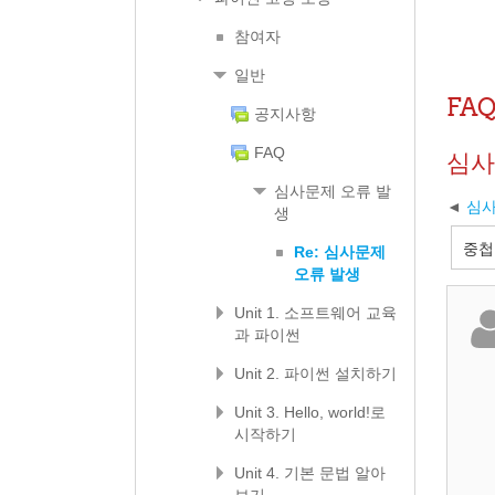
참여자
일반
FA
공지사항
FAQ
심사
심사문제 오류 발
심사
생
Re: 심사문제
오류 발생
Unit 1. 소프트웨어 교육
과 파이썬
Unit 2. 파이썬 설치하기
Unit 3. Hello, world!로
시작하기
Unit 4. 기본 문법 알아