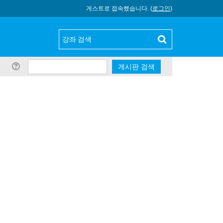
게스트로 접속했습니다. (
로그인
)