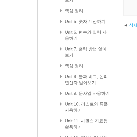
보기
핵심 정리
Unit 5. 숫자 계산하기
심사
Unit 6. 변수와 입력 사
용하기
Unit 7. 출력 방법 알아
보기
핵심 정리
Unit 8. 불과 비교, 논리
연산자 알아보기
Unit 9. 문자열 사용하기
Unit 10. 리스트와 튜플
사용하기
Unit 11. 시퀀스 자료형
활용하기