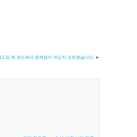
12.5) 제 코드에서 문제점이 어딘지 모르겠습니다.