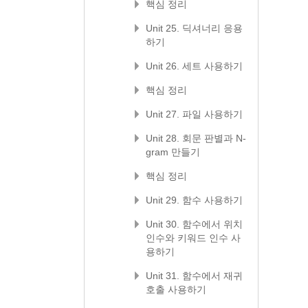
핵심 정리
Unit 25. 딕셔너리 응용
하기
Unit 26. 세트 사용하기
핵심 정리
Unit 27. 파일 사용하기
Unit 28. 회문 판별과 N-
gram 만들기
핵심 정리
Unit 29. 함수 사용하기
Unit 30. 함수에서 위치
인수와 키워드 인수 사
용하기
Unit 31. 함수에서 재귀
호출 사용하기