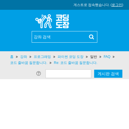
게스트로 접속했습니다. (
로그인
)
홈
강좌
프로그래밍
파이썬 코딩 도장
일반
FAQ
코드 줄바꿈 질문합니다.
Re: 코드 줄바꿈 질문합니다.