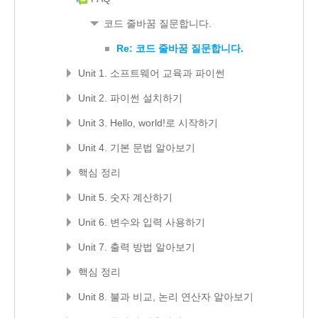
코드 줄바꿈 질문합니다.
Re: 코드 줄바꿈 질문합니다.
Unit 1. 소프트웨어 교육과 파이썬
Unit 2. 파이썬 설치하기
Unit 3. Hello, world!로 시작하기
Unit 4. 기본 문법 알아보기
핵심 정리
Unit 5. 숫자 계산하기
Unit 6. 변수와 입력 사용하기
Unit 7. 출력 방법 알아보기
핵심 정리
Unit 8. 불과 비교, 논리 연산자 알아보기