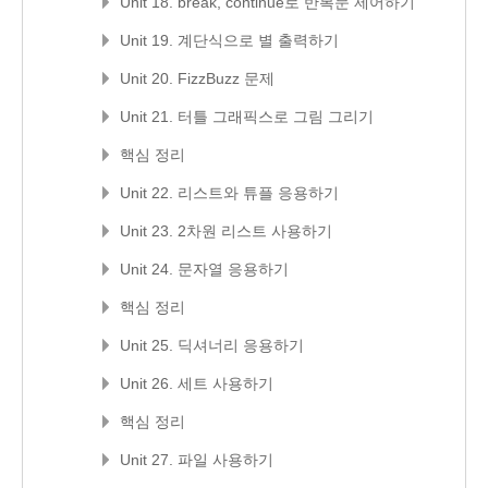
Unit 18. break, continue로 반복문 제어하기
Unit 19. 계단식으로 별 출력하기
Unit 20. FizzBuzz 문제
Unit 21. 터틀 그래픽스로 그림 그리기
핵심 정리
Unit 22. 리스트와 튜플 응용하기
Unit 23. 2차원 리스트 사용하기
Unit 24. 문자열 응용하기
핵심 정리
Unit 25. 딕셔너리 응용하기
Unit 26. 세트 사용하기
핵심 정리
Unit 27. 파일 사용하기