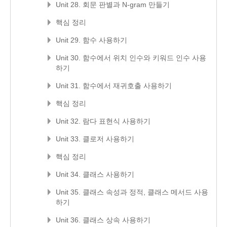
Unit 28. 회문 판별과 N-gram 만들기
핵심 정리
Unit 29. 함수 사용하기
Unit 30. 함수에서 위치 인수와 키워드 인수 사용
하기
Unit 31. 함수에서 재귀호출 사용하기
핵심 정리
Unit 32. 람다 표현식 사용하기
Unit 33. 클로저 사용하기
핵심 정리
Unit 34. 클래스 사용하기
Unit 35. 클래스 속성과 정적, 클래스 메서드 사용
하기
Unit 36. 클래스 상속 사용하기