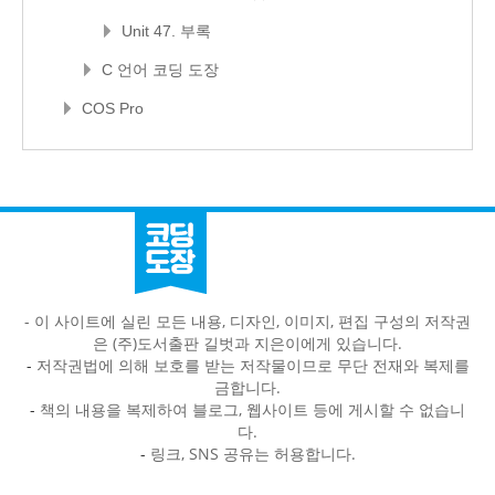
Unit 47. 부록
C 언어 코딩 도장
COS Pro
- 이 사이트에 실린 모든 내용, 디자인, 이미지, 편집 구성의 저작권
은 (주)도서출판 길벗과 지은이에게 있습니다.
-
저작권법에 의해 보호를 받는 저작물이므로 무단 전재와 복제를
금합니다.
-
책의 내용을 복제하여 블로그, 웹사이트 등에 게시할 수 없습니
다.
-
링크, SNS 공유는 허용합니다.