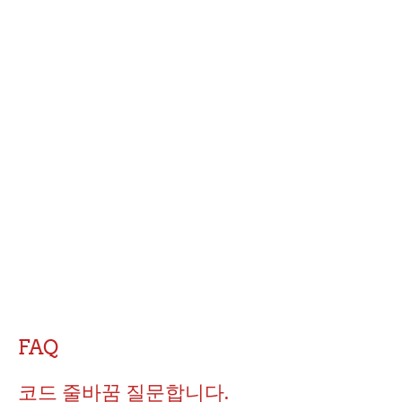
FAQ
코드 줄바꿈 질문합니다.