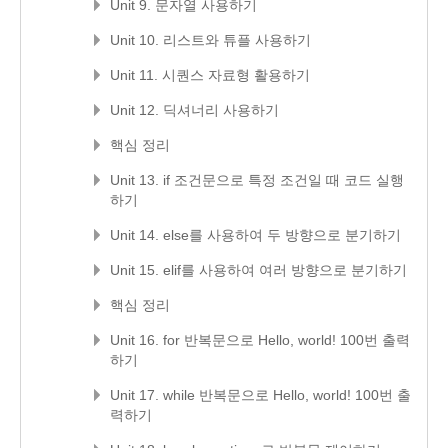
Unit 9. 문자열 사용하기
Unit 10. 리스트와 튜플 사용하기
Unit 11. 시퀀스 자료형 활용하기
Unit 12. 딕셔너리 사용하기
핵심 정리
Unit 13. if 조건문으로 특정 조건일 때 코드 실행
하기
Unit 14. else를 사용하여 두 방향으로 분기하기
Unit 15. elif를 사용하여 여러 방향으로 분기하기
핵심 정리
Unit 16. for 반복문으로 Hello, world! 100번 출력
하기
Unit 17. while 반복문으로 Hello, world! 100번 출
력하기