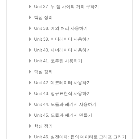
Unit 37. 두 점 사이의 거리 구하기
핵심 정리
Unit 38. 예외 처리 사용하기
Unit 39. 이터레이터 사용하기
Unit 40. 제너레이터 사용하기
Unit 41. 코루틴 사용하기
핵심 정리
Unit 42. 데코레이터 사용하기
Unit 43. 정규표현식 사용하기
Unit 44. 모듈과 패키지 사용하기
Unit 45. 모듈과 패키지 만들기
핵심 정리
Unit 46. 실전예제: 웹의 데이터로 그래프 그리기