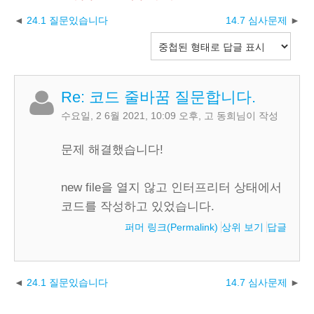
24.1 질문있습니다
14.7 심사문제
Re: 코드 줄바꿈 질문합니다.
수요일, 2 6월 2021, 10:09 오후
,
고 동희
님이 작성
문제 해결했습니다!
new file을 열지 않고 인터프리터 상태에서
코드를 작성하고 있었습니다.
퍼머 링크(Permalink)
상위 보기
답글
24.1 질문있습니다
14.7 심사문제