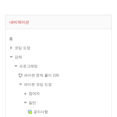
내비게이션
홈
코딩 도장
강좌
프로그래밍
파이썬 문제 풀이 100
파이썬 코딩 도장
참여자
일반
공지사항