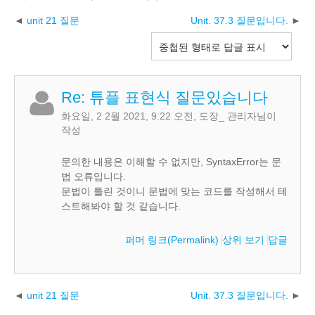
unit 21 질문
Unit. 37.3 질문입니다.
Re: 튜플 표현식 질문있습니다
화요일, 2 2월 2021, 9:22 오전
,
도장_ 관리자
님이
작성
문의한 내용은 이해할 수 없지만, SyntaxError는 문
법 오류입니다.
문법이 틀린 것이니 문법에 맞는 코드를 작성해서 테
스트해봐야 할 것 같습니다.
퍼머 링크(Permalink)
상위 보기
답글
unit 21 질문
Unit. 37.3 질문입니다.