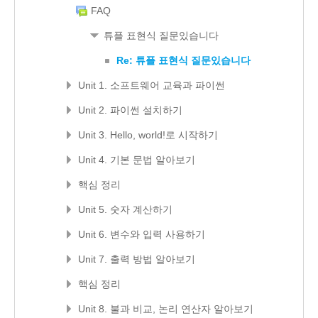
FAQ
튜플 표현식 질문있습니다
Re: 튜플 표현식 질문있습니다
Unit 1. 소프트웨어 교육과 파이썬
Unit 2. 파이썬 설치하기
Unit 3. Hello, world!로 시작하기
Unit 4. 기본 문법 알아보기
핵심 정리
Unit 5. 숫자 계산하기
Unit 6. 변수와 입력 사용하기
Unit 7. 출력 방법 알아보기
핵심 정리
Unit 8. 불과 비교, 논리 연산자 알아보기