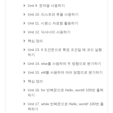
Unit 9. 문자열 사용하기
Unit 10. 리스트와 튜플 사용하기
Unit 11. 시퀀스 자료형 활용하기
Unit 12. 딕셔너리 사용하기
핵심 정리
Unit 13. if 조건문으로 특정 조건일 때 코드 실행
하기
Unit 14. else를 사용하여 두 방향으로 분기하기
Unit 15. elif를 사용하여 여러 방향으로 분기하기
핵심 정리
Unit 16. for 반복문으로 Hello, world! 100번 출력
하기
Unit 17. while 반복문으로 Hello, world! 100번 출
력하기