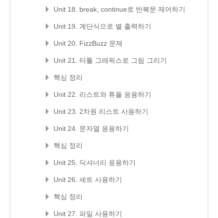
Unit 18. break, continue로 반복문 제어하기
Unit 19. 계단식으로 별 출력하기
Unit 20. FizzBuzz 문제
Unit 21. 터틀 그래픽스로 그림 그리기
핵심 정리
Unit 22. 리스트와 튜플 응용하기
Unit 23. 2차원 리스트 사용하기
Unit 24. 문자열 응용하기
핵심 정리
Unit 25. 딕셔너리 응용하기
Unit 26. 세트 사용하기
핵심 정리
Unit 27. 파일 사용하기