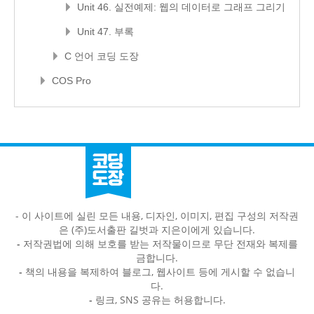
Unit 46. 실전예제: 웹의 데이터로 그래프 그리기
Unit 47. 부록
C 언어 코딩 도장
COS Pro
- 이 사이트에 실린 모든 내용, 디자인, 이미지, 편집 구성의 저작권
은 (주)도서출판 길벗과 지은이에게 있습니다.
-
저작권법에 의해 보호를 받는 저작물이므로 무단 전재와 복제를
금합니다.
-
책의 내용을 복제하여 블로그, 웹사이트 등에 게시할 수 없습니
다.
-
링크, SNS 공유는 허용합니다.