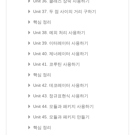
Unit 36. 클래스 상속 사용하기
Unit 37. 두 점 사이의 거리 구하기
핵심 정리
Unit 38. 예외 처리 사용하기
Unit 39. 이터레이터 사용하기
Unit 40. 제너레이터 사용하기
Unit 41. 코루틴 사용하기
핵심 정리
Unit 42. 데코레이터 사용하기
Unit 43. 정규표현식 사용하기
Unit 44. 모듈과 패키지 사용하기
Unit 45. 모듈과 패키지 만들기
핵심 정리