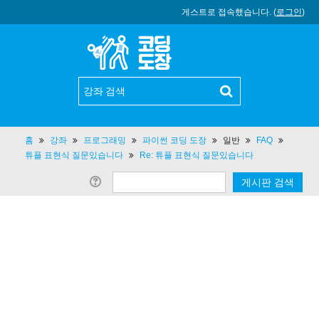
게스트로 접속했습니다. (
로그인
)
홈
강좌
프로그래밍
파이썬 코딩 도장
일반
FAQ
튜플 표현식 질문있습니다
Re: 튜플 표현식 질문있습니다