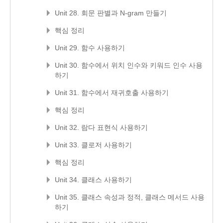
Unit 28. 회문 판별과 N-gram 만들기
핵심 정리
Unit 29. 함수 사용하기
Unit 30. 함수에서 위치 인수와 키워드 인수 사용
하기
Unit 31. 함수에서 재귀호출 사용하기
핵심 정리
Unit 32. 람다 표현식 사용하기
Unit 33. 클로저 사용하기
핵심 정리
Unit 34. 클래스 사용하기
Unit 35. 클래스 속성과 정적, 클래스 메서드 사용
하기