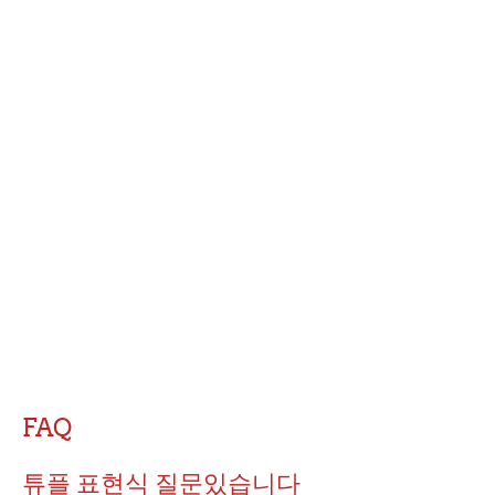
FAQ
튜플 표현식 질문있습니다