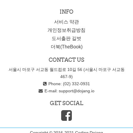
INFO
서비스 약관
개인정보취급방침
도서출판 길벗
더북(TheBook)
CONTACT US
서울시 마포구 서교동 월드컵로 10길 56 (서울시 마포구 서교동
467-9)
Phone: (02) 332-0931
E-mail:
support@dojang.io
GET SOCIAL
Copyright © 2016-2021 Coding Dojang