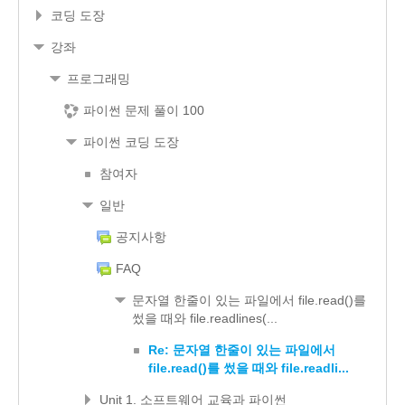
코딩 도장
강좌
프로그래밍
파이썬 문제 풀이 100
파이썬 코딩 도장
참여자
일반
공지사항
FAQ
문자열 한줄이 있는 파일에서 file.read()를
썼을 때와 file.readlines(...
Re: 문자열 한줄이 있는 파일에서
file.read()를 썼을 때와 file.readli...
Unit 1. 소프트웨어 교육과 파이썬