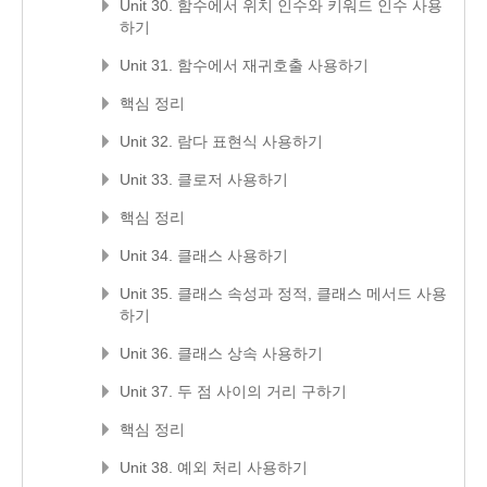
Unit 30. 함수에서 위치 인수와 키워드 인수 사용
하기
Unit 31. 함수에서 재귀호출 사용하기
핵심 정리
Unit 32. 람다 표현식 사용하기
Unit 33. 클로저 사용하기
핵심 정리
Unit 34. 클래스 사용하기
Unit 35. 클래스 속성과 정적, 클래스 메서드 사용
하기
Unit 36. 클래스 상속 사용하기
Unit 37. 두 점 사이의 거리 구하기
핵심 정리
Unit 38. 예외 처리 사용하기