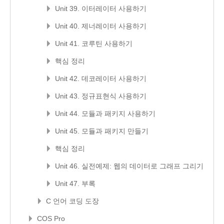
Unit 39. 이터레이터 사용하기
Unit 40. 제너레이터 사용하기
Unit 41. 코루틴 사용하기
핵심 정리
Unit 42. 데코레이터 사용하기
Unit 43. 정규표현식 사용하기
Unit 44. 모듈과 패키지 사용하기
Unit 45. 모듈과 패키지 만들기
핵심 정리
Unit 46. 실전예제: 웹의 데이터로 그래프 그리기
Unit 47. 부록
C 언어 코딩 도장
COS Pro