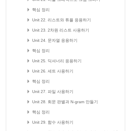
핵심 정리
Unit 22. 리스트와 튜플 응용하기
Unit 23. 2차원 리스트 사용하기
Unit 24. 문자열 응용하기
핵심 정리
Unit 25. 딕셔너리 응용하기
Unit 26. 세트 사용하기
핵심 정리
Unit 27. 파일 사용하기
Unit 28. 회문 판별과 N-gram 만들기
핵심 정리
Unit 29. 함수 사용하기