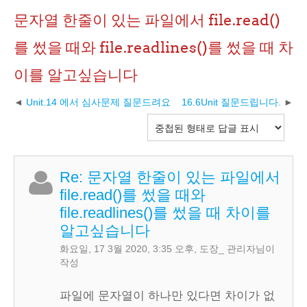
문자열 한줄이 있는 파일에서 file.read()
를 썼을 때와 file.readlines()를 썼을 때 차
이를 알고싶습니다
Unit.14 에서 심사문제 질문드려요
16.6Unit 질문드립니다.
Re: 문자열 한줄이 있는 파일에서
file.read()를 썼을 때와
file.readlines()를 썼을 때 차이를
알고싶습니다
화요일, 17 3월 2020, 3:35 오후
,
도장_ 관리자
님이
작성
파일에 문자열이 하나만 있다면 차이가 없