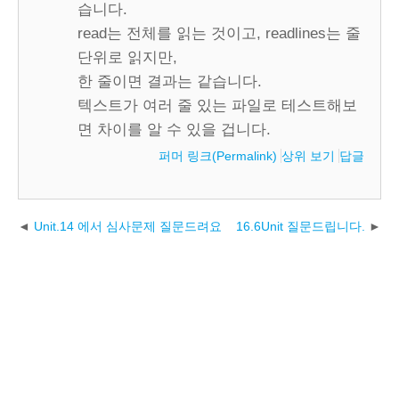
습니다.
read는 전체를 읽는 것이고, readlines는 줄
단위로 읽지만,
한 줄이면 결과는 같습니다.
텍스트가 여러 줄 있는 파일로 테스트해보
면 차이를 알 수 있을 겁니다.
퍼머 링크(Permalink)
상위 보기
답글
Unit.14 에서 심사문제 질문드려요
16.6Unit 질문드립니다.