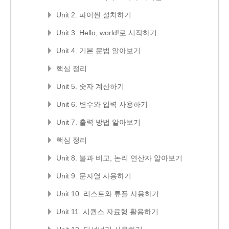
Unit 2. 파이썬 설치하기
Unit 3. Hello, world!로 시작하기
Unit 4. 기본 문법 알아보기
핵심 정리
Unit 5. 숫자 계산하기
Unit 6. 변수와 입력 사용하기
Unit 7. 출력 방법 알아보기
핵심 정리
Unit 8. 불과 비교, 논리 연산자 알아보기
Unit 9. 문자열 사용하기
Unit 10. 리스트와 튜플 사용하기
Unit 11. 시퀀스 자료형 활용하기