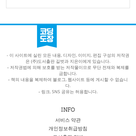
- 이 사이트에 실린 모든 내용, 디자인, 이미지, 편집 구성의 저작권
은 (주)도서출판 길벗과 지은이에게 있습니다.
-
저작권법에 의해 보호를 받는 저작물이므로 무단 전재와 복제를
금합니다.
-
책의 내용을 복제하여 블로그, 웹사이트 등에 게시할 수 없습니
다.
-
링크, SNS 공유는 허용합니다.
INFO
서비스 약관
개인정보취급방침