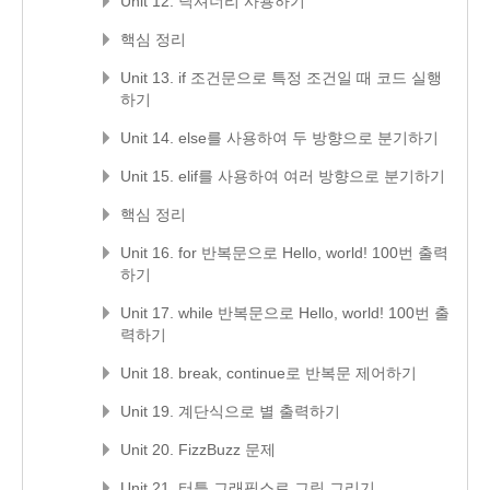
Unit 12. 딕셔너리 사용하기
핵심 정리
Unit 13. if 조건문으로 특정 조건일 때 코드 실행
하기
Unit 14. else를 사용하여 두 방향으로 분기하기
Unit 15. elif를 사용하여 여러 방향으로 분기하기
핵심 정리
Unit 16. for 반복문으로 Hello, world! 100번 출력
하기
Unit 17. while 반복문으로 Hello, world! 100번 출
력하기
Unit 18. break, continue로 반복문 제어하기
Unit 19. 계단식으로 별 출력하기
Unit 20. FizzBuzz 문제
Unit 21. 터틀 그래픽스로 그림 그리기