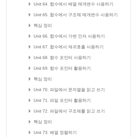
Unit 64. 함수에서 배열 매개변수 사용하기
Unit 65. 함수에서 구조체 매개변수 사용하기
핵심 정리
Unit 66. 함수에서 가변 인자 사용하기
Unit 67. 함수에서 재귀호출 사용하기
Unit 68. 함수 포인터 사용하기
Unit 69. 함수 포인터 활용하기
핵심 정리
Unit 70. 파일에서 문자열을 읽고 쓰기
Unit 71. 파일 포인터 활용하기
Unit 72. 파일에서 구조체를 읽고 쓰기
핵심 정리
Unit 73. 배열 정렬하기