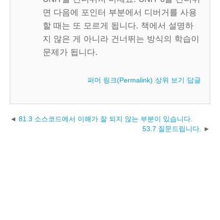
면 다음에 포인터 부분에서 디버거를 사용
할 때는 또 모르게 됩니다. 책에서 설명하
지 않은 게 아니라 건너뛰는 방식의 학습이
문제가 됩니다.
퍼머 링크(Permalink)
상위 보기
답글
81.3 소스코드에서 이해가 잘 되지 않는 부분이 있습니다.
53.7 질문드립니다.