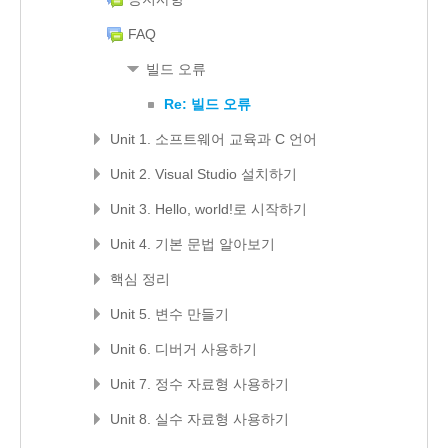
FAQ
빌드 오류
Re: 빌드 오류
Unit 1. 소프트웨어 교육과 C 언어
Unit 2. Visual Studio 설치하기
Unit 3. Hello, world!로 시작하기
Unit 4. 기본 문법 알아보기
핵심 정리
Unit 5. 변수 만들기
Unit 6. 디버거 사용하기
Unit 7. 정수 자료형 사용하기
Unit 8. 실수 자료형 사용하기