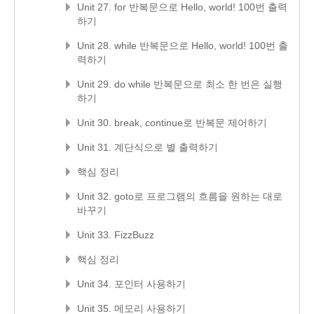
Unit 27. for 반복문으로 Hello, world! 100번 출력
하기
Unit 28. while 반복문으로 Hello, world! 100번 출
력하기
Unit 29. do while 반복문으로 최소 한 번은 실행
하기
Unit 30. break, continue로 반복문 제어하기
Unit 31. 계단식으로 별 출력하기
핵심 정리
Unit 32. goto로 프로그램의 흐름을 원하는 대로
바꾸기
Unit 33. FizzBuzz
핵심 정리
Unit 34. 포인터 사용하기
Unit 35. 메모리 사용하기