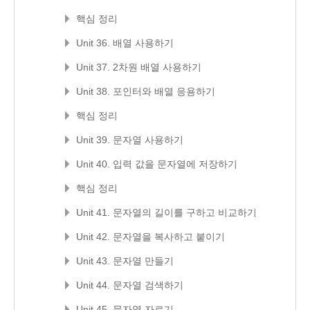
핵심 정리
Unit 36. 배열 사용하기
Unit 37. 2차원 배열 사용하기
Unit 38. 포인터와 배열 응용하기
핵심 정리
Unit 39. 문자열 사용하기
Unit 40. 입력 값을 문자열에 저장하기
핵심 정리
Unit 41. 문자열의 길이를 구하고 비교하기
Unit 42. 문자열을 복사하고 붙이기
Unit 43. 문자열 만들기
Unit 44. 문자열 검색하기
Unit 45. 문자열 자르기