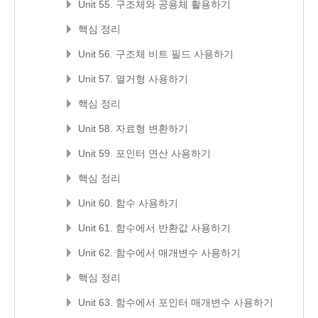
Unit 55. 구조체와 공용체 활용하기
핵심 정리
Unit 56. 구조체 비트 필드 사용하기
Unit 57. 열거형 사용하기
핵심 정리
Unit 58. 자료형 변환하기
Unit 59. 포인터 연산 사용하기
핵심 정리
Unit 60. 함수 사용하기
Unit 61. 함수에서 반환값 사용하기
Unit 62. 함수에서 매개변수 사용하기
핵심 정리
Unit 63. 함수에서 포인터 매개변수 사용하기