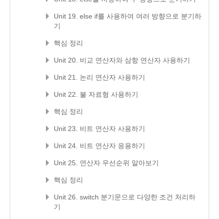
Unit 19. else if를 사용하여 여러 방향으로 분기하
기
핵심 정리
Unit 20. 비교 연산자와 삼항 연산자 사용하기
Unit 21. 논리 연산자 사용하기
Unit 22. 불 자료형 사용하기
핵심 정리
Unit 23. 비트 연산자 사용하기
Unit 24. 비트 연산자 응용하기
Unit 25. 연산자 우선순위 알아보기
핵심 정리
Unit 26. switch 분기문으로 다양한 조건 처리하
기