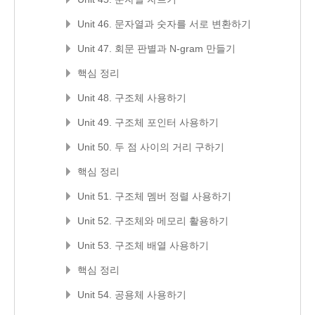
Unit 46. 문자열과 숫자를 서로 변환하기
Unit 47. 회문 판별과 N-gram 만들기
핵심 정리
Unit 48. 구조체 사용하기
Unit 49. 구조체 포인터 사용하기
Unit 50. 두 점 사이의 거리 구하기
핵심 정리
Unit 51. 구조체 멤버 정렬 사용하기
Unit 52. 구조체와 메모리 활용하기
Unit 53. 구조체 배열 사용하기
핵심 정리
Unit 54. 공용체 사용하기