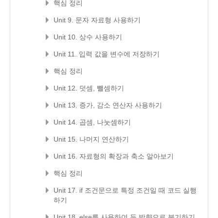
핵심 정리
Unit 9. 문자 자료형 사용하기
Unit 10. 상수 사용하기
Unit 11. 입력 값을 변수에 저장하기
핵심 정리
Unit 12. 덧셈, 뺄셈하기
Unit 13. 증가, 감소 연산자 사용하기
Unit 14. 곱셈, 나눗셈하기
Unit 15. 나머지 연산하기
Unit 16. 자료형의 확장과 축소 알아보기
핵심 정리
Unit 17. if 조건문으로 특정 조건일 때 코드 실행
하기
Unit 18. else를 사용하여 두 방향으로 분기하기