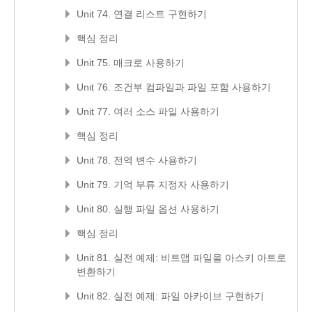
Unit 74. 연결 리스트 구현하기
핵심 정리
Unit 75. 매크로 사용하기
Unit 76. 조건부 컴파일과 파일 포함 사용하기
Unit 77. 여러 소스 파일 사용하기
핵심 정리
Unit 78. 전역 변수 사용하기
Unit 79. 기억 부류 지정자 사용하기
Unit 80. 실행 파일 옵션 사용하기
핵심 정리
Unit 81. 실전 예제: 비트맵 파일을 아스키 아트로
변환하기
Unit 82. 실전 예제: 파일 아카이브 구현하기