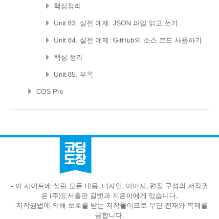
핵심정리
Unit 83. 실전 예제: JSON 파일 읽고 쓰기
Unit 84. 실전 예제: GitHub의 소스 코드 사용하기
핵심 정리
Unit 85. 부록
COS Pro
- 이 사이트에 실린 모든 내용, 디자인, 이미지, 편집 구성의 저작권
은 (주)도서출판 길벗과 지은이에게 있습니다.
-
저작권법에 의해 보호를 받는 저작물이므로 무단 전재와 복제를
금합니다.