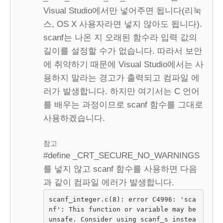
Visual Studio에서만 넣어주면 됩니다(리눅
스, OS X 사용자라면 넣지 않아도 됩니다).
scanf는 나온 지 오래된 함수라 입력 값의
길이를 설정할 수가 없습니다. 따라서 보안
에 취약하기 때문에 Visual Studio에서는 사
용하지 말라는 경고가 출력되고 컴파일 에
러가 발생합니다. 하지만 여기서는 C 언어
를 배우는 과정이므로 scanf 함수를 그대로
사용하겠습니다.
참고
#define _CRT_SECURE_NO_WARNINGS
를 넣지 않고 scanf 함수를 사용하면 다음
과 같이 컴파일 에러가 발생합니다.
scanf_integer.c(8): error C4996: 'sca
nf': This function or variable may be 
unsafe. Consider using scanf_s instea