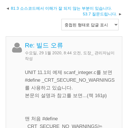
81.3 소스코드에서 이해가 잘 되지 않는 부분이 있습니다.
53.7 질문드립니다.
Re: 빌드 오류
수요일, 29 1월 2020, 8:44 오전
,
도장_ 관리자
님이
작성
UNIT 11.1의 예제 scanf_integer.c를 보면
#define _CRT_SECURE_NO_WARNINGS
를 사용하고 있습니다.
본문의 설명과 참고를 보면...(책 161p)
맨 처음 #define
_CRT_SECURE_NO_WARNINGS는