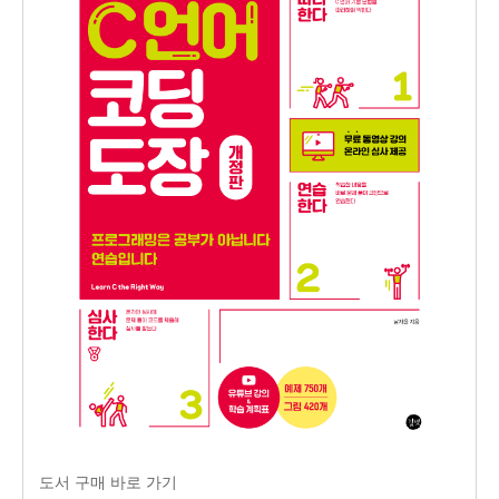
도서 구매 바로 가기