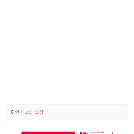
C 언어 코딩 도장