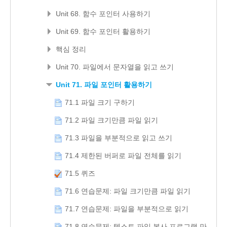
Unit 68. 함수 포인터 사용하기
Unit 69. 함수 포인터 활용하기
핵심 정리
Unit 70. 파일에서 문자열을 읽고 쓰기
Unit 71. 파일 포인터 활용하기
71.1 파일 크기 구하기
71.2 파일 크기만큼 파일 읽기
71.3 파일을 부분적으로 읽고 쓰기
71.4 제한된 버퍼로 파일 전체를 읽기
71.5 퀴즈
71.6 연습문제: 파일 크기만큼 파일 읽기
71.7 연습문제: 파일을 부분적으로 읽기
71.8 연습문제: 텍스트 파일 복사 프로그램 만