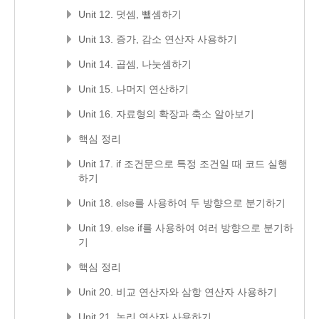
Unit 12. 덧셈, 뺄셈하기
Unit 13. 증가, 감소 연산자 사용하기
Unit 14. 곱셈, 나눗셈하기
Unit 15. 나머지 연산하기
Unit 16. 자료형의 확장과 축소 알아보기
핵심 정리
Unit 17. if 조건문으로 특정 조건일 때 코드 실행
하기
Unit 18. else를 사용하여 두 방향으로 분기하기
Unit 19. else if를 사용하여 여러 방향으로 분기하
기
핵심 정리
Unit 20. 비교 연산자와 삼항 연산자 사용하기
Unit 21. 논리 연산자 사용하기