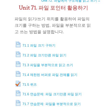
Unit 72. 파일에서 구조체를 읽고 쓰기
→
Unit 71. 파일 포인터 활용하기
파일의 읽기/쓰기 위치를 활용하여 파일의
크기를 구하는 방법, 파일을 부분적으로 읽
고 쓰는 방법을 설명합니다.
71.1 파일 크기 구하기
71.2 파일 크기만큼 파일 읽기
71.3 파일을 부분적으로 읽고 쓰기
71.4 제한된 버퍼로 파일 전체를 읽기
71.5 퀴즈
71.6 연습문제: 파일 크기만큼 파일 읽기
71.7 연습문제: 파일을 부분적으로 읽기