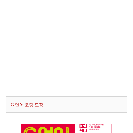
C 언어 코딩 도장