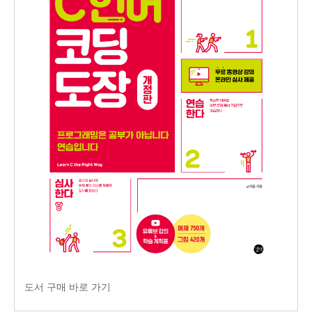
도서 구매 바로 가기