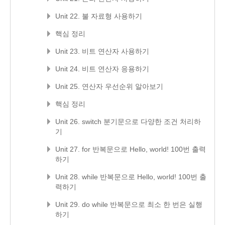
Unit 22. 불 자료형 사용하기
핵심 정리
Unit 23. 비트 연산자 사용하기
Unit 24. 비트 연산자 응용하기
Unit 25. 연산자 우선순위 알아보기
핵심 정리
Unit 26. switch 분기문으로 다양한 조건 처리하
기
Unit 27. for 반복문으로 Hello, world! 100번 출력
하기
Unit 28. while 반복문으로 Hello, world! 100번 출
력하기
Unit 29. do while 반복문으로 최소 한 번은 실행
하기