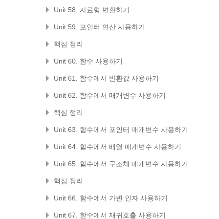
Unit 58. 자료형 변환하기
Unit 59. 포인터 연산 사용하기
핵심 정리
Unit 60. 함수 사용하기
Unit 61. 함수에서 반환값 사용하기
Unit 62. 함수에서 매개변수 사용하기
핵심 정리
Unit 63. 함수에서 포인터 매개변수 사용하기
Unit 64. 함수에서 배열 매개변수 사용하기
Unit 65. 함수에서 구조체 매개변수 사용하기
핵심 정리
Unit 66. 함수에서 가변 인자 사용하기
Unit 67. 함수에서 재귀호출 사용하기