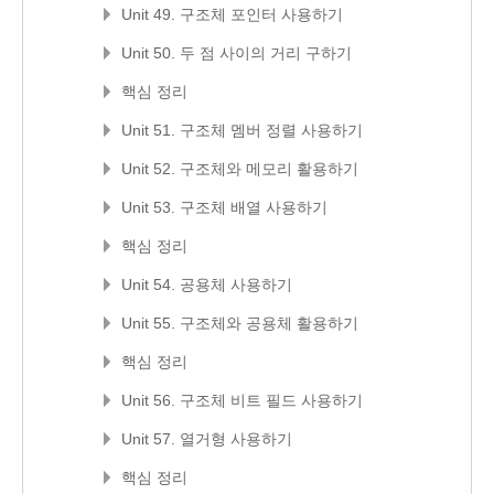
Unit 49. 구조체 포인터 사용하기
Unit 50. 두 점 사이의 거리 구하기
핵심 정리
Unit 51. 구조체 멤버 정렬 사용하기
Unit 52. 구조체와 메모리 활용하기
Unit 53. 구조체 배열 사용하기
핵심 정리
Unit 54. 공용체 사용하기
Unit 55. 구조체와 공용체 활용하기
핵심 정리
Unit 56. 구조체 비트 필드 사용하기
Unit 57. 열거형 사용하기
핵심 정리