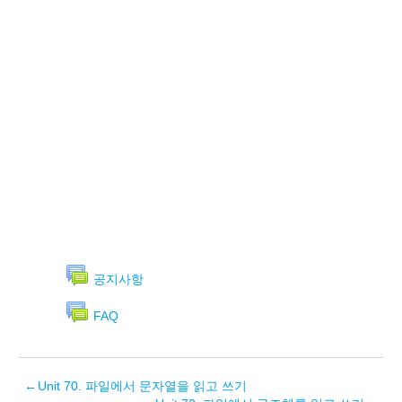
공지사항
FAQ
←
Unit 70. 파일에서 문자열을 읽고 쓰기