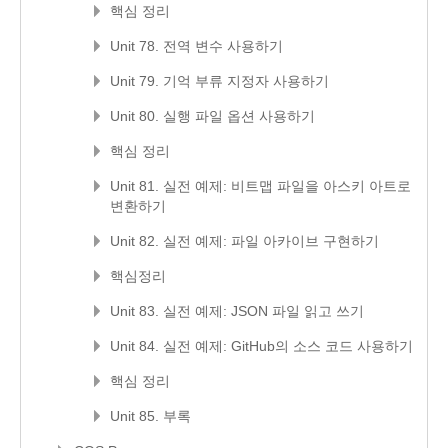
핵심 정리
Unit 78. 전역 변수 사용하기
Unit 79. 기억 부류 지정자 사용하기
Unit 80. 실행 파일 옵션 사용하기
핵심 정리
Unit 81. 실전 예제: 비트맵 파일을 아스키 아트로
변환하기
Unit 82. 실전 예제: 파일 아카이브 구현하기
핵심정리
Unit 83. 실전 예제: JSON 파일 읽고 쓰기
Unit 84. 실전 예제: GitHub의 소스 코드 사용하기
핵심 정리
Unit 85. 부록