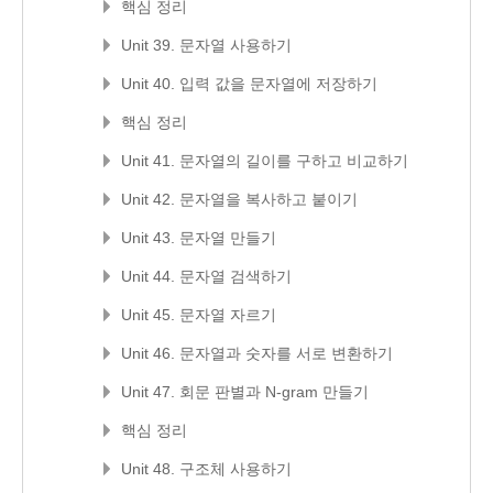
핵심 정리
Unit 39. 문자열 사용하기
Unit 40. 입력 값을 문자열에 저장하기
핵심 정리
Unit 41. 문자열의 길이를 구하고 비교하기
Unit 42. 문자열을 복사하고 붙이기
Unit 43. 문자열 만들기
Unit 44. 문자열 검색하기
Unit 45. 문자열 자르기
Unit 46. 문자열과 숫자를 서로 변환하기
Unit 47. 회문 판별과 N-gram 만들기
핵심 정리
Unit 48. 구조체 사용하기