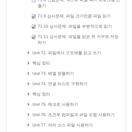
들기
71.9 심사문제: 파일 크기만큼 파일 읽기
71.10 심사문제: 파일을 부분적으로 읽기
71.11 심사문제: 파일을 읽은 뒤 거꾸로 저장
하기
Unit 72. 파일에서 구조체를 읽고 쓰기
핵심 정리
Unit 73. 배열 정렬하기
Unit 74. 연결 리스트 구현하기
핵심 정리
Unit 75. 매크로 사용하기
Unit 76. 조건부 컴파일과 파일 포함 사용하기
Unit 77. 여러 소스 파일 사용하기