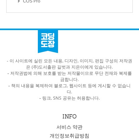
COS Pro
- 이 사이트에 실린 모든 내용, 디자인, 이미지, 편집 구성의 저작권
은 (주)도서출판 길벗과 지은이에게 있습니다.
-
저작권법에 의해 보호를 받는 저작물이므로 무단 전재와 복제를
금합니다.
-
책의 내용을 복제하여 블로그, 웹사이트 등에 게시할 수 없습니
다.
-
링크, SNS 공유는 허용합니다.
INFO
서비스 약관
개인정보취급방침