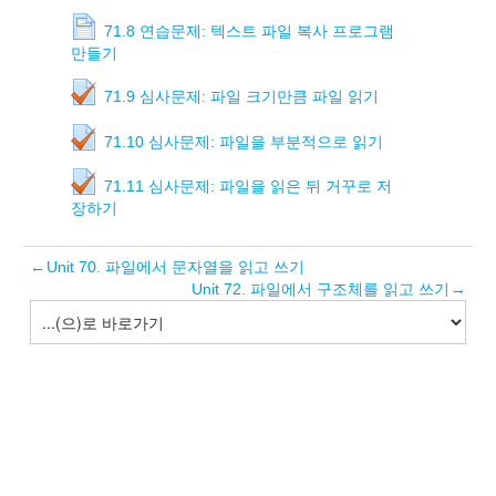
71.8 연습문제: 텍스트 파일 복사 프로그램
만들기
71.9 심사문제: 파일 크기만큼 파일 읽기
71.10 심사문제: 파일을 부분적으로 읽기
71.11 심사문제: 파일을 읽은 뒤 거꾸로 저
장하기
←
Unit 70. 파일에서 문자열을 읽고 쓰기
Unit 72. 파일에서 구조체를 읽고 쓰기
→