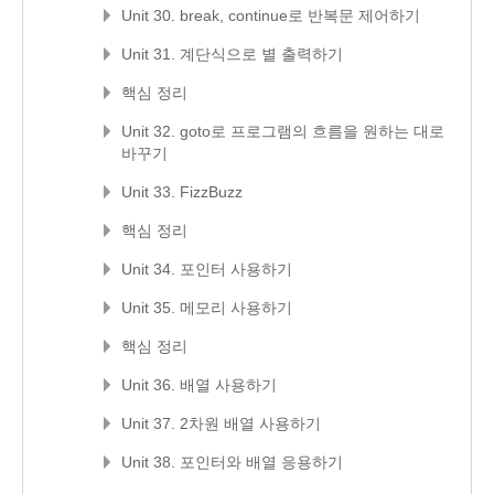
Unit 30. break, continue로 반복문 제어하기
Unit 31. 계단식으로 별 출력하기
핵심 정리
Unit 32. goto로 프로그램의 흐름을 원하는 대로
바꾸기
Unit 33. FizzBuzz
핵심 정리
Unit 34. 포인터 사용하기
Unit 35. 메모리 사용하기
핵심 정리
Unit 36. 배열 사용하기
Unit 37. 2차원 배열 사용하기
Unit 38. 포인터와 배열 응용하기