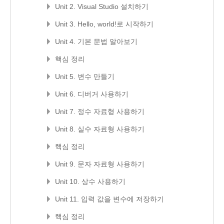
Unit 2. Visual Studio 설치하기
Unit 3. Hello, world!로 시작하기
Unit 4. 기본 문법 알아보기
핵심 정리
Unit 5. 변수 만들기
Unit 6. 디버거 사용하기
Unit 7. 정수 자료형 사용하기
Unit 8. 실수 자료형 사용하기
핵심 정리
Unit 9. 문자 자료형 사용하기
Unit 10. 상수 사용하기
Unit 11. 입력 값을 변수에 저장하기
핵심 정리