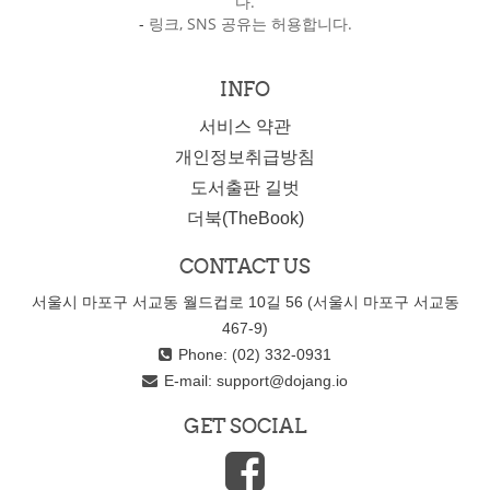
다.
-
링크, SNS 공유는 허용합니다.
INFO
서비스 약관
개인정보취급방침
도서출판 길벗
더북(TheBook)
CONTACT US
서울시 마포구 서교동 월드컵로 10길 56 (서울시 마포구 서교동
467-9)
Phone: (02) 332-0931
E-mail:
support@dojang.io
GET SOCIAL