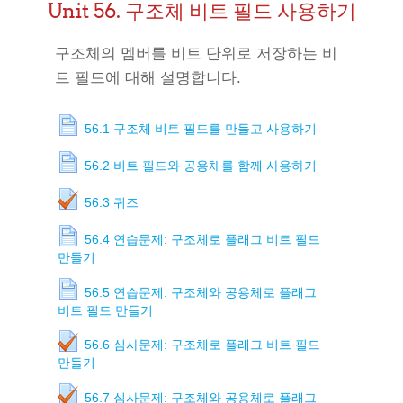
Unit 56. 구조체 비트 필드 사용하기
구조체의 멤버를 비트 단위로 저장하는 비
트 필드에 대해 설명합니다.
56.1 구조체 비트 필드를 만들고 사용하기
56.2 비트 필드와 공용체를 함께 사용하기
56.3 퀴즈
56.4 연습문제: 구조체로 플래그 비트 필드
만들기
56.5 연습문제: 구조체와 공용체로 플래그
비트 필드 만들기
56.6 심사문제: 구조체로 플래그 비트 필드
만들기
56.7 심사문제: 구조체와 공용체로 플래그