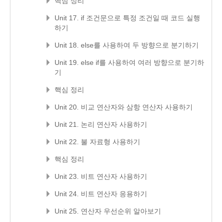
핵심 정리
Unit 17. if 조건문으로 특정 조건일 때 코드 실행
하기
Unit 18. else를 사용하여 두 방향으로 분기하기
Unit 19. else if를 사용하여 여러 방향으로 분기하
기
핵심 정리
Unit 20. 비교 연산자와 삼항 연산자 사용하기
Unit 21. 논리 연산자 사용하기
Unit 22. 불 자료형 사용하기
핵심 정리
Unit 23. 비트 연산자 사용하기
Unit 24. 비트 연산자 응용하기
Unit 25. 연산자 우선순위 알아보기