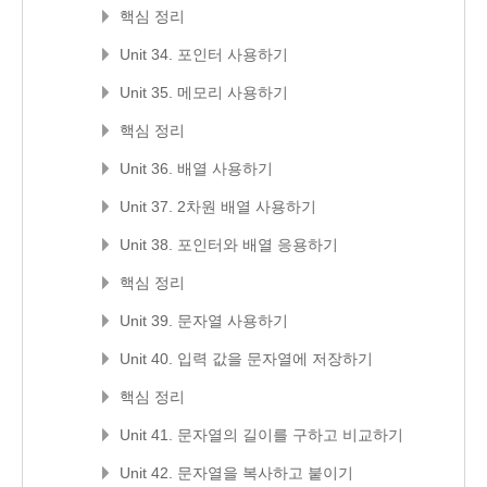
핵심 정리
Unit 34. 포인터 사용하기
Unit 35. 메모리 사용하기
핵심 정리
Unit 36. 배열 사용하기
Unit 37. 2차원 배열 사용하기
Unit 38. 포인터와 배열 응용하기
핵심 정리
Unit 39. 문자열 사용하기
Unit 40. 입력 값을 문자열에 저장하기
핵심 정리
Unit 41. 문자열의 길이를 구하고 비교하기
Unit 42. 문자열을 복사하고 붙이기