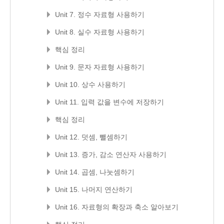
Unit 7. 정수 자료형 사용하기
Unit 8. 실수 자료형 사용하기
핵심 정리
Unit 9. 문자 자료형 사용하기
Unit 10. 상수 사용하기
Unit 11. 입력 값을 변수에 저장하기
핵심 정리
Unit 12. 덧셈, 뺄셈하기
Unit 13. 증가, 감소 연산자 사용하기
Unit 14. 곱셈, 나눗셈하기
Unit 15. 나머지 연산하기
Unit 16. 자료형의 확장과 축소 알아보기