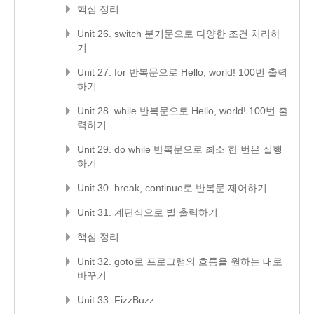
핵심 정리
Unit 26. switch 분기문으로 다양한 조건 처리하
기
Unit 27. for 반복문으로 Hello, world! 100번 출력
하기
Unit 28. while 반복문으로 Hello, world! 100번 출
력하기
Unit 29. do while 반복문으로 최소 한 번은 실행
하기
Unit 30. break, continue로 반복문 제어하기
Unit 31. 계단식으로 별 출력하기
핵심 정리
Unit 32. goto로 프로그램의 흐름을 원하는 대로
바꾸기
Unit 33. FizzBuzz