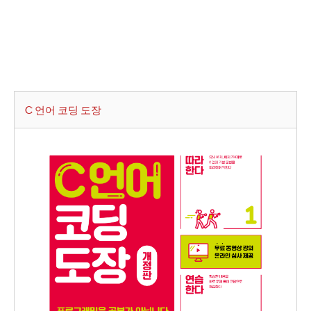
C 언어 코딩 도장