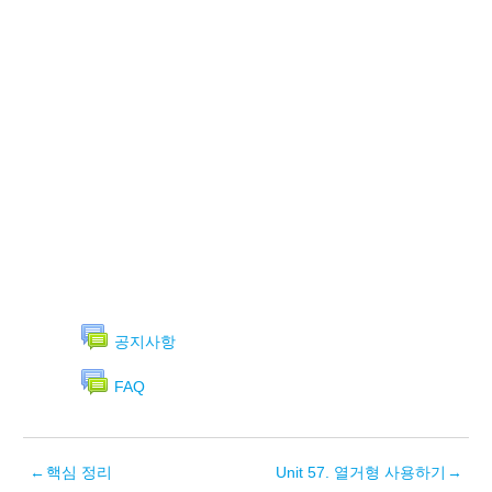
공지사항
FAQ
←
핵심 정리
Unit 57. 열거형 사용하기
→