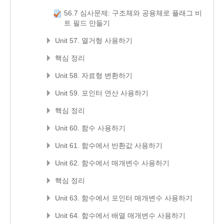
56.7 심사문제: 구조체와 공용체로 플래그 비
트 필드 만들기
Unit 57. 열거형 사용하기
핵심 정리
Unit 58. 자료형 변환하기
Unit 59. 포인터 연산 사용하기
핵심 정리
Unit 60. 함수 사용하기
Unit 61. 함수에서 반환값 사용하기
Unit 62. 함수에서 매개변수 사용하기
핵심 정리
Unit 63. 함수에서 포인터 매개변수 사용하기
Unit 64. 함수에서 배열 매개변수 사용하기