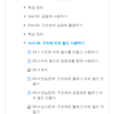
핵심 정리
Unit 54. 공용체 사용하기
Unit 55. 구조체와 공용체 활용하기
핵심 정리
Unit 56. 구조체 비트 필드 사용하기
56.1 구조체 비트 필드를 만들고 사용하기
56.2 비트 필드와 공용체를 함께 사용하기
56.3 퀴즈
56.4 연습문제: 구조체로 플래그 비트 필드 만
들기
56.5 연습문제: 구조체와 공용체로 플래그 비
트 필드 만들기
56.6 심사문제: 구조체로 플래그 비트 필드 만
들기