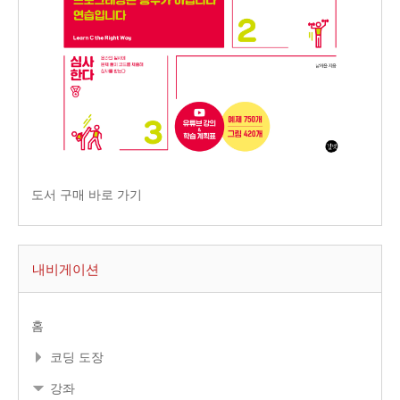
도서 구매 바로 가기
내비게이션
홈
코딩 도장
강좌