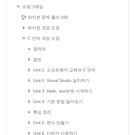
프로그래밍
파이썬 문제 풀이 100
파이썬 코딩 도장
C 언어 코딩 도장
참여자
일반
Unit 1. 소프트웨어 교육과 C 언어
Unit 2. Visual Studio 설치하기
Unit 3. Hello, world!로 시작하기
Unit 4. 기본 문법 알아보기
핵심 정리
Unit 5. 변수 만들기
Unit 6. 디버거 사용하기