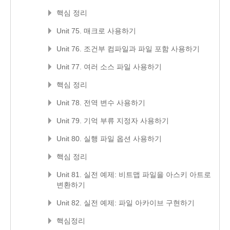
핵심 정리
Unit 75. 매크로 사용하기
Unit 76. 조건부 컴파일과 파일 포함 사용하기
Unit 77. 여러 소스 파일 사용하기
핵심 정리
Unit 78. 전역 변수 사용하기
Unit 79. 기억 부류 지정자 사용하기
Unit 80. 실행 파일 옵션 사용하기
핵심 정리
Unit 81. 실전 예제: 비트맵 파일을 아스키 아트로
변환하기
Unit 82. 실전 예제: 파일 아카이브 구현하기
핵심정리