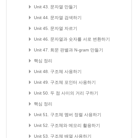
Unit 43. 문자열 만들기
Unit 44. 문자열 검색하기
Unit 45. 문자열 자르기
Unit 46. 문자열과 숫자를 서로 변환하기
Unit 47. 회문 판별과 N-gram 만들기
핵심 정리
Unit 48. 구조체 사용하기
Unit 49. 구조체 포인터 사용하기
Unit 50. 두 점 사이의 거리 구하기
핵심 정리
Unit 51. 구조체 멤버 정렬 사용하기
Unit 52. 구조체와 메모리 활용하기
Unit 53. 구조체 배열 사용하기