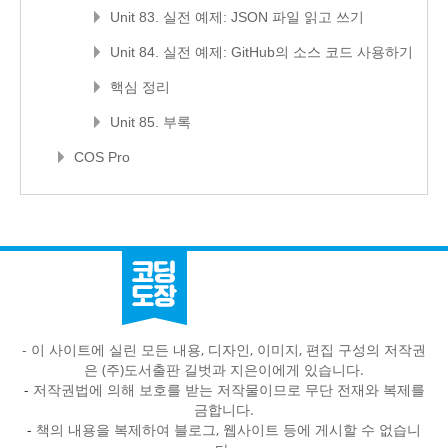
Unit 83. 실전 예제: JSON 파일 읽고 쓰기
Unit 84. 실전 예제: GitHub의 소스 코드 사용하기
핵심 정리
Unit 85. 부록
COS Pro
- 이 사이트에 실린 모든 내용, 디자인, 이미지, 편집 구성의 저작권
은 (주)도서출판 길벗과 지은이에게 있습니다.
-
저작권법에 의해 보호를 받는 저작물이므로 무단 전재와 복제를
금합니다.
-
책의 내용을 복제하여 블로그, 웹사이트 등에 게시할 수 없습니