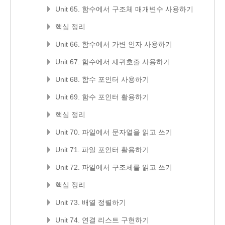
Unit 65. 함수에서 구조체 매개변수 사용하기
핵심 정리
Unit 66. 함수에서 가변 인자 사용하기
Unit 67. 함수에서 재귀호출 사용하기
Unit 68. 함수 포인터 사용하기
Unit 69. 함수 포인터 활용하기
핵심 정리
Unit 70. 파일에서 문자열을 읽고 쓰기
Unit 71. 파일 포인터 활용하기
Unit 72. 파일에서 구조체를 읽고 쓰기
핵심 정리
Unit 73. 배열 정렬하기
Unit 74. 연결 리스트 구현하기