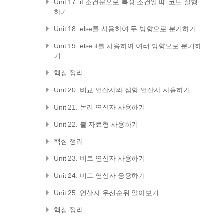
Unit 17. if 조건문으로 특정 조건일 때 코드 실행
하기
Unit 18. else를 사용하여 두 방향으로 분기하기
Unit 19. else if를 사용하여 여러 방향으로 분기하
기
핵심 정리
Unit 20. 비교 연산자와 삼항 연산자 사용하기
Unit 21. 논리 연산자 사용하기
Unit 22. 불 자료형 사용하기
핵심 정리
Unit 23. 비트 연산자 사용하기
Unit 24. 비트 연산자 응용하기
Unit 25. 연산자 우선순위 알아보기
핵심 정리