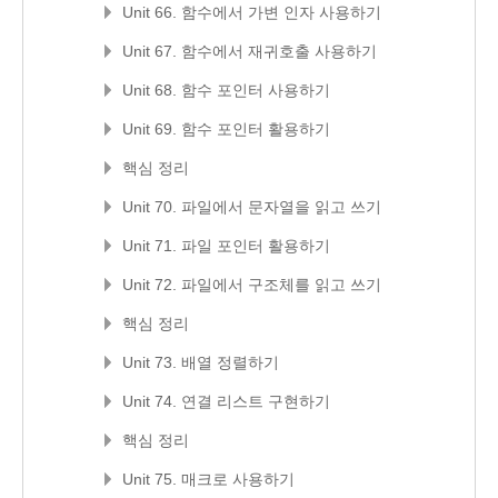
Unit 66. 함수에서 가변 인자 사용하기
Unit 67. 함수에서 재귀호출 사용하기
Unit 68. 함수 포인터 사용하기
Unit 69. 함수 포인터 활용하기
핵심 정리
Unit 70. 파일에서 문자열을 읽고 쓰기
Unit 71. 파일 포인터 활용하기
Unit 72. 파일에서 구조체를 읽고 쓰기
핵심 정리
Unit 73. 배열 정렬하기
Unit 74. 연결 리스트 구현하기
핵심 정리
Unit 75. 매크로 사용하기