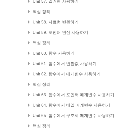
Unit 57. 열거형 사용하기
핵심 정리
Unit 58. 자료형 변환하기
Unit 59. 포인터 연산 사용하기
핵심 정리
Unit 60. 함수 사용하기
Unit 61. 함수에서 반환값 사용하기
Unit 62. 함수에서 매개변수 사용하기
핵심 정리
Unit 63. 함수에서 포인터 매개변수 사용하기
Unit 64. 함수에서 배열 매개변수 사용하기
Unit 65. 함수에서 구조체 매개변수 사용하기
핵심 정리