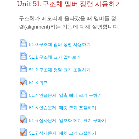
Unit 51. 구조체 멤버 정렬 사용하기
구조체가 메모리에 올라갔을 때 멤버를 정
렬(alignment)하는 기능에 대해 설명합니다.
51.0 구조체 멤버 정렬 사용하기
51.1 구조체 크기 알아보기
51.2 구조체 정렬 크기 조절하기
51.3 퀴즈
51.4 연습문제: 압축 헤더 크기 구하기
51.5 연습문제: 패킷 크기 조절하기
51.6 심사문제: 암호화 헤더 크기 구하기
51.7 심사문제: 패킷 크기 조절하기