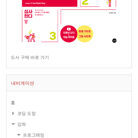
도서 구매 바로 가기
내비게이션
홈
코딩 도장
강좌
프로그래밍