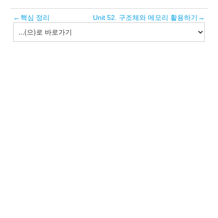
←
핵심 정리
Unit 52. 구조체와 메모리 활용하기
→