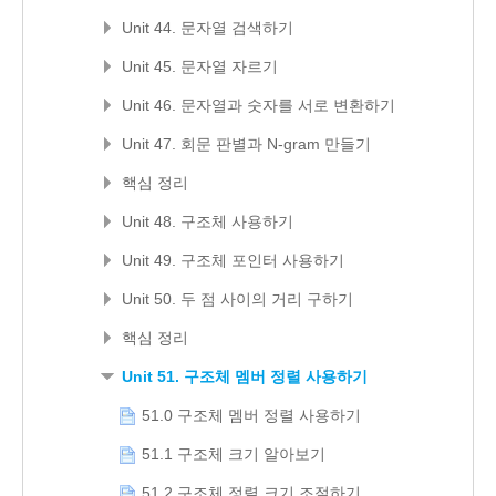
Unit 44. 문자열 검색하기
Unit 45. 문자열 자르기
Unit 46. 문자열과 숫자를 서로 변환하기
Unit 47. 회문 판별과 N-gram 만들기
핵심 정리
Unit 48. 구조체 사용하기
Unit 49. 구조체 포인터 사용하기
Unit 50. 두 점 사이의 거리 구하기
핵심 정리
Unit 51. 구조체 멤버 정렬 사용하기
51.0 구조체 멤버 정렬 사용하기
51.1 구조체 크기 알아보기
51.2 구조체 정렬 크기 조절하기