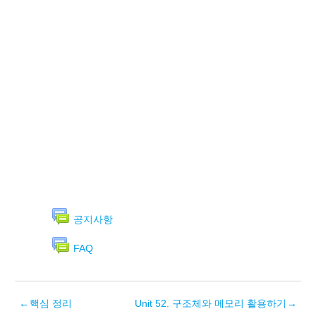
공지사항
FAQ
←
핵심 정리
Unit 52. 구조체와 메모리 활용하기
→