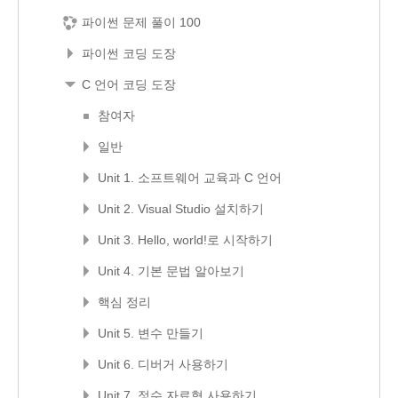
파이썬 문제 풀이 100
파이썬 코딩 도장
C 언어 코딩 도장
참여자
일반
Unit 1. 소프트웨어 교육과 C 언어
Unit 2. Visual Studio 설치하기
Unit 3. Hello, world!로 시작하기
Unit 4. 기본 문법 알아보기
핵심 정리
Unit 5. 변수 만들기
Unit 6. 디버거 사용하기
Unit 7. 정수 자료형 사용하기