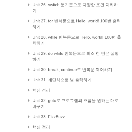
Unit 26. switch 분기문으로 다양한 조건 처리하
기
Unit 27. for 반복문으로 Hello, world! 100번 출력
하기
Unit 28. while 반복문으로 Hello, world! 100번 출
력하기
Unit 29. do while 반복문으로 최소 한 번은 실행
하기
Unit 30. break, continue로 반복문 제어하기
Unit 31. 계단식으로 별 출력하기
핵심 정리
Unit 32. goto로 프로그램의 흐름을 원하는 대로
바꾸기
Unit 33. FizzBuzz
핵심 정리