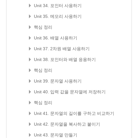
Unit 34. 포인터 사용하기
Unit 35. 메모리 사용하기
핵심 정리
Unit 36. 배열 사용하기
Unit 37. 2차원 배열 사용하기
Unit 38. 포인터와 배열 응용하기
핵심 정리
Unit 39. 문자열 사용하기
Unit 40. 입력 값을 문자열에 저장하기
핵심 정리
Unit 41. 문자열의 길이를 구하고 비교하기
Unit 42. 문자열을 복사하고 붙이기
Unit 43. 문자열 만들기