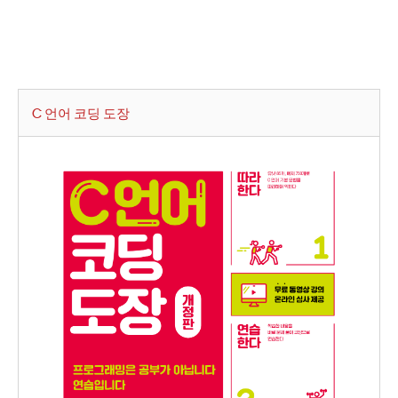
C 언어 코딩 도장