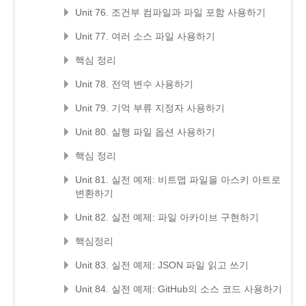
Unit 76. 조건부 컴파일과 파일 포함 사용하기
Unit 77. 여러 소스 파일 사용하기
핵심 정리
Unit 78. 전역 변수 사용하기
Unit 79. 기억 부류 지정자 사용하기
Unit 80. 실행 파일 옵션 사용하기
핵심 정리
Unit 81. 실전 예제: 비트맵 파일을 아스키 아트로
변환하기
Unit 82. 실전 예제: 파일 아카이브 구현하기
핵심정리
Unit 83. 실전 예제: JSON 파일 읽고 쓰기
Unit 84. 실전 예제: GitHub의 소스 코드 사용하기