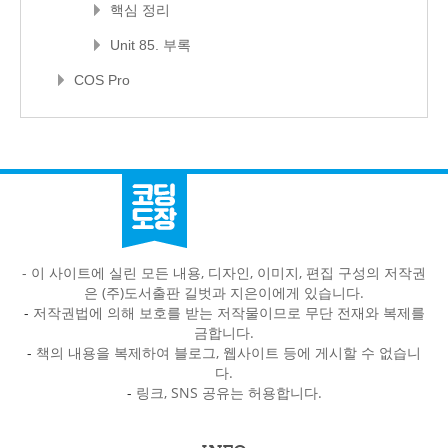
핵심 정리
Unit 85. 부록
COS Pro
- 이 사이트에 실린 모든 내용, 디자인, 이미지, 편집 구성의 저작권
은 (주)도서출판 길벗과 지은이에게 있습니다.
-
저작권법에 의해 보호를 받는 저작물이므로 무단 전재와 복제를
금합니다.
-
책의 내용을 복제하여 블로그, 웹사이트 등에 게시할 수 없습니
다.
-
링크, SNS 공유는 허용합니다.