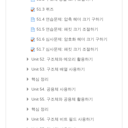
51.3 퀴즈
51.4 연습문제: 압축 헤더 크기 구하기
51.5 연습문제: 패킷 크기 조절하기
51.6 심사문제: 암호화 헤더 크기 구하기
51.7 심사문제: 패킷 크기 조절하기
Unit 52. 구조체와 메모리 활용하기
Unit 53. 구조체 배열 사용하기
핵심 정리
Unit 54. 공용체 사용하기
Unit 55. 구조체와 공용체 활용하기
핵심 정리
Unit 56. 구조체 비트 필드 사용하기