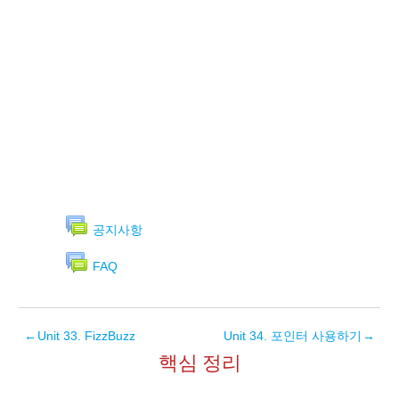
공지사항
FAQ
←
Unit 33. FizzBuzz
Unit 34. 포인터 사용하기
→
핵심 정리