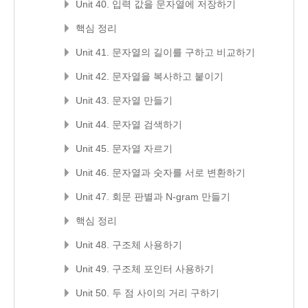
Unit 40. 입력 값을 문자열에 저장하기
핵심 정리
Unit 41. 문자열의 길이를 구하고 비교하기
Unit 42. 문자열을 복사하고 붙이기
Unit 43. 문자열 만들기
Unit 44. 문자열 검색하기
Unit 45. 문자열 자르기
Unit 46. 문자열과 숫자를 서로 변환하기
Unit 47. 회문 판별과 N-gram 만들기
핵심 정리
Unit 48. 구조체 사용하기
Unit 49. 구조체 포인터 사용하기
Unit 50. 두 점 사이의 거리 구하기