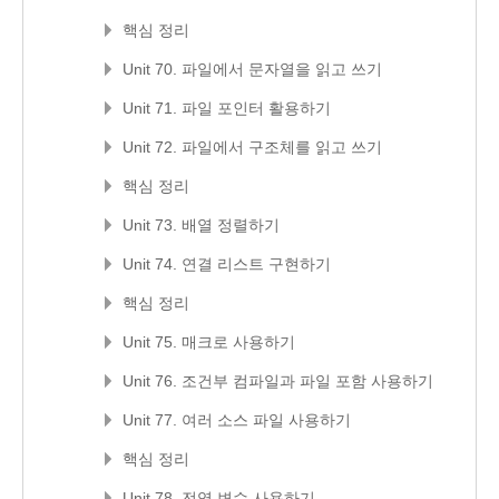
핵심 정리
Unit 70. 파일에서 문자열을 읽고 쓰기
Unit 71. 파일 포인터 활용하기
Unit 72. 파일에서 구조체를 읽고 쓰기
핵심 정리
Unit 73. 배열 정렬하기
Unit 74. 연결 리스트 구현하기
핵심 정리
Unit 75. 매크로 사용하기
Unit 76. 조건부 컴파일과 파일 포함 사용하기
Unit 77. 여러 소스 파일 사용하기
핵심 정리
Unit 78. 전역 변수 사용하기