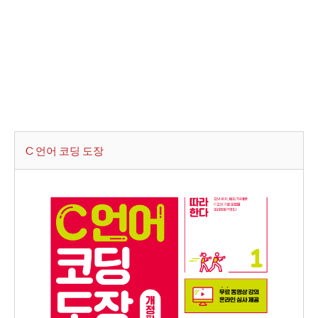
C 언어 코딩 도장