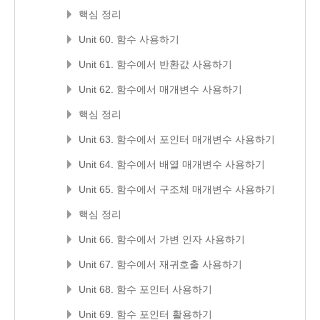
핵심 정리
Unit 60. 함수 사용하기
Unit 61. 함수에서 반환값 사용하기
Unit 62. 함수에서 매개변수 사용하기
핵심 정리
Unit 63. 함수에서 포인터 매개변수 사용하기
Unit 64. 함수에서 배열 매개변수 사용하기
Unit 65. 함수에서 구조체 매개변수 사용하기
핵심 정리
Unit 66. 함수에서 가변 인자 사용하기
Unit 67. 함수에서 재귀호출 사용하기
Unit 68. 함수 포인터 사용하기
Unit 69. 함수 포인터 활용하기