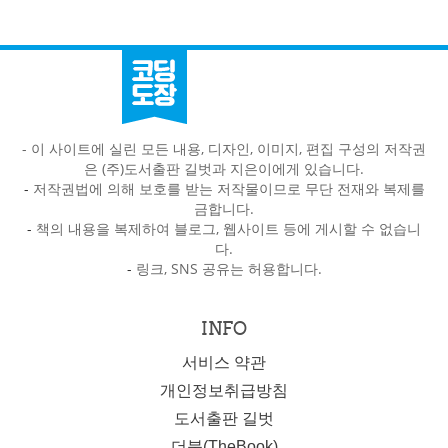
- 이 사이트에 실린 모든 내용, 디자인, 이미지, 편집 구성의 저작권
은 (주)도서출판 길벗과 지은이에게 있습니다.
-
저작권법에 의해 보호를 받는 저작물이므로 무단 전재와 복제를
금합니다.
-
책의 내용을 복제하여 블로그, 웹사이트 등에 게시할 수 없습니
다.
-
링크, SNS 공유는 허용합니다.
INFO
서비스 약관
개인정보취급방침
도서출판 길벗
더북(TheBook)