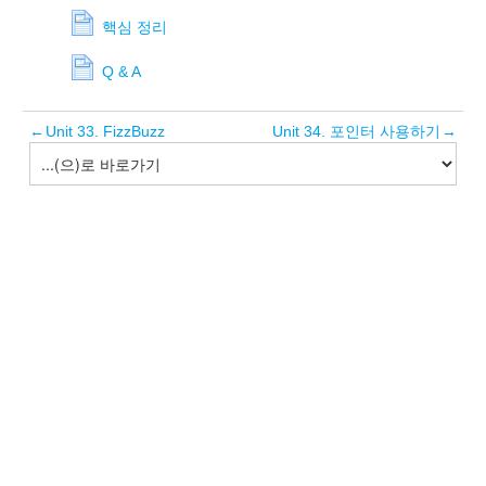
핵심 정리
Q & A
←
Unit 33. FizzBuzz
Unit 34. 포인터 사용하기
→