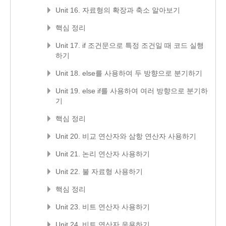
Unit 16. 자료형의 확장과 축소 알아보기
핵심 정리
Unit 17. if 조건문으로 특정 조건일 때 코드 실행
하기
Unit 18. else를 사용하여 두 방향으로 분기하기
Unit 19. else if를 사용하여 여러 방향으로 분기하
기
핵심 정리
Unit 20. 비교 연산자와 삼항 연산자 사용하기
Unit 21. 논리 연산자 사용하기
Unit 22. 불 자료형 사용하기
핵심 정리
Unit 23. 비트 연산자 사용하기
Unit 24. 비트 연산자 응용하기