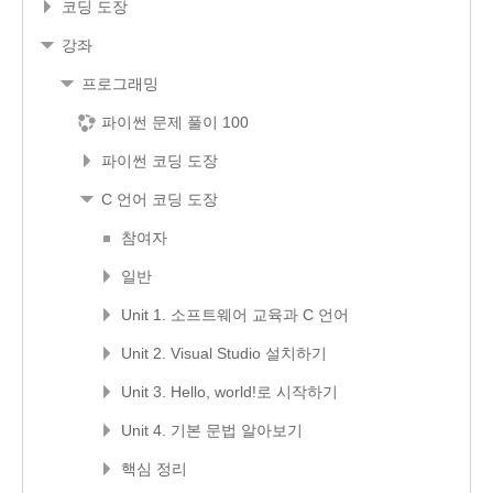
코딩 도장
강좌
프로그래밍
파이썬 문제 풀이 100
파이썬 코딩 도장
C 언어 코딩 도장
참여자
일반
Unit 1. 소프트웨어 교육과 C 언어
Unit 2. Visual Studio 설치하기
Unit 3. Hello, world!로 시작하기
Unit 4. 기본 문법 알아보기
핵심 정리