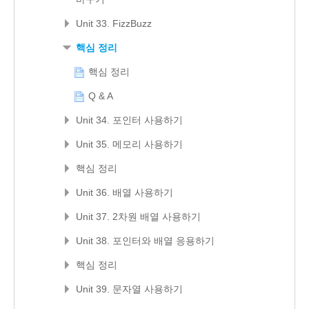
Unit 33. FizzBuzz
핵심 정리
핵심 정리
Q & A
Unit 34. 포인터 사용하기
Unit 35. 메모리 사용하기
핵심 정리
Unit 36. 배열 사용하기
Unit 37. 2차원 배열 사용하기
Unit 38. 포인터와 배열 응용하기
핵심 정리
Unit 39. 문자열 사용하기