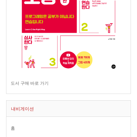
도서 구매 바로 가기
내비게이션
홈