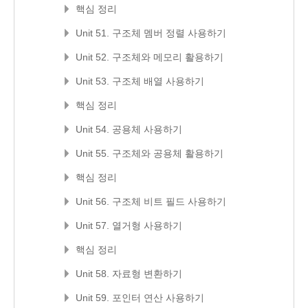
핵심 정리
Unit 51. 구조체 멤버 정렬 사용하기
Unit 52. 구조체와 메모리 활용하기
Unit 53. 구조체 배열 사용하기
핵심 정리
Unit 54. 공용체 사용하기
Unit 55. 구조체와 공용체 활용하기
핵심 정리
Unit 56. 구조체 비트 필드 사용하기
Unit 57. 열거형 사용하기
핵심 정리
Unit 58. 자료형 변환하기
Unit 59. 포인터 연산 사용하기