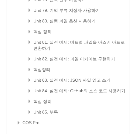
Unit 79. 기억 부류 지정자 사용하기
Unit 80. 실행 파일 옵션 사용하기
핵심 정리
Unit 81. 실전 예제: 비트맵 파일을 아스키 아트로
변환하기
Unit 82. 실전 예제: 파일 아카이브 구현하기
핵심정리
Unit 83. 실전 예제: JSON 파일 읽고 쓰기
Unit 84. 실전 예제: GitHub의 소스 코드 사용하기
핵심 정리
Unit 85. 부록
COS Pro