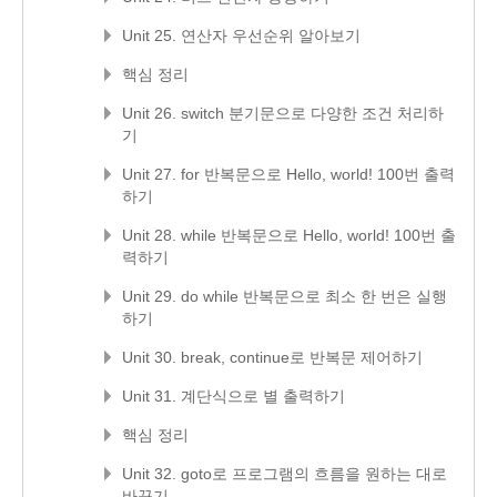
Unit 25. 연산자 우선순위 알아보기
핵심 정리
Unit 26. switch 분기문으로 다양한 조건 처리하
기
Unit 27. for 반복문으로 Hello, world! 100번 출력
하기
Unit 28. while 반복문으로 Hello, world! 100번 출
력하기
Unit 29. do while 반복문으로 최소 한 번은 실행
하기
Unit 30. break, continue로 반복문 제어하기
Unit 31. 계단식으로 별 출력하기
핵심 정리
Unit 32. goto로 프로그램의 흐름을 원하는 대로
바꾸기