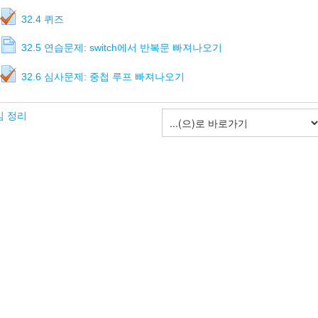
32.4 퀴즈
32.5 연습문제: switch에서 반복문 빠져나오기
32.6 심사문제: 중첩 루프 빠져나오기
심 정리