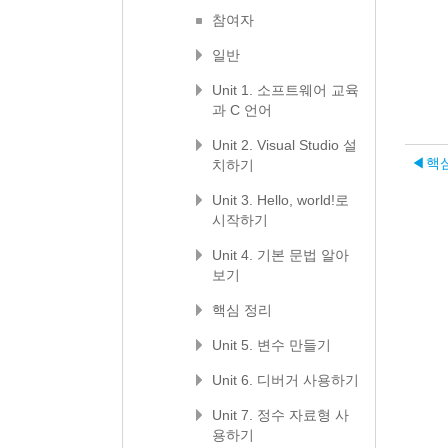
참여자
일반
Unit 1. 소프트웨어 교육
과 C 언어
Unit 2. Visual Studio 설
◀︎
핵
치하기
Unit 3. Hello, world!로
시작하기
Unit 4. 기본 문법 알아
보기
핵심 정리
Unit 5. 변수 만들기
Unit 6. 디버거 사용하기
Unit 7. 정수 자료형 사
용하기