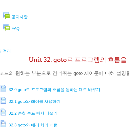
공지사항
FAQ
심 정리
Unit 32. goto로 프로그램의 흐
코드의 원하는 부분으로 건너뛰는 goto 제어문에 대해 설명
32.0 goto로 프로그램의 흐름을 원하는 대로 바꾸기
32.1 goto와 레이블 사용하기
32.2 중첩 루프 빠져 나오기
32.3 goto와 에러 처리 패턴