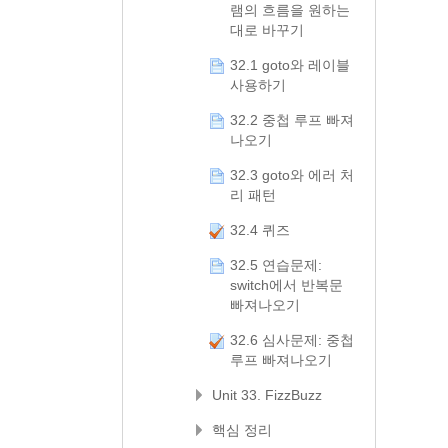
램의 흐름을 원하는
대로 바꾸기
32.1 goto와 레이블
사용하기
32.2 중첩 루프 빠져
나오기
32.3 goto와 에러 처
리 패턴
32.4 퀴즈
32.5 연습문제:
switch에서 반복문
빠져나오기
32.6 심사문제: 중첩
루프 빠져나오기
Unit 33. FizzBuzz
핵심 정리