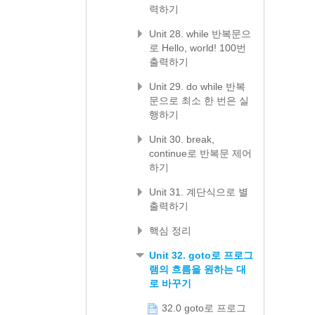
력하기
Unit 28. while 반복문으
로 Hello, world! 100번
출력하기
Unit 29. do while 반복
문으로 최소 한 번은 실
행하기
Unit 30. break,
continue로 반복문 제어
하기
Unit 31. 계단식으로 별
출력하기
핵심 정리
Unit 32. goto로 프로그
램의 흐름을 원하는 대
로 바꾸기
32.0 goto로 프로그