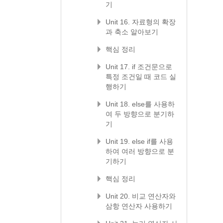
기
Unit 16. 자료형의 확장
과 축소 알아보기
핵심 정리
Unit 17. if 조건문으로
특정 조건일 때 코드 실
행하기
Unit 18. else를 사용하
여 두 방향으로 분기하
기
Unit 19. else if를 사용
하여 여러 방향으로 분
기하기
핵심 정리
Unit 20. 비교 연산자와
삼항 연산자 사용하기