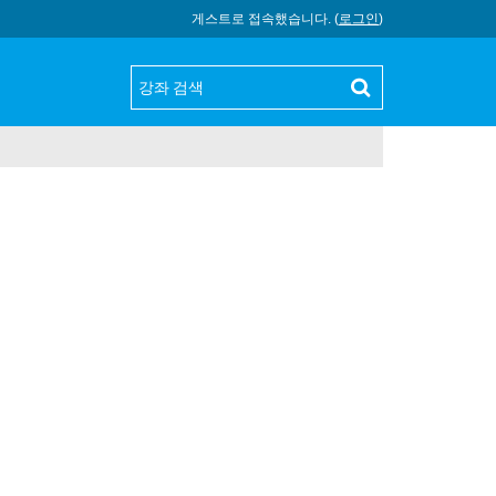
게스트로 접속했습니다. (
로그인
)