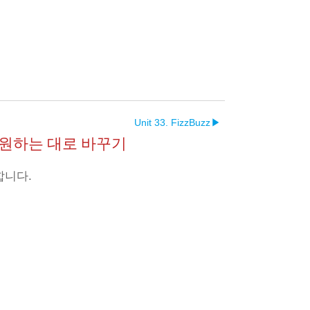
Unit 33. FizzBuzz
▶︎
름을 원하는 대로 바꾸기
합니다.