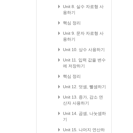
Unit 8. 실수 자료형 사
용하기
핵심 정리
Unit 9. 문자 자료형 사
용하기
Unit 10. 상수 사용하기
Unit 11. 입력 값을 변수
에 저장하기
핵심 정리
Unit 12. 덧셈, 뺄셈하기
Unit 13. 증가, 감소 연
산자 사용하기
Unit 14. 곱셈, 나눗셈하
기
Unit 15. 나머지 연산하