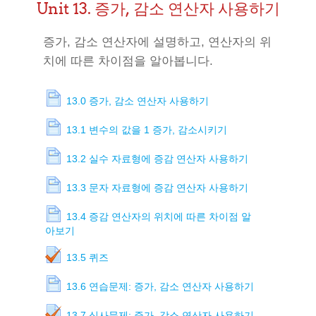
Unit 13. 증가, 감소 연산자 사용하기
증가, 감소 연산자에 설명하고, 연산자의 위
치에 따른 차이점을 알아봅니다.
13.0 증가, 감소 연산자 사용하기
13.1 변수의 값을 1 증가, 감소시키기
13.2 실수 자료형에 증감 연산자 사용하기
13.3 문자 자료형에 증감 연산자 사용하기
13.4 증감 연산자의 위치에 따른 차이점 알
아보기
13.5 퀴즈
13.6 연습문제: 증가, 감소 연산자 사용하기
13.7 심사문제: 증가, 감소 연산자 사용하기