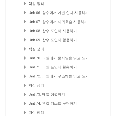
핵심 정리
Unit 66. 함수에서 가변 인자 사용하기
Unit 67. 함수에서 재귀호출 사용하기
Unit 68. 함수 포인터 사용하기
Unit 69. 함수 포인터 활용하기
핵심 정리
Unit 70. 파일에서 문자열을 읽고 쓰기
Unit 71. 파일 포인터 활용하기
Unit 72. 파일에서 구조체를 읽고 쓰기
핵심 정리
Unit 73. 배열 정렬하기
Unit 74. 연결 리스트 구현하기
핵심 정리