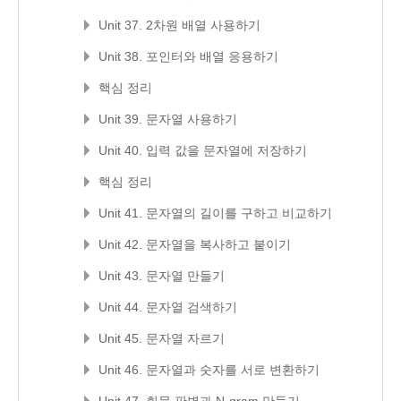
Unit 37. 2차원 배열 사용하기
Unit 38. 포인터와 배열 응용하기
핵심 정리
Unit 39. 문자열 사용하기
Unit 40. 입력 값을 문자열에 저장하기
핵심 정리
Unit 41. 문자열의 길이를 구하고 비교하기
Unit 42. 문자열을 복사하고 붙이기
Unit 43. 문자열 만들기
Unit 44. 문자열 검색하기
Unit 45. 문자열 자르기
Unit 46. 문자열과 숫자를 서로 변환하기