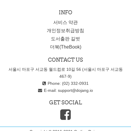
INFO
서비스 약관
개인정보취급방침
도서출판 길벗
더북(TheBook)
CONTACT US
서울시 마포구 서교동 월드컵로 10길 56 (서울시 마포구 서교동
467-9)
Phone: (02) 332-0931
E-mail:
support@dojang.io
GET SOCIAL