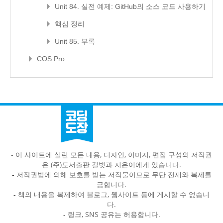
Unit 84. 실전 예제: GitHub의 소스 코드 사용하기
핵심 정리
Unit 85. 부록
COS Pro
- 이 사이트에 실린 모든 내용, 디자인, 이미지, 편집 구성의 저작권
은 (주)도서출판 길벗과 지은이에게 있습니다.
-
저작권법에 의해 보호를 받는 저작물이므로 무단 전재와 복제를
금합니다.
-
책의 내용을 복제하여 블로그, 웹사이트 등에 게시할 수 없습니
다.
-
링크, SNS 공유는 허용합니다.