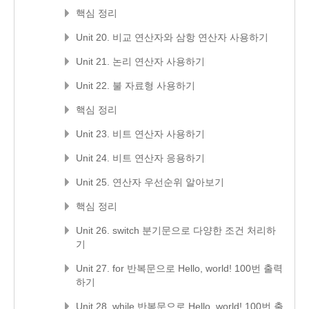
핵심 정리
Unit 20. 비교 연산자와 삼항 연산자 사용하기
Unit 21. 논리 연산자 사용하기
Unit 22. 불 자료형 사용하기
핵심 정리
Unit 23. 비트 연산자 사용하기
Unit 24. 비트 연산자 응용하기
Unit 25. 연산자 우선순위 알아보기
핵심 정리
Unit 26. switch 분기문으로 다양한 조건 처리하
기
Unit 27. for 반복문으로 Hello, world! 100번 출력
하기
Unit 28. while 반복문으로 Hello, world! 100번 출