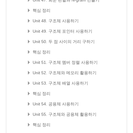
Unit 47. 회문 판별과 N-gram 만들기
핵심 정리
Unit 48. 구조체 사용하기
Unit 49. 구조체 포인터 사용하기
Unit 50. 두 점 사이의 거리 구하기
핵심 정리
Unit 51. 구조체 멤버 정렬 사용하기
Unit 52. 구조체와 메모리 활용하기
Unit 53. 구조체 배열 사용하기
핵심 정리
Unit 54. 공용체 사용하기
Unit 55. 구조체와 공용체 활용하기
핵심 정리