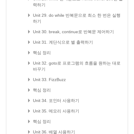
력하기
Unit 29. do while 반복문으로 최소 한 번은 실행
하기
Unit 30. break, continue로 반복문 제어하기
Unit 31. 계단식으로 별 출력하기
핵심 정리
Unit 32. goto로 프로그램의 흐름을 원하는 대로
바꾸기
Unit 33. FizzBuzz
핵심 정리
Unit 34. 포인터 사용하기
Unit 35. 메모리 사용하기
핵심 정리
Unit 36. 배열 사용하기