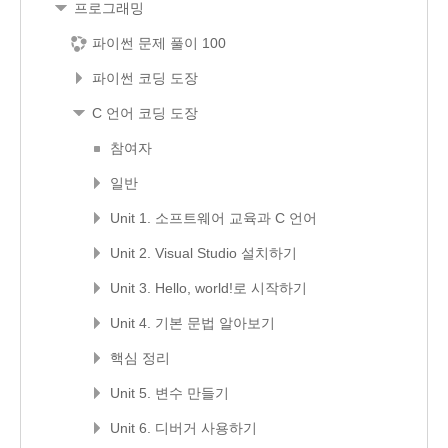
프로그래밍
파이썬 문제 풀이 100
파이썬 코딩 도장
C 언어 코딩 도장
참여자
일반
Unit 1. 소프트웨어 교육과 C 언어
Unit 2. Visual Studio 설치하기
Unit 3. Hello, world!로 시작하기
Unit 4. 기본 문법 알아보기
핵심 정리
Unit 5. 변수 만들기
Unit 6. 디버거 사용하기