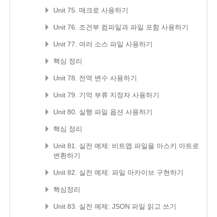
Unit 75. 매크로 사용하기
Unit 76. 조건부 컴파일과 파일 포함 사용하기
Unit 77. 여러 소스 파일 사용하기
핵심 정리
Unit 78. 전역 변수 사용하기
Unit 79. 기억 부류 지정자 사용하기
Unit 80. 실행 파일 옵션 사용하기
핵심 정리
Unit 81. 실전 예제: 비트맵 파일을 아스키 아트로
변환하기
Unit 82. 실전 예제: 파일 아카이브 구현하기
핵심정리
Unit 83. 실전 예제: JSON 파일 읽고 쓰기