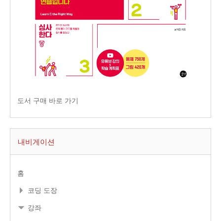
도서 구매 바로 가기
내비게이션
홈
코딩 도장
강좌