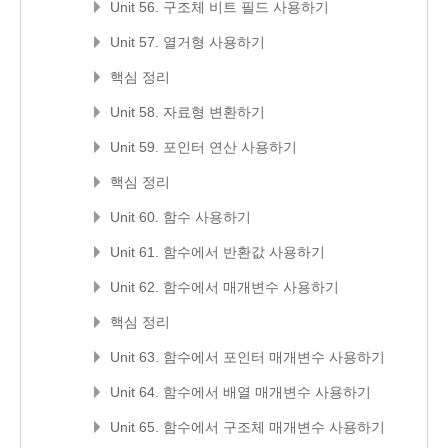
Unit 56. 구조체 비트 필드 사용하기
Unit 57. 열거형 사용하기
핵심 정리
Unit 58. 자료형 변환하기
Unit 59. 포인터 연산 사용하기
핵심 정리
Unit 60. 함수 사용하기
Unit 61. 함수에서 반환값 사용하기
Unit 62. 함수에서 매개변수 사용하기
핵심 정리
Unit 63. 함수에서 포인터 매개변수 사용하기
Unit 64. 함수에서 배열 매개변수 사용하기
Unit 65. 함수에서 구조체 매개변수 사용하기