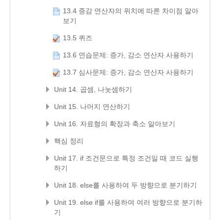
13.4 증감 연산자의 위치에 따른 차이점 알아
보기
13.5 퀴즈
13.6 연습문제: 증가, 감소 연산자 사용하기
13.7 심사문제: 증가, 감소 연산자 사용하기
Unit 14. 곱셈, 나눗셈하기
Unit 15. 나머지 연산하기
Unit 16. 자료형의 확장과 축소 알아보기
핵심 정리
Unit 17. if 조건문으로 특정 조건일 때 코드 실행
하기
Unit 18. else를 사용하여 두 방향으로 분기하기
Unit 19. else if를 사용하여 여러 방향으로 분기하
기