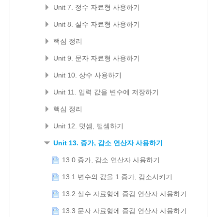
Unit 7. 정수 자료형 사용하기
Unit 8. 실수 자료형 사용하기
핵심 정리
Unit 9. 문자 자료형 사용하기
Unit 10. 상수 사용하기
Unit 11. 입력 값을 변수에 저장하기
핵심 정리
Unit 12. 덧셈, 뺄셈하기
Unit 13. 증가, 감소 연산자 사용하기
13.0 증가, 감소 연산자 사용하기
13.1 변수의 값을 1 증가, 감소시키기
13.2 실수 자료형에 증감 연산자 사용하기
13.3 문자 자료형에 증감 연산자 사용하기