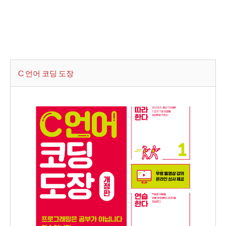
C 언어 코딩 도장