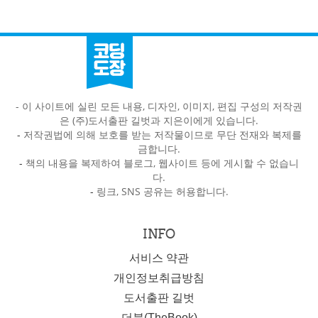
- 이 사이트에 실린 모든 내용, 디자인, 이미지, 편집 구성의 저작권
은 (주)도서출판 길벗과 지은이에게 있습니다.
-
저작권법에 의해 보호를 받는 저작물이므로 무단 전재와 복제를
금합니다.
-
책의 내용을 복제하여 블로그, 웹사이트 등에 게시할 수 없습니
다.
-
링크, SNS 공유는 허용합니다.
INFO
서비스 약관
개인정보취급방침
도서출판 길벗
더북(TheBook)