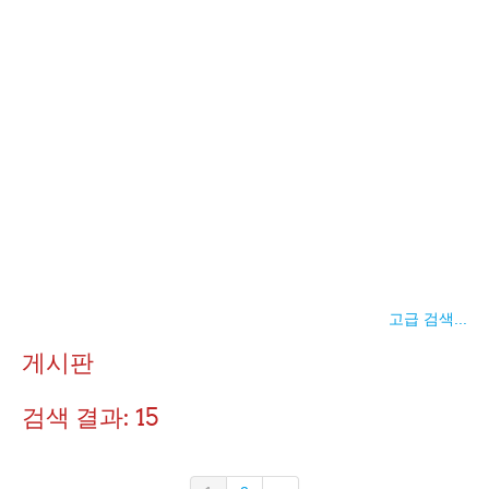
고급 검색...
게시판
검색 결과: 15