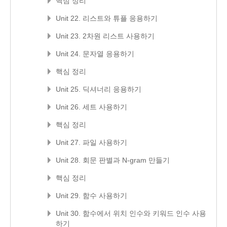
핵심 정리
Unit 22. 리스트와 튜플 응용하기
Unit 23. 2차원 리스트 사용하기
Unit 24. 문자열 응용하기
핵심 정리
Unit 25. 딕셔너리 응용하기
Unit 26. 세트 사용하기
핵심 정리
Unit 27. 파일 사용하기
Unit 28. 회문 판별과 N-gram 만들기
핵심 정리
Unit 29. 함수 사용하기
Unit 30. 함수에서 위치 인수와 키워드 인수 사용
하기