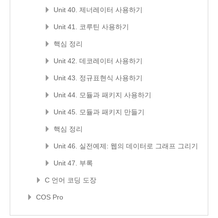
Unit 40. 제너레이터 사용하기
Unit 41. 코루틴 사용하기
핵심 정리
Unit 42. 데코레이터 사용하기
Unit 43. 정규표현식 사용하기
Unit 44. 모듈과 패키지 사용하기
Unit 45. 모듈과 패키지 만들기
핵심 정리
Unit 46. 실전예제: 웹의 데이터로 그래프 그리기
Unit 47. 부록
C 언어 코딩 도장
COS Pro