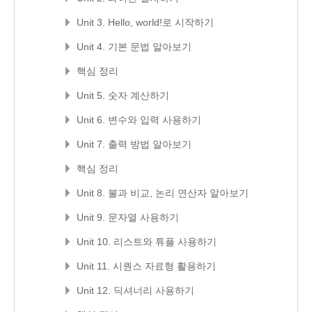
Unit 3. Hello, world!로 시작하기
Unit 4. 기본 문법 알아보기
핵심 정리
Unit 5. 숫자 계산하기
Unit 6. 변수와 입력 사용하기
Unit 7. 출력 방법 알아보기
핵심 정리
Unit 8. 불과 비교, 논리 연산자 알아보기
Unit 9. 문자열 사용하기
Unit 10. 리스트와 튜플 사용하기
Unit 11. 시퀀스 자료형 활용하기
Unit 12. 딕셔너리 사용하기