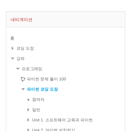
내비게이션
홈
코딩 도장
강좌
프로그래밍
파이썬 문제 풀이 100
파이썬 코딩 도장
참여자
일반
Unit 1. 소프트웨어 교육과 파이썬
Unit 2. 파이썬 설치하기