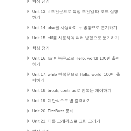
핵심 정리
Unit 13. if 조건문으로 특정 조건일 때 코드 실행
하기
Unit 14. else를 사용하여 두 방향으로 분기하기
Unit 15. elif를 사용하여 여러 방향으로 분기하기
핵심 정리
Unit 16. for 반복문으로 Hello, world! 100번 출력
하기
Unit 17. while 반복문으로 Hello, world! 100번 출
력하기
Unit 18. break, continue로 반복문 제어하기
Unit 19. 계단식으로 별 출력하기
Unit 20. FizzBuzz 문제
Unit 21. 터틀 그래픽스로 그림 그리기