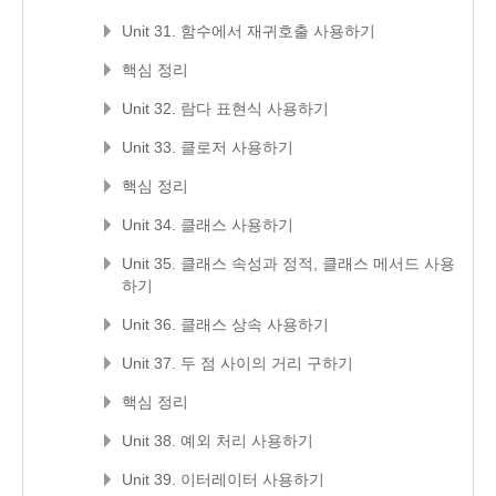
Unit 31. 함수에서 재귀호출 사용하기
핵심 정리
Unit 32. 람다 표현식 사용하기
Unit 33. 클로저 사용하기
핵심 정리
Unit 34. 클래스 사용하기
Unit 35. 클래스 속성과 정적, 클래스 메서드 사용
하기
Unit 36. 클래스 상속 사용하기
Unit 37. 두 점 사이의 거리 구하기
핵심 정리
Unit 38. 예외 처리 사용하기
Unit 39. 이터레이터 사용하기