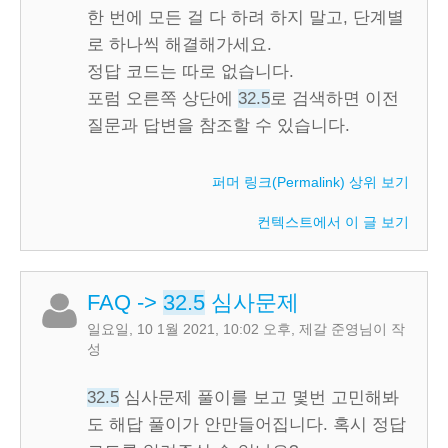
한 번에 모든 걸 다 하려 하지 말고, 단계별
로 하나씩 해결해가세요.
정답 코드는 따로 없습니다.
포럼 오른쪽 상단에
32.5
로 검색하면 이전
질문과 답변을 참조할 수 있습니다.
퍼머 링크(Permalink)
상위 보기
컨텍스트에서 이 글 보기
FAQ
->
32.5
심사문제
일요일, 10 1월 2021, 10:02 오후
,
제갈 준영
님이 작
성
32.5
심사문제 풀이를 보고 몇번 고민해봐
도 해답 풀이가 안만들어집니다. 혹시 정답