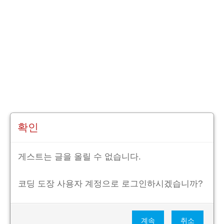
확인
게스트는 글을 올릴 수 없습니다.
코딩 도장 사용자 계정으로 로그인하시겠습니까?