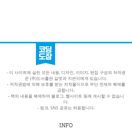
- 이 사이트에 실린 모든 내용, 디자인, 이미지, 편집 구성의 저작권
은 (주)도서출판 길벗과 지은이에게 있습니다.
-
저작권법에 의해 보호를 받는 저작물이므로 무단 전재와 복제를
금합니다.
-
책의 내용을 복제하여 블로그, 웹사이트 등에 게시할 수 없습니
다.
-
링크, SNS 공유는 허용합니다.
INFO