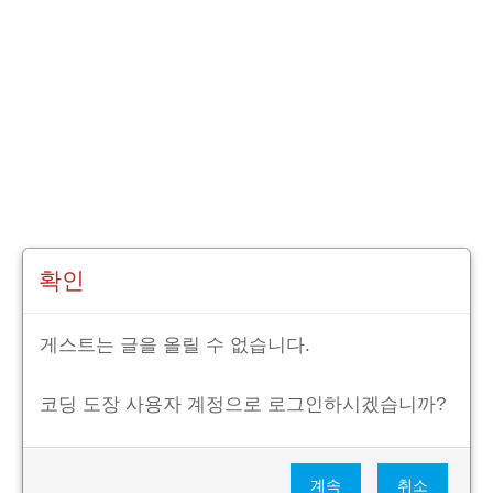
확인
게스트는 글을 올릴 수 없습니다.
코딩 도장 사용자 계정으로 로그인하시겠습니까?