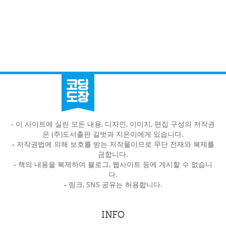
- 이 사이트에 실린 모든 내용, 디자인, 이미지, 편집 구성의 저작권
은 (주)도서출판 길벗과 지은이에게 있습니다.
-
저작권법에 의해 보호를 받는 저작물이므로 무단 전재와 복제를
금합니다.
-
책의 내용을 복제하여 블로그, 웹사이트 등에 게시할 수 없습니
다.
-
링크, SNS 공유는 허용합니다.
INFO