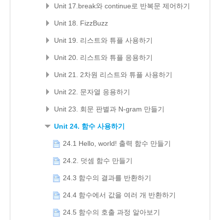
Unit 17.break와 continue로 반복문 제어하기
Unit 18. FizzBuzz
Unit 19. 리스트와 튜플 사용하기
Unit 20. 리스트와 튜플 응용하기
Unit 21. 2차원 리스트와 튜플 사용하기
Unit 22. 문자열 응용하기
Unit 23. 회문 판별과 N-gram 만들기
Unit 24. 함수 사용하기
24.1 Hello, world! 출력 함수 만들기
24.2. 덧셈 함수 만들기
24.3 함수의 결과를 반환하기
24.4 함수에서 값을 여러 개 반환하기
24.5 함수의 호출 과정 알아보기