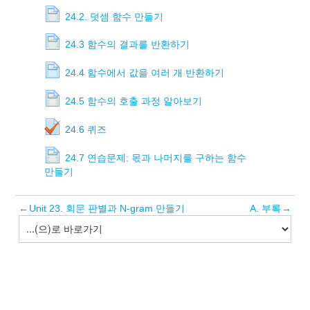
24.2. 덧셈 함수 만들기
24.3 함수의 결과를 반환하기
24.4 함수에서 값을 여러 개 반환하기
24.5 함수의 호출 과정 알아보기
24.6 퀴즈
24.7 연습문제: 몫과 나머지를 구하는 함수
만들기
←
Unit 23. 회문 판별과 N-gram 만들기
A. 부록
→