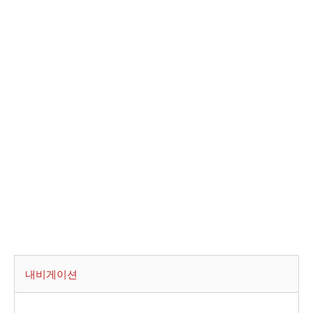
내비게이션