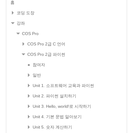
홈
코딩 도장
강좌
COS Pro
COS Pro 2급 C 언어
COS Pro 2급 파이썬
참여자
일반
Unit 1. 소프트웨어 교육과 파이썬
Unit 2. 파이썬 설치하기
Unit 3. Hello, world!로 시작하기
Unit 4. 기본 문법 알아보기
Unit 5. 숫자 계산하기