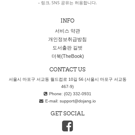
-
링크, SNS 공유는 허용합니다.
INFO
서비스 약관
개인정보취급방침
도서출판 길벗
더북(TheBook)
CONTACT US
서울시 마포구 서교동 월드컵로 10길 56 (서울시 마포구 서교동
467-9)
Phone: (02) 332-0931
E-mail:
support@dojang.io
GET SOCIAL