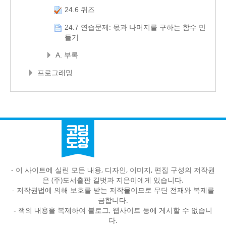
24.6 퀴즈
24.7 연습문제: 몫과 나머지를 구하는 함수 만
들기
A. 부록
프로그래밍
- 이 사이트에 실린 모든 내용, 디자인, 이미지, 편집 구성의 저작권
은 (주)도서출판 길벗과 지은이에게 있습니다.
-
저작권법에 의해 보호를 받는 저작물이므로 무단 전재와 복제를
금합니다.
-
책의 내용을 복제하여 블로그, 웹사이트 등에 게시할 수 없습니
다.