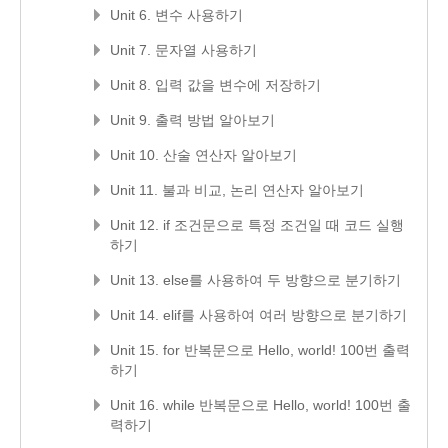
Unit 6. 변수 사용하기
Unit 7. 문자열 사용하기
Unit 8. 입력 값을 변수에 저장하기
Unit 9. 출력 방법 알아보기
Unit 10. 산술 연산자 알아보기
Unit 11. 불과 비교, 논리 연산자 알아보기
Unit 12. if 조건문으로 특정 조건일 때 코드 실행
하기
Unit 13. else를 사용하여 두 방향으로 분기하기
Unit 14. elif를 사용하여 여러 방향으로 분기하기
Unit 15. for 반복문으로 Hello, world! 100번 출력
하기
Unit 16. while 반복문으로 Hello, world! 100번 출
력하기