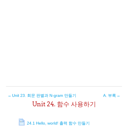
←
Unit 23. 회문 판별과 N-gram 만들기
A. 부록
→
Unit 24. 함수 사용하기
24.1 Hello, world! 출력 함수 만들기