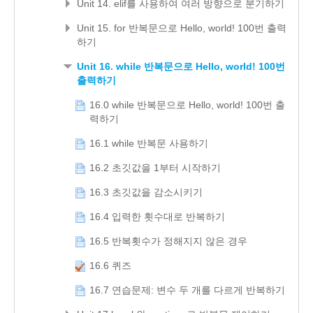
Unit 14. elif를 사용하여 여러 방향으로 분기하기
Unit 15. for 반복문으로 Hello, world! 100번 출력
하기
Unit 16. while 반복문으로 Hello, world! 100번
출력하기
16.0 while 반복문으로 Hello, world! 100번 출
력하기
16.1 while 반복문 사용하기
16.2 초깃값을 1부터 시작하기
16.3 초깃값을 감소시키기
16.4 입력한 횟수대로 반복하기
16.5 반복횟수가 정해지지 않은 경우
16.6 퀴즈
16.7 연습문제: 변수 두 개를 다르게 반복하기