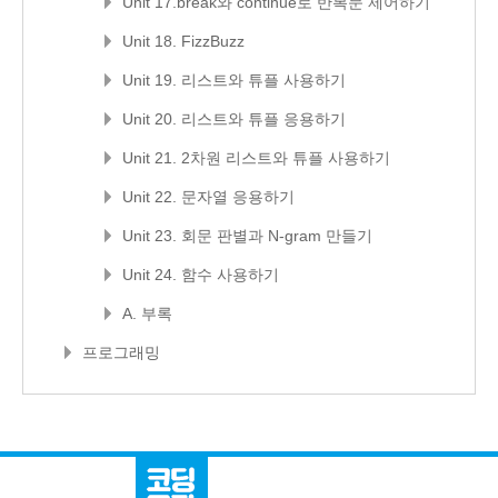
Unit 17.break와 continue로 반복문 제어하기
Unit 18. FizzBuzz
Unit 19. 리스트와 튜플 사용하기
Unit 20. 리스트와 튜플 응용하기
Unit 21. 2차원 리스트와 튜플 사용하기
Unit 22. 문자열 응용하기
Unit 23. 회문 판별과 N-gram 만들기
Unit 24. 함수 사용하기
A. 부록
프로그래밍