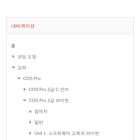
내비게이션
홈
코딩 도장
강좌
COS Pro
COS Pro 2급 C 언어
COS Pro 2급 파이썬
참여자
일반
Unit 1. 소프트웨어 교육과 파이썬