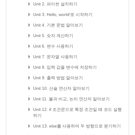
Unit 2. 파이썬 설치하기
Unit 3. Hello, world!로 시작하기
Unit 4. 기본 문법 알아보기
Unit 5. 숫자 계산하기
Unit 6. 변수 사용하기
Unit 7. 문자열 사용하기
Unit 8. 입력 값을 변수에 저장하기
Unit 9. 출력 방법 알아보기
Unit 10. 산술 연산자 알아보기
Unit 11. 불과 비교, 논리 연산자 알아보기
Unit 12. if 조건문으로 특정 조건일 때 코드 실행
하기
Unit 13. else를 사용하여 두 방향으로 분기하기