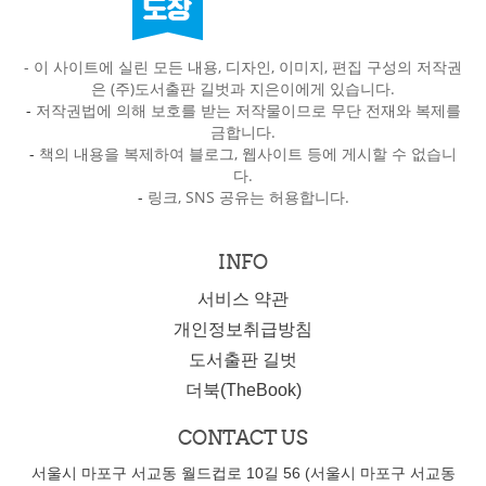
- 이 사이트에 실린 모든 내용, 디자인, 이미지, 편집 구성의 저작권
은 (주)도서출판 길벗과 지은이에게 있습니다.
-
저작권법에 의해 보호를 받는 저작물이므로 무단 전재와 복제를
금합니다.
-
책의 내용을 복제하여 블로그, 웹사이트 등에 게시할 수 없습니
다.
-
링크, SNS 공유는 허용합니다.
INFO
서비스 약관
개인정보취급방침
도서출판 길벗
더북(TheBook)
CONTACT US
서울시 마포구 서교동 월드컵로 10길 56 (서울시 마포구 서교동