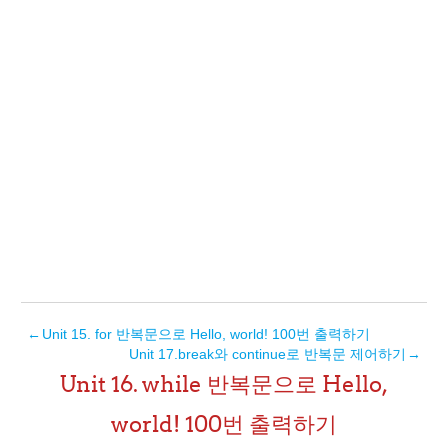
←
Unit 15. for 반복문으로 Hello, world! 100번 출력하기
Unit 17.break와 continue로 반복문 제어하기
→
Unit 16. while 반복문으로 Hello,
world! 100번 출력하기