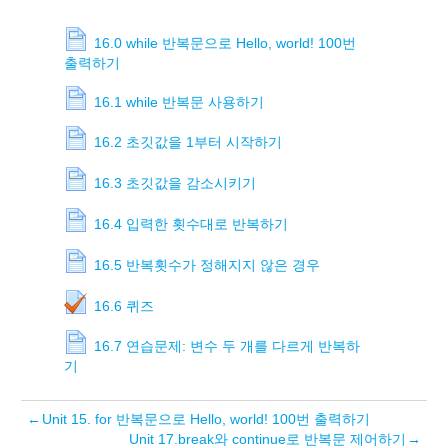
16.0 while 반복문으로 Hello, world! 100번
출력하기
16.1 while 반복문 사용하기
16.2 초깃값을 1부터 시작하기
16.3 초깃값을 감소시키기
16.4 입력한 횟수대로 반복하기
16.5 반복횟수가 정해지지 않은 경우
16.6 퀴즈
16.7 연습문제: 변수 두 개를 다르게 반복하
기
←
Unit 15. for 반복문으로 Hello, world! 100번 출력하기
Unit 17.break와 continue로 반복문 제어하기
→