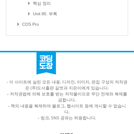
핵심 정리
Unit 85. 부록
COS Pro
- 이 사이트에 실린 모든 내용, 디자인, 이미지, 편집 구성의 저작권
은 (주)도서출판 길벗과 지은이에게 있습니다.
-
저작권법에 의해 보호를 받는 저작물이므로 무단 전재와 복제를
금합니다.
-
책의 내용을 복제하여 블로그, 웹사이트 등에 게시할 수 없습니
다.
-
링크, SNS 공유는 허용합니다.