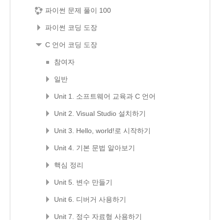
파이썬 문제 풀이 100
파이썬 코딩 도장
C 언어 코딩 도장
참여자
일반
Unit 1. 소프트웨어 교육과 C 언어
Unit 2. Visual Studio 설치하기
Unit 3. Hello, world!로 시작하기
Unit 4. 기본 문법 알아보기
핵심 정리
Unit 5. 변수 만들기
Unit 6. 디버거 사용하기
Unit 7. 정수 자료형 사용하기