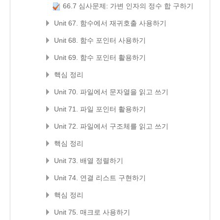
66.7 심사문제: 가변 인자의 정수 합 구하기
Unit 67. 함수에서 재귀호출 사용하기
Unit 68. 함수 포인터 사용하기
Unit 69. 함수 포인터 활용하기
핵심 정리
Unit 70. 파일에서 문자열을 읽고 쓰기
Unit 71. 파일 포인터 활용하기
Unit 72. 파일에서 구조체를 읽고 쓰기
핵심 정리
Unit 73. 배열 정렬하기
Unit 74. 연결 리스트 구현하기
핵심 정리
Unit 75. 매크로 사용하기