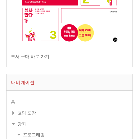
도서 구매 바로 가기
내비게이션
홈
코딩 도장
강좌
프로그래밍