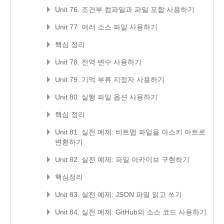
Unit 76. 조건부 컴파일과 파일 포함 사용하기
Unit 77. 여러 소스 파일 사용하기
핵심 정리
Unit 78. 전역 변수 사용하기
Unit 79. 기억 부류 지정자 사용하기
Unit 80. 실행 파일 옵션 사용하기
핵심 정리
Unit 81. 실전 예제: 비트맵 파일을 아스키 아트로
변환하기
Unit 82. 실전 예제: 파일 아카이브 구현하기
핵심정리
Unit 83. 실전 예제: JSON 파일 읽고 쓰기
Unit 84. 실전 예제: GitHub의 소스 코드 사용하기