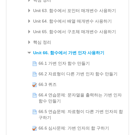
Unit 63. 함수에서 포인터 매개변수 사용하기
Unit 64. 함수에서 배열 매개변수 사용하기
Unit 65. 함수에서 구조체 매개변수 사용하기
핵심 정리
Unit 66. 함수에서 가변 인자 사용하기
66.1 가변 인자 함수 만들기
66.2 자료형이 다른 가변 인자 함수 만들기
66.3 퀴즈
66.4 연습문제: 문자열을 출력하는 가변 인자
함수 만들기
66.5 연습문제: 자료형이 다른 가변 인자의 합
구하기
66.6 심사문제: 가변 인자의 합 구하기