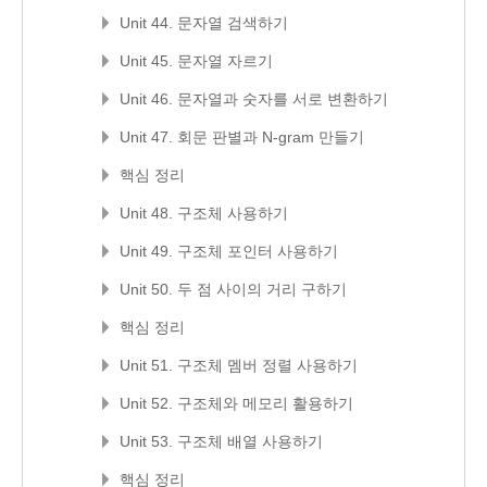
Unit 44. 문자열 검색하기
Unit 45. 문자열 자르기
Unit 46. 문자열과 숫자를 서로 변환하기
Unit 47. 회문 판별과 N-gram 만들기
핵심 정리
Unit 48. 구조체 사용하기
Unit 49. 구조체 포인터 사용하기
Unit 50. 두 점 사이의 거리 구하기
핵심 정리
Unit 51. 구조체 멤버 정렬 사용하기
Unit 52. 구조체와 메모리 활용하기
Unit 53. 구조체 배열 사용하기
핵심 정리