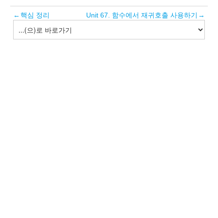
←
핵심 정리
Unit 67. 함수에서 재귀호출 사용하기
→