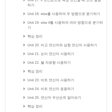
하기
Unit 18. else를 사용하여 두 방향으로 분기하기
Unit 19. else if를 사용하여 여러 방향으로 분기하
기
핵심 정리
Unit 20. 비교 연산자와 삼항 연산자 사용하기
Unit 21. 논리 연산자 사용하기
Unit 22. 불 자료형 사용하기
핵심 정리
Unit 23. 비트 연산자 사용하기
Unit 24. 비트 연산자 응용하기
Unit 25. 연산자 우선순위 알아보기
핵심 정리