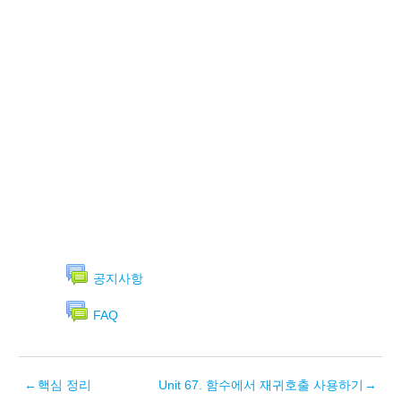
공지사항
FAQ
←
핵심 정리
Unit 67. 함수에서 재귀호출 사용하기
→