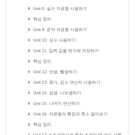
Unit 8. 실수 자료형 사용하기
핵심 정리
Unit 9. 문자 자료형 사용하기
Unit 10. 상수 사용하기
Unit 11. 입력 값을 변수에 저장하기
핵심 정리
Unit 12. 덧셈, 뺄셈하기
Unit 13. 증가, 감소 연산자 사용하기
Unit 14. 곱셈, 나눗셈하기
Unit 15. 나머지 연산하기
Unit 16. 자료형의 확장과 축소 알아보기
핵심 정리
Unit 17. if 조건문으로 특정 조건일 때 코드 실행