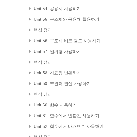
Unit 54. 공용체 사용하기
Unit 55. 구조체와 공용체 활용하기
핵심 정리
Unit 56. 구조체 비트 필드 사용하기
Unit 57. 열거형 사용하기
핵심 정리
Unit 58. 자료형 변환하기
Unit 59. 포인터 연산 사용하기
핵심 정리
Unit 60. 함수 사용하기
Unit 61. 함수에서 반환값 사용하기
Unit 62. 함수에서 매개변수 사용하기
핵심 정리