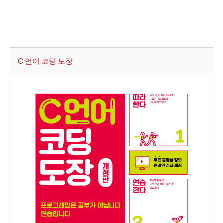
C 언어 코딩 도장