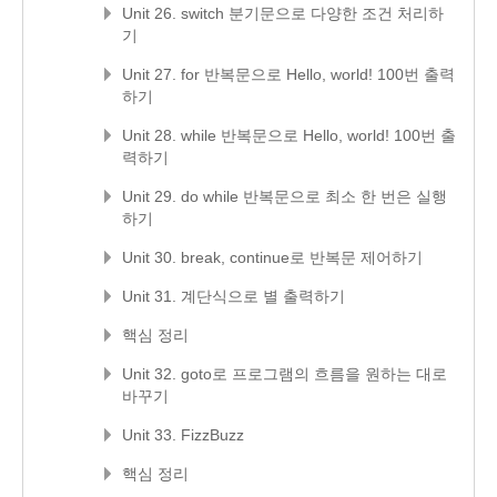
Unit 26. switch 분기문으로 다양한 조건 처리하
기
Unit 27. for 반복문으로 Hello, world! 100번 출력
하기
Unit 28. while 반복문으로 Hello, world! 100번 출
력하기
Unit 29. do while 반복문으로 최소 한 번은 실행
하기
Unit 30. break, continue로 반복문 제어하기
Unit 31. 계단식으로 별 출력하기
핵심 정리
Unit 32. goto로 프로그램의 흐름을 원하는 대로
바꾸기
Unit 33. FizzBuzz
핵심 정리