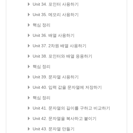
Unit 34. 포인터 사용하기
Unit 35. 메모리 사용하기
핵심 정리
Unit 36. 배열 사용하기
Unit 37. 2차원 배열 사용하기
Unit 38. 포인터와 배열 응용하기
핵심 정리
Unit 39. 문자열 사용하기
Unit 40. 입력 값을 문자열에 저장하기
핵심 정리
Unit 41. 문자열의 길이를 구하고 비교하기
Unit 42. 문자열을 복사하고 붙이기
Unit 43. 문자열 만들기