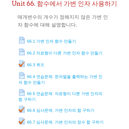
Unit 66. 함수에서 가변 인자 사용하기
매개변수의 개수가 정해지지 않은 가변 인
자 함수에 대해 설명합니다.
66.1 가변 인자 함수 만들기
66.2 자료형이 다른 가변 인자 함수 만들기
66.3 퀴즈
66.4 연습문제: 문자열을 출력하는 가변 인
자 함수 만들기
66.5 연습문제: 자료형이 다른 가변 인자의
합 구하기
66.6 심사문제: 가변 인자의 합 구하기
66.7 심사문제: 가변 인자의 정수 합 구하기