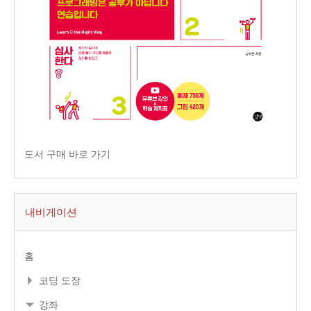
도서 구매 바로 가기
내비게이션
홈
코딩 도장
강좌