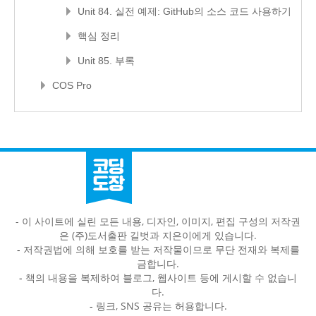
Unit 84. 실전 예제: GitHub의 소스 코드 사용하기
핵심 정리
Unit 85. 부록
COS Pro
- 이 사이트에 실린 모든 내용, 디자인, 이미지, 편집 구성의 저작권
은 (주)도서출판 길벗과 지은이에게 있습니다.
-
저작권법에 의해 보호를 받는 저작물이므로 무단 전재와 복제를
금합니다.
-
책의 내용을 복제하여 블로그, 웹사이트 등에 게시할 수 없습니
다.
-
링크, SNS 공유는 허용합니다.