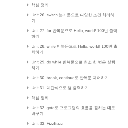
핵심 정리
Unit 26. switch 분기문으로 다양한 조건 처리하
기
Unit 27. for 반복문으로 Hello, world! 100번 출력
하기
Unit 28. while 반복문으로 Hello, world! 100번 출
력하기
Unit 29. do while 반복문으로 최소 한 번은 실행
하기
Unit 30. break, continue로 반복문 제어하기
Unit 31. 계단식으로 별 출력하기
핵심 정리
Unit 32. goto로 프로그램의 흐름을 원하는 대로
바꾸기
Unit 33. FizzBuzz