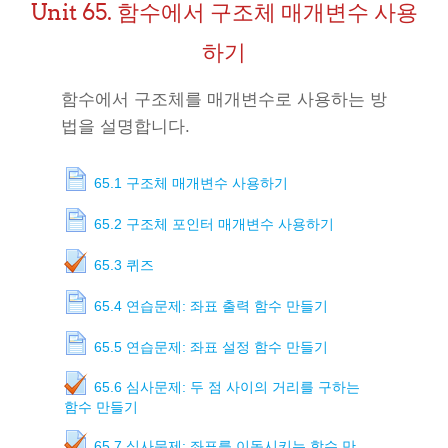
Unit 65. 함수에서 구조체 매개변수 사용
하기
함수에서 구조체를 매개변수로 사용하는 방
법을 설명합니다.
65.1 구조체 매개변수 사용하기
65.2 구조체 포인터 매개변수 사용하기
65.3 퀴즈
65.4 연습문제: 좌표 출력 함수 만들기
65.5 연습문제: 좌표 설정 함수 만들기
65.6 심사문제: 두 점 사이의 거리를 구하는
함수 만들기
65.7 심사문제: 좌표를 이동시키는 함수 만