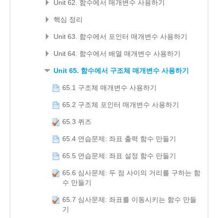
Unit 62. 함수에서 매개변수 사용하기
핵심 정리
Unit 63. 함수에서 포인터 매개변수 사용하기
Unit 64. 함수에서 배열 매개변수 사용하기
Unit 65. 함수에서 구조체 매개변수 사용하기
65.1 구조체 매개변수 사용하기
65.2 구조체 포인터 매개변수 사용하기
65.3 퀴즈
65.4 연습문제: 좌표 출력 함수 만들기
65.5 연습문제: 좌표 설정 함수 만들기
65.6 심사문제: 두 점 사이의 거리를 구하는 함
수 만들기
65.7 심사문제: 좌표를 이동시키는 함수 만들
기