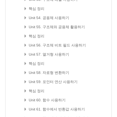
핵심 정리
Unit 54. 공용체 사용하기
Unit 55. 구조체와 공용체 활용하기
핵심 정리
Unit 56. 구조체 비트 필드 사용하기
Unit 57. 열거형 사용하기
핵심 정리
Unit 58. 자료형 변환하기
Unit 59. 포인터 연산 사용하기
핵심 정리
Unit 60. 함수 사용하기
Unit 61. 함수에서 반환값 사용하기