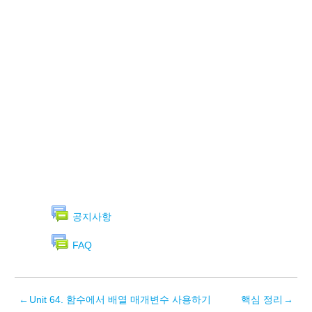
공지사항
FAQ
←
Unit 64. 함수에서 배열 매개변수 사용하기
핵심 정리
→