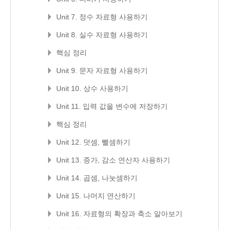
Unit 7. 정수 자료형 사용하기
Unit 8. 실수 자료형 사용하기
핵심 정리
Unit 9. 문자 자료형 사용하기
Unit 10. 상수 사용하기
Unit 11. 입력 값을 변수에 저장하기
핵심 정리
Unit 12. 덧셈, 뺄셈하기
Unit 13. 증가, 감소 연산자 사용하기
Unit 14. 곱셈, 나눗셈하기
Unit 15. 나머지 연산하기
Unit 16. 자료형의 확장과 축소 알아보기