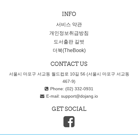
INFO
서비스 약관
개인정보취급방침
도서출판 길벗
더북(TheBook)
CONTACT US
서울시 마포구 서교동 월드컵로 10길 56 (서울시 마포구 서교동
467-9)
Phone: (02) 332-0931
E-mail:
support@dojang.io
GET SOCIAL