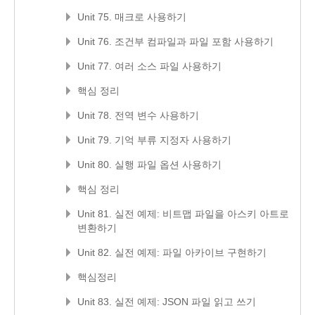
Unit 75. 매크로 사용하기
Unit 76. 조건부 컴파일과 파일 포함 사용하기
Unit 77. 여러 소스 파일 사용하기
핵심 정리
Unit 78. 전역 변수 사용하기
Unit 79. 기억 부류 지정자 사용하기
Unit 80. 실행 파일 옵션 사용하기
핵심 정리
Unit 81. 실전 예제: 비트맵 파일을 아스키 아트로
변환하기
Unit 82. 실전 예제: 파일 아카이브 구현하기
핵심정리
Unit 83. 실전 예제: JSON 파일 읽고 쓰기