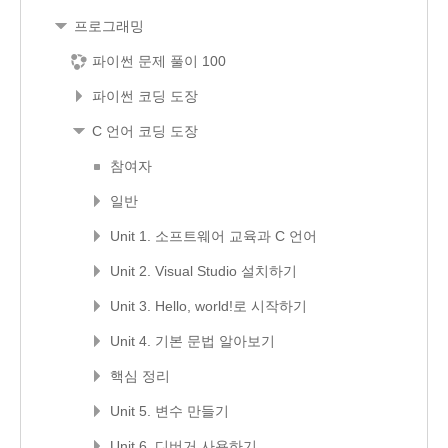
프로그래밍
파이썬 문제 풀이 100
파이썬 코딩 도장
C 언어 코딩 도장
참여자
일반
Unit 1. 소프트웨어 교육과 C 언어
Unit 2. Visual Studio 설치하기
Unit 3. Hello, world!로 시작하기
Unit 4. 기본 문법 알아보기
핵심 정리
Unit 5. 변수 만들기
Unit 6. 디버거 사용하기