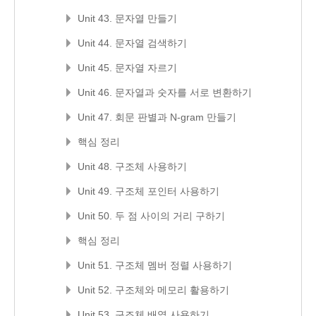
Unit 43. 문자열 만들기
Unit 44. 문자열 검색하기
Unit 45. 문자열 자르기
Unit 46. 문자열과 숫자를 서로 변환하기
Unit 47. 회문 판별과 N-gram 만들기
핵심 정리
Unit 48. 구조체 사용하기
Unit 49. 구조체 포인터 사용하기
Unit 50. 두 점 사이의 거리 구하기
핵심 정리
Unit 51. 구조체 멤버 정렬 사용하기
Unit 52. 구조체와 메모리 활용하기
Unit 53. 구조체 배열 사용하기