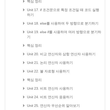
핵심 정리
Unit 17. if 조건문으로 특정 조건일 때 코드 실행
하기
Unit 18. else를 사용하여 두 방향으로 분기하기
Unit 19. else if를 사용하여 여러 방향으로 분기하
기
핵심 정리
Unit 20. 비교 연산자와 삼항 연산자 사용하기
Unit 21. 논리 연산자 사용하기
Unit 22. 불 자료형 사용하기
핵심 정리
Unit 23. 비트 연산자 사용하기
Unit 24. 비트 연산자 응용하기
Unit 25. 연산자 우선순위 알아보기