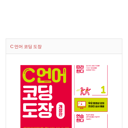
C 언어 코딩 도장