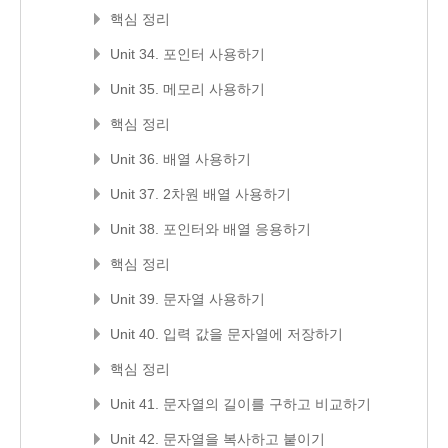
핵심 정리
Unit 34. 포인터 사용하기
Unit 35. 메모리 사용하기
핵심 정리
Unit 36. 배열 사용하기
Unit 37. 2차원 배열 사용하기
Unit 38. 포인터와 배열 응용하기
핵심 정리
Unit 39. 문자열 사용하기
Unit 40. 입력 값을 문자열에 저장하기
핵심 정리
Unit 41. 문자열의 길이를 구하고 비교하기
Unit 42. 문자열을 복사하고 붙이기