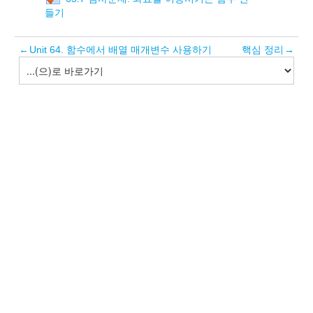
들기
←
Unit 64. 함수에서 배열 매개변수 사용하기
핵심 정리
→