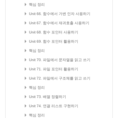
핵심 정리
Unit 66. 함수에서 가변 인자 사용하기
Unit 67. 함수에서 재귀호출 사용하기
Unit 68. 함수 포인터 사용하기
Unit 69. 함수 포인터 활용하기
핵심 정리
Unit 70. 파일에서 문자열을 읽고 쓰기
Unit 71. 파일 포인터 활용하기
Unit 72. 파일에서 구조체를 읽고 쓰기
핵심 정리
Unit 73. 배열 정렬하기
Unit 74. 연결 리스트 구현하기
핵심 정리