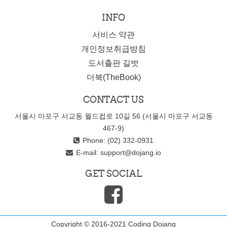
INFO
서비스 약관
개인정보취급방침
도서출판 길벗
더북(TheBook)
CONTACT US
서울시 마포구 서교동 월드컵로 10길 56 (서울시 마포구 서교동
467-9)
Phone: (02) 332-0931
E-mail:
support@dojang.io
GET SOCIAL
Copyright © 2016-2021 Coding Dojang