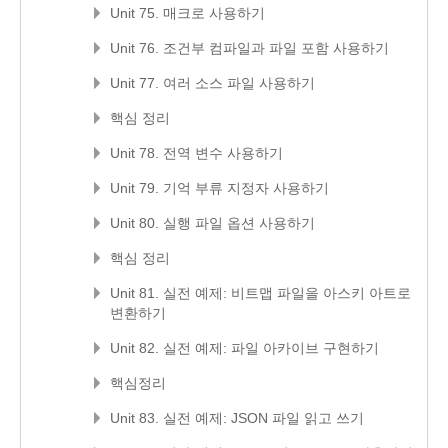
Unit 75. 매크로 사용하기
Unit 76. 조건부 컴파일과 파일 포함 사용하기
Unit 77. 여러 소스 파일 사용하기
핵심 정리
Unit 78. 전역 변수 사용하기
Unit 79. 기억 부류 지정자 사용하기
Unit 80. 실행 파일 옵션 사용하기
핵심 정리
Unit 81. 실전 예제: 비트맵 파일을 아스키 아트로
변환하기
Unit 82. 실전 예제: 파일 아카이브 구현하기
핵심정리
Unit 83. 실전 예제: JSON 파일 읽고 쓰기