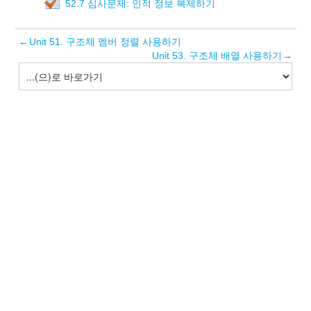
52.7 심사문제: 인적 정보 복제하기
←
Unit 51. 구조체 멤버 정렬 사용하기
Unit 53. 구조체 배열 사용하기
→