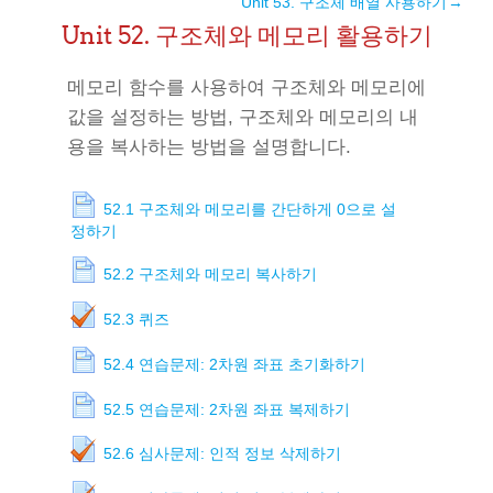
Unit 53. 구조체 배열 사용하기
→
Unit 52. 구조체와 메모리 활용하기
메모리 함수를 사용하여 구조체와 메모리에
값을 설정하는 방법, 구조체와 메모리의 내
용을 복사하는 방법을 설명합니다.
52.1 구조체와 메모리를 간단하게 0으로 설
정하기
52.2 구조체와 메모리 복사하기
52.3 퀴즈
52.4 연습문제: 2차원 좌표 초기화하기
52.5 연습문제: 2차원 좌표 복제하기
52.6 심사문제: 인적 정보 삭제하기