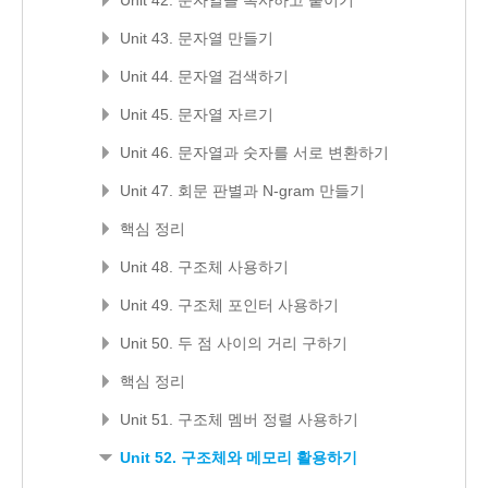
Unit 43. 문자열 만들기
Unit 44. 문자열 검색하기
Unit 45. 문자열 자르기
Unit 46. 문자열과 숫자를 서로 변환하기
Unit 47. 회문 판별과 N-gram 만들기
핵심 정리
Unit 48. 구조체 사용하기
Unit 49. 구조체 포인터 사용하기
Unit 50. 두 점 사이의 거리 구하기
핵심 정리
Unit 51. 구조체 멤버 정렬 사용하기
Unit 52. 구조체와 메모리 활용하기