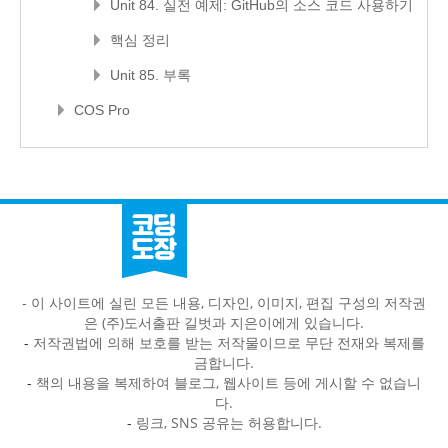
Unit 84. 실전 예제: GitHub의 소스 코드 사용하기
핵심 정리
Unit 85. 부록
COS Pro
- 이 사이트에 실린 모든 내용, 디자인, 이미지, 편집 구성의 저작권
은 (주)도서출판 길벗과 지은이에게 있습니다.
-
저작권법에 의해 보호를 받는 저작물이므로 무단 전재와 복제를
금합니다.
-
책의 내용을 복제하여 블로그, 웹사이트 등에 게시할 수 없습니
다.
-
링크, SNS 공유는 허용합니다.