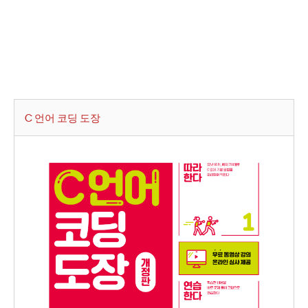
C 언어 코딩 도장