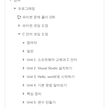
프로그래밍
파이썬 문제 풀이 100
파이썬 코딩 도장
C 언어 코딩 도장
참여자
일반
Unit 1. 소프트웨어 교육과 C 언어
Unit 2. Visual Studio 설치하기
Unit 3. Hello, world!로 시작하기
Unit 4. 기본 문법 알아보기
핵심 정리
Unit 5. 변수 만들기