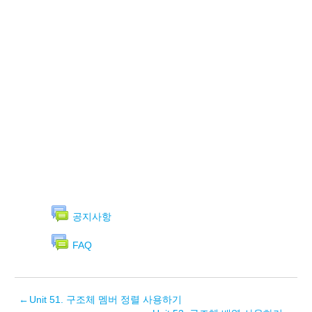
공지사항
FAQ
←
Unit 51. 구조체 멤버 정렬 사용하기