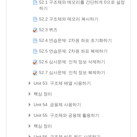
52.1 구조체와 메모리를 간단하게 0으로 설정
하기
52.2 구조체와 메모리 복사하기
52.3 퀴즈
52.4 연습문제: 2차원 좌표 초기화하기
52.5 연습문제: 2차원 좌표 복제하기
52.6 심사문제: 인적 정보 삭제하기
52.7 심사문제: 인적 정보 복제하기
Unit 53. 구조체 배열 사용하기
핵심 정리
Unit 54. 공용체 사용하기
Unit 55. 구조체와 공용체 활용하기
핵심 정리
Unit 56. 구조체 비트 필드 사용하기