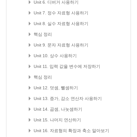
Unit 6. 디버거 사용하기
Unit 7. 정수 자료형 사용하기
Unit 8. 실수 자료형 사용하기
핵심 정리
Unit 9. 문자 자료형 사용하기
Unit 10. 상수 사용하기
Unit 11. 입력 값을 변수에 저장하기
핵심 정리
Unit 12. 덧셈, 뺄셈하기
Unit 13. 증가, 감소 연산자 사용하기
Unit 14. 곱셈, 나눗셈하기
Unit 15. 나머지 연산하기
Unit 16. 자료형의 확장과 축소 알아보기