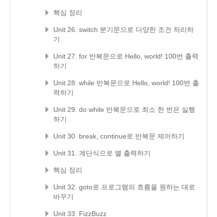
핵심 정리
Unit 26. switch 분기문으로 다양한 조건 처리하
기
Unit 27. for 반복문으로 Hello, world! 100번 출력
하기
Unit 28. while 반복문으로 Hello, world! 100번 출
력하기
Unit 29. do while 반복문으로 최소 한 번은 실행
하기
Unit 30. break, continue로 반복문 제어하기
Unit 31. 계단식으로 별 출력하기
핵심 정리
Unit 32. goto로 프로그램의 흐름을 원하는 대로
바꾸기
Unit 33. FizzBuzz