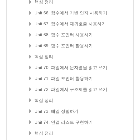
핵심 정리
Unit 66. 함수에서 가변 인자 사용하기
Unit 67. 함수에서 재귀호출 사용하기
Unit 68. 함수 포인터 사용하기
Unit 69. 함수 포인터 활용하기
핵심 정리
Unit 70. 파일에서 문자열을 읽고 쓰기
Unit 71. 파일 포인터 활용하기
Unit 72. 파일에서 구조체를 읽고 쓰기
핵심 정리
Unit 73. 배열 정렬하기
Unit 74. 연결 리스트 구현하기
핵심 정리