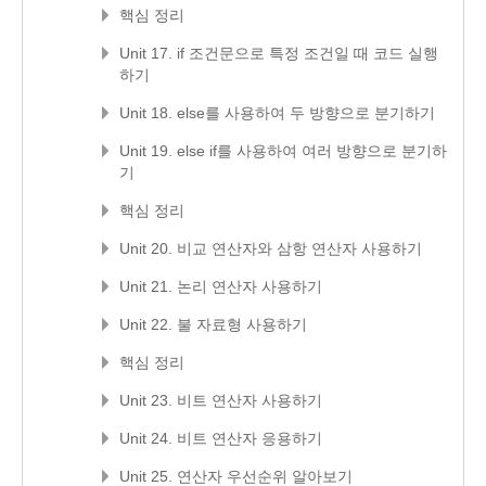
핵심 정리
Unit 17. if 조건문으로 특정 조건일 때 코드 실행
하기
Unit 18. else를 사용하여 두 방향으로 분기하기
Unit 19. else if를 사용하여 여러 방향으로 분기하
기
핵심 정리
Unit 20. 비교 연산자와 삼항 연산자 사용하기
Unit 21. 논리 연산자 사용하기
Unit 22. 불 자료형 사용하기
핵심 정리
Unit 23. 비트 연산자 사용하기
Unit 24. 비트 연산자 응용하기
Unit 25. 연산자 우선순위 알아보기