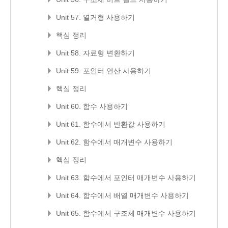
Unit 57. 열거형 사용하기
핵심 정리
Unit 58. 자료형 변환하기
Unit 59. 포인터 연산 사용하기
핵심 정리
Unit 60. 함수 사용하기
Unit 61. 함수에서 반환값 사용하기
Unit 62. 함수에서 매개변수 사용하기
핵심 정리
Unit 63. 함수에서 포인터 매개변수 사용하기
Unit 64. 함수에서 배열 매개변수 사용하기
Unit 65. 함수에서 구조체 매개변수 사용하기