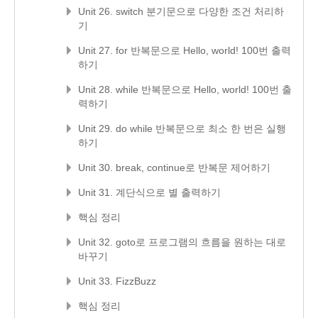
Unit 26. switch 분기문으로 다양한 조건 처리하
기
Unit 27. for 반복문으로 Hello, world! 100번 출력
하기
Unit 28. while 반복문으로 Hello, world! 100번 출
력하기
Unit 29. do while 반복문으로 최소 한 번은 실행
하기
Unit 30. break, continue로 반복문 제어하기
Unit 31. 계단식으로 별 출력하기
핵심 정리
Unit 32. goto로 프로그램의 흐름을 원하는 대로
바꾸기
Unit 33. FizzBuzz
핵심 정리