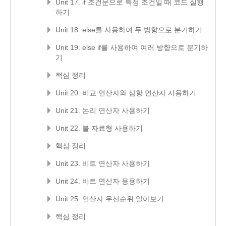
Unit 17. if 조건문으로 특정 조건일 때 코드 실행
하기
Unit 18. else를 사용하여 두 방향으로 분기하기
Unit 19. else if를 사용하여 여러 방향으로 분기하
기
핵심 정리
Unit 20. 비교 연산자와 삼항 연산자 사용하기
Unit 21. 논리 연산자 사용하기
Unit 22. 불 자료형 사용하기
핵심 정리
Unit 23. 비트 연산자 사용하기
Unit 24. 비트 연산자 응용하기
Unit 25. 연산자 우선순위 알아보기
핵심 정리