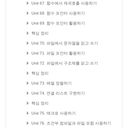
Unit 67. 함수에서 재귀호출 사용하기
Unit 68. 함수 포인터 사용하기
Unit 69. 함수 포인터 활용하기
핵심 정리
Unit 70. 파일에서 문자열을 읽고 쓰기
Unit 71. 파일 포인터 활용하기
Unit 72. 파일에서 구조체를 읽고 쓰기
핵심 정리
Unit 73. 배열 정렬하기
Unit 74. 연결 리스트 구현하기
핵심 정리
Unit 75. 매크로 사용하기
Unit 76. 조건부 컴파일과 파일 포함 사용하기