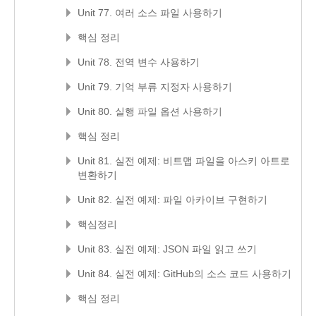
Unit 77. 여러 소스 파일 사용하기
핵심 정리
Unit 78. 전역 변수 사용하기
Unit 79. 기억 부류 지정자 사용하기
Unit 80. 실행 파일 옵션 사용하기
핵심 정리
Unit 81. 실전 예제: 비트맵 파일을 아스키 아트로
변환하기
Unit 82. 실전 예제: 파일 아카이브 구현하기
핵심정리
Unit 83. 실전 예제: JSON 파일 읽고 쓰기
Unit 84. 실전 예제: GitHub의 소스 코드 사용하기
핵심 정리