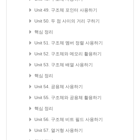
Unit 49. 구조체 포인터 사용하기
Unit 50. 두 점 사이의 거리 구하기
핵심 정리
Unit 51. 구조체 멤버 정렬 사용하기
Unit 52. 구조체와 메모리 활용하기
Unit 53. 구조체 배열 사용하기
핵심 정리
Unit 54. 공용체 사용하기
Unit 55. 구조체와 공용체 활용하기
핵심 정리
Unit 56. 구조체 비트 필드 사용하기
Unit 57. 열거형 사용하기