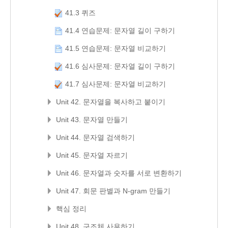
41.3 퀴즈
41.4 연습문제: 문자열 길이 구하기
41.5 연습문제: 문자열 비교하기
41.6 심사문제: 문자열 길이 구하기
41.7 심사문제: 문자열 비교하기
Unit 42. 문자열을 복사하고 붙이기
Unit 43. 문자열 만들기
Unit 44. 문자열 검색하기
Unit 45. 문자열 자르기
Unit 46. 문자열과 숫자를 서로 변환하기
Unit 47. 회문 판별과 N-gram 만들기
핵심 정리
Unit 48. 구조체 사용하기