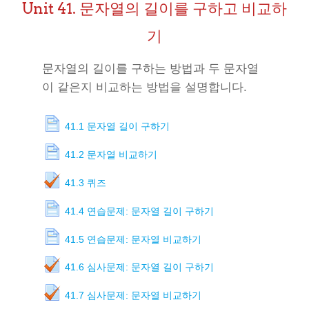
Unit 41. 문자열의 길이를 구하고 비교하
기
문자열의 길이를 구하는 방법과 두 문자열
이 같은지 비교하는 방법을 설명합니다.
41.1 문자열 길이 구하기
41.2 문자열 비교하기
41.3 퀴즈
41.4 연습문제: 문자열 길이 구하기
41.5 연습문제: 문자열 비교하기
41.6 심사문제: 문자열 길이 구하기
41.7 심사문제: 문자열 비교하기