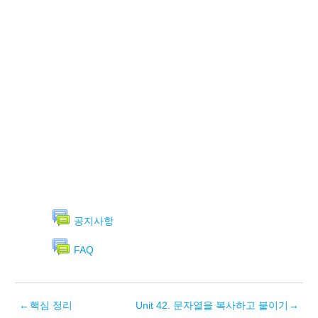
공지사항
FAQ
←
핵심 정리
Unit 42. 문자열을 복사하고 붙이기
→