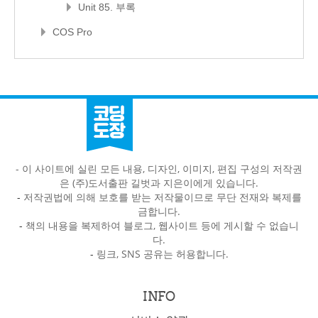
Unit 85. 부록
COS Pro
- 이 사이트에 실린 모든 내용, 디자인, 이미지, 편집 구성의 저작권
은 (주)도서출판 길벗과 지은이에게 있습니다.
-
저작권법에 의해 보호를 받는 저작물이므로 무단 전재와 복제를
금합니다.
-
책의 내용을 복제하여 블로그, 웹사이트 등에 게시할 수 없습니
다.
-
링크, SNS 공유는 허용합니다.
INFO