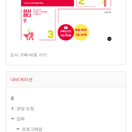
도서 구매 바로 가기
내비게이션
홈
코딩 도장
강좌
프로그래밍