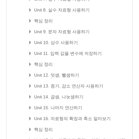
Unit 8. 실수 자료형 사용하기
핵심 정리
Unit 9. 문자 자료형 사용하기
Unit 10. 상수 사용하기
Unit 11. 입력 값을 변수에 저장하기
핵심 정리
Unit 12. 덧셈, 뺄셈하기
Unit 13. 증가, 감소 연산자 사용하기
Unit 14. 곱셈, 나눗셈하기
Unit 15. 나머지 연산하기
Unit 16. 자료형의 확장과 축소 알아보기
핵심 정리