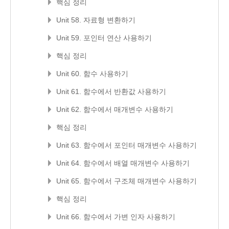
핵심 정리
Unit 58. 자료형 변환하기
Unit 59. 포인터 연산 사용하기
핵심 정리
Unit 60. 함수 사용하기
Unit 61. 함수에서 반환값 사용하기
Unit 62. 함수에서 매개변수 사용하기
핵심 정리
Unit 63. 함수에서 포인터 매개변수 사용하기
Unit 64. 함수에서 배열 매개변수 사용하기
Unit 65. 함수에서 구조체 매개변수 사용하기
핵심 정리
Unit 66. 함수에서 가변 인자 사용하기