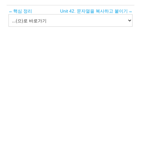
←
핵심 정리
Unit 42. 문자열을 복사하고 붙이기
→