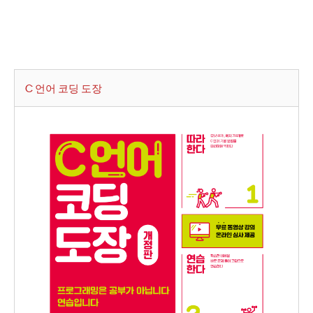
C 언어 코딩 도장