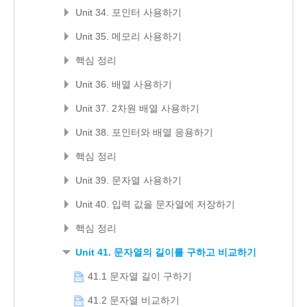
Unit 34. 포인터 사용하기
Unit 35. 메모리 사용하기
핵심 정리
Unit 36. 배열 사용하기
Unit 37. 2차원 배열 사용하기
Unit 38. 포인터와 배열 응용하기
핵심 정리
Unit 39. 문자열 사용하기
Unit 40. 입력 값을 문자열에 저장하기
핵심 정리
Unit 41. 문자열의 길이를 구하고 비교하기
41.1 문자열 길이 구하기
41.2 문자열 비교하기