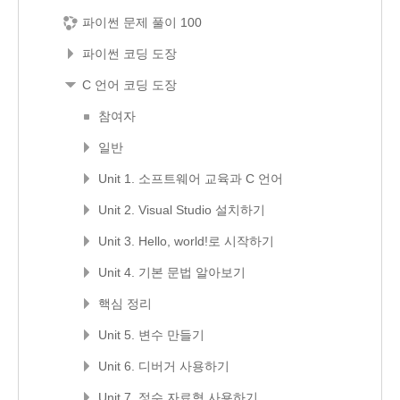
파이썬 문제 풀이 100
파이썬 코딩 도장
C 언어 코딩 도장
참여자
일반
Unit 1. 소프트웨어 교육과 C 언어
Unit 2. Visual Studio 설치하기
Unit 3. Hello, world!로 시작하기
Unit 4. 기본 문법 알아보기
핵심 정리
Unit 5. 변수 만들기
Unit 6. 디버거 사용하기
Unit 7. 정수 자료형 사용하기