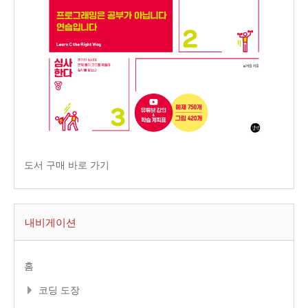
도서 구매 바로 가기
내비게이션
홈
코딩 도장