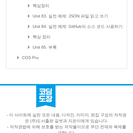
핵심정리
Unit 83. 실전 예제: JSON 파일 읽고 쓰기
Unit 84. 실전 예제: GitHub의 소스 코드 사용하기
핵심 정리
Unit 85. 부록
COS Pro
- 이 사이트에 실린 모든 내용, 디자인, 이미지, 편집 구성의 저작권
은 (주)도서출판 길벗과 지은이에게 있습니다.
-
저작권법에 의해 보호를 받는 저작물이므로 무단 전재와 복제를
금합니다.