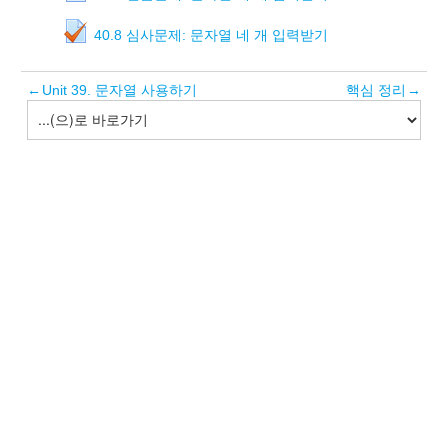
40.8 심사문제: 문자열 네 개 입력받기
←
Unit 39. 문자열 사용하기
핵심 정리
→