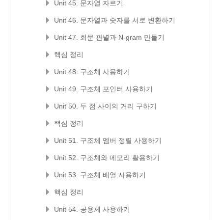
Unit 45. 문자열 자르기
Unit 46. 문자열과 숫자를 서로 변환하기
Unit 47. 회문 판별과 N-gram 만들기
핵심 정리
Unit 48. 구조체 사용하기
Unit 49. 구조체 포인터 사용하기
Unit 50. 두 점 사이의 거리 구하기
핵심 정리
Unit 51. 구조체 멤버 정렬 사용하기
Unit 52. 구조체와 메모리 활용하기
Unit 53. 구조체 배열 사용하기
핵심 정리
Unit 54. 공용체 사용하기