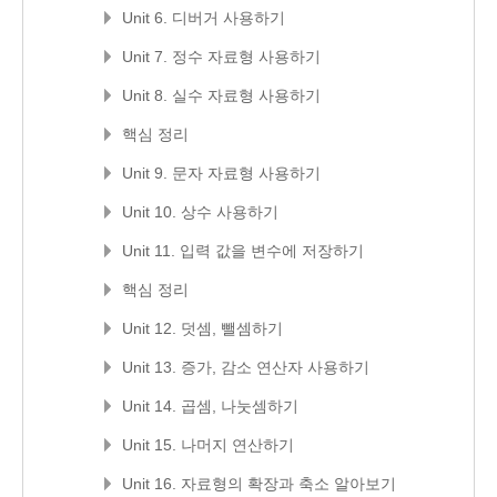
Unit 6. 디버거 사용하기
Unit 7. 정수 자료형 사용하기
Unit 8. 실수 자료형 사용하기
핵심 정리
Unit 9. 문자 자료형 사용하기
Unit 10. 상수 사용하기
Unit 11. 입력 값을 변수에 저장하기
핵심 정리
Unit 12. 덧셈, 뺄셈하기
Unit 13. 증가, 감소 연산자 사용하기
Unit 14. 곱셈, 나눗셈하기
Unit 15. 나머지 연산하기
Unit 16. 자료형의 확장과 축소 알아보기