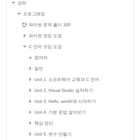
강좌
프로그래밍
파이썬 문제 풀이 100
파이썬 코딩 도장
C 언어 코딩 도장
참여자
일반
Unit 1. 소프트웨어 교육과 C 언어
Unit 2. Visual Studio 설치하기
Unit 3. Hello, world!로 시작하기
Unit 4. 기본 문법 알아보기
핵심 정리
Unit 5. 변수 만들기