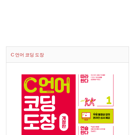
C 언어 코딩 도장