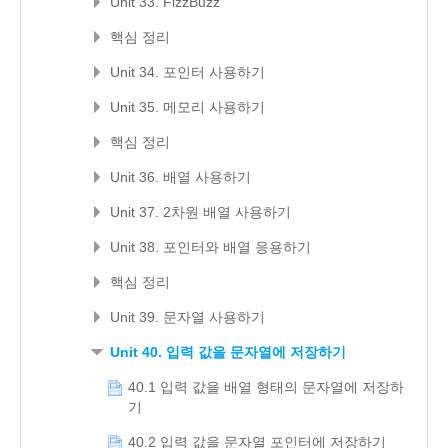
Unit 33. FizzBuzz
핵심 정리
Unit 34. 포인터 사용하기
Unit 35. 메모리 사용하기
핵심 정리
Unit 36. 배열 사용하기
Unit 37. 2차원 배열 사용하기
Unit 38. 포인터와 배열 응용하기
핵심 정리
Unit 39. 문자열 사용하기
Unit 40. 입력 값을 문자열에 저장하기
40.1 입력 값을 배열 형태의 문자열에 저장하
기
40.2 입력 값을 문자열 포인터에 저장하기