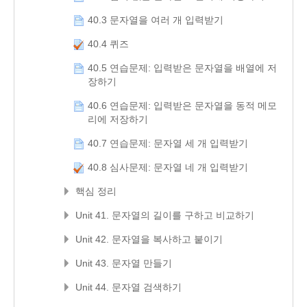
40.3 문자열을 여러 개 입력받기
40.4 퀴즈
40.5 연습문제: 입력받은 문자열을 배열에 저
장하기
40.6 연습문제: 입력받은 문자열을 동적 메모
리에 저장하기
40.7 연습문제: 문자열 세 개 입력받기
40.8 심사문제: 문자열 네 개 입력받기
핵심 정리
Unit 41. 문자열의 길이를 구하고 비교하기
Unit 42. 문자열을 복사하고 붙이기
Unit 43. 문자열 만들기
Unit 44. 문자열 검색하기