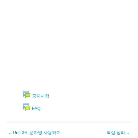
공지사항
FAQ
←
Unit 39. 문자열 사용하기
핵심 정리
→