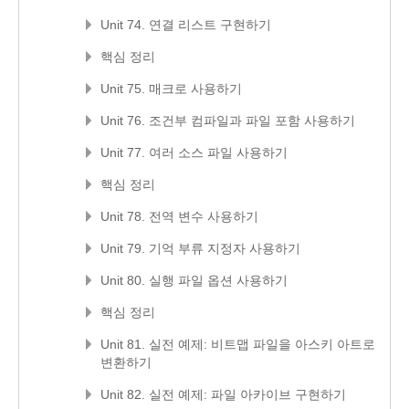
Unit 74. 연결 리스트 구현하기
핵심 정리
Unit 75. 매크로 사용하기
Unit 76. 조건부 컴파일과 파일 포함 사용하기
Unit 77. 여러 소스 파일 사용하기
핵심 정리
Unit 78. 전역 변수 사용하기
Unit 79. 기억 부류 지정자 사용하기
Unit 80. 실행 파일 옵션 사용하기
핵심 정리
Unit 81. 실전 예제: 비트맵 파일을 아스키 아트로
변환하기
Unit 82. 실전 예제: 파일 아카이브 구현하기