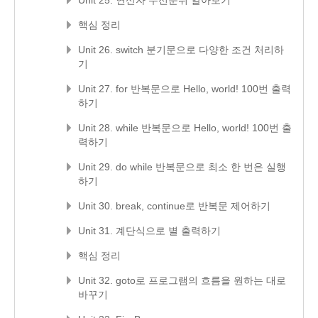
Unit 25. 연산자 우선순위 알아보기
핵심 정리
Unit 26. switch 분기문으로 다양한 조건 처리하
기
Unit 27. for 반복문으로 Hello, world! 100번 출력
하기
Unit 28. while 반복문으로 Hello, world! 100번 출
력하기
Unit 29. do while 반복문으로 최소 한 번은 실행
하기
Unit 30. break, continue로 반복문 제어하기
Unit 31. 계단식으로 별 출력하기
핵심 정리
Unit 32. goto로 프로그램의 흐름을 원하는 대로
바꾸기