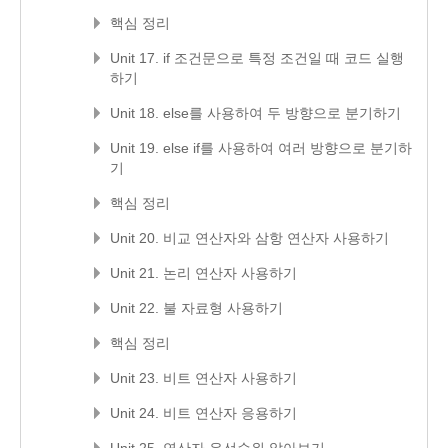
핵심 정리
Unit 17. if 조건문으로 특정 조건일 때 코드 실행
하기
Unit 18. else를 사용하여 두 방향으로 분기하기
Unit 19. else if를 사용하여 여러 방향으로 분기하
기
핵심 정리
Unit 20. 비교 연산자와 삼항 연산자 사용하기
Unit 21. 논리 연산자 사용하기
Unit 22. 불 자료형 사용하기
핵심 정리
Unit 23. 비트 연산자 사용하기
Unit 24. 비트 연산자 응용하기