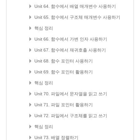
Unit 64. 함수에서 배열 매개변수 사용하기
Unit 65. 함수에서 구조체 매개변수 사용하기
핵심 정리
Unit 66. 함수에서 가변 인자 사용하기
Unit 67. 함수에서 재귀호출 사용하기
Unit 68. 함수 포인터 사용하기
Unit 69. 함수 포인터 활용하기
핵심 정리
Unit 70. 파일에서 문자열을 읽고 쓰기
Unit 71. 파일 포인터 활용하기
Unit 72. 파일에서 구조체를 읽고 쓰기
핵심 정리
Unit 73. 배열 정렬하기