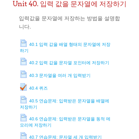
Unit 40. 입력 값을 문자열에 저장하기
입력값을 문자열에 저장하는 방법을 설명합
니다.
40.1 입력 값을 배열 형태의 문자열에 저장
하기
40.2 입력 값을 문자열 포인터에 저장하기
40.3 문자열을 여러 개 입력받기
40.4 퀴즈
40.5 연습문제: 입력받은 문자열을 배열에
저장하기
40.6 연습문제: 입력받은 문자열을 동적 메
모리에 저장하기
40.7 연습문제: 문자열 세 개 입력받기