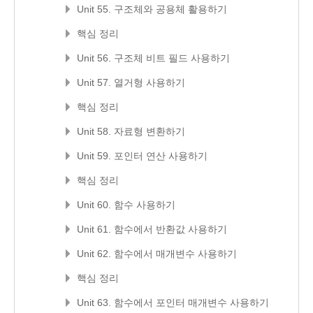
Unit 55. 구조체와 공용체 활용하기
핵심 정리
Unit 56. 구조체 비트 필드 사용하기
Unit 57. 열거형 사용하기
핵심 정리
Unit 58. 자료형 변환하기
Unit 59. 포인터 연산 사용하기
핵심 정리
Unit 60. 함수 사용하기
Unit 61. 함수에서 반환값 사용하기
Unit 62. 함수에서 매개변수 사용하기
핵심 정리
Unit 63. 함수에서 포인터 매개변수 사용하기