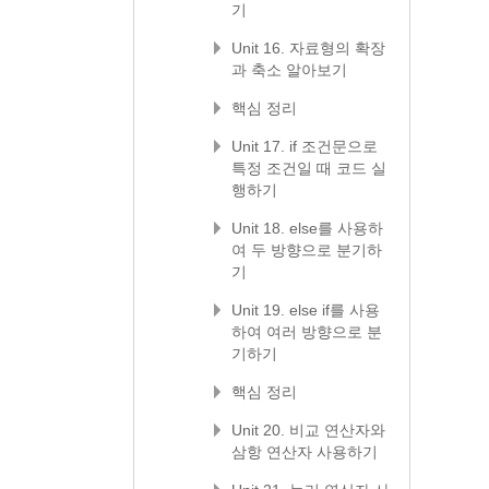
기
Unit 16. 자료형의 확장
과 축소 알아보기
핵심 정리
Unit 17. if 조건문으로
특정 조건일 때 코드 실
행하기
Unit 18. else를 사용하
여 두 방향으로 분기하
기
Unit 19. else if를 사용
하여 여러 방향으로 분
기하기
핵심 정리
Unit 20. 비교 연산자와
삼항 연산자 사용하기