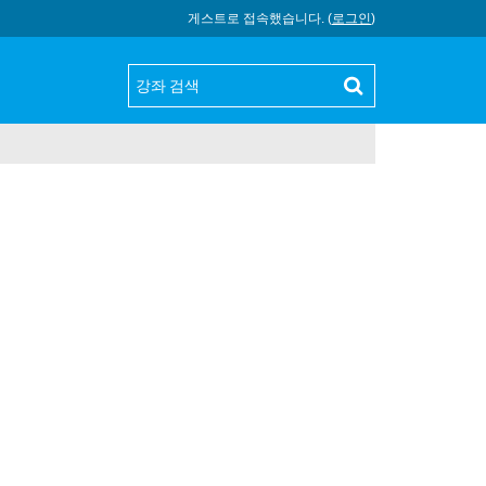
게스트로 접속했습니다. (
로그인
)