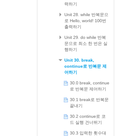
력하기
Unit 28. while 반복문으
로 Hello, world! 100번
출력하기
Unit 29. do while 반복
문으로 최소 한 번은 실
행하기
Unit 30. break,
continue로 반복문 제
어하기
30.0 break, continue
로 반복문 제어하기
30.1 break로 반복문
끝내기
30.2 continue로 코
드 실행 건너뛰기
30.3 입력한 횟수대