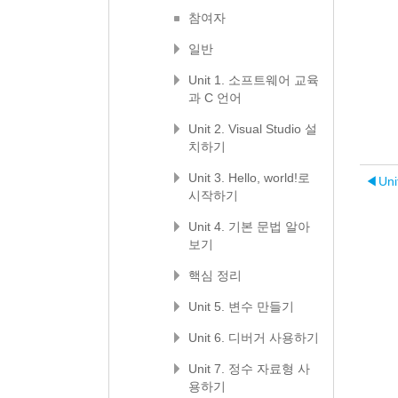
참여자
일반
Unit 1. 소프트웨어 교육
과 C 언어
Unit 2. Visual Studio 설
치하기
Unit 3. Hello, world!로
◀︎
Un
시작하기
Unit 4. 기본 문법 알아
보기
핵심 정리
Unit 5. 변수 만들기
Unit 6. 디버거 사용하기
Unit 7. 정수 자료형 사
용하기