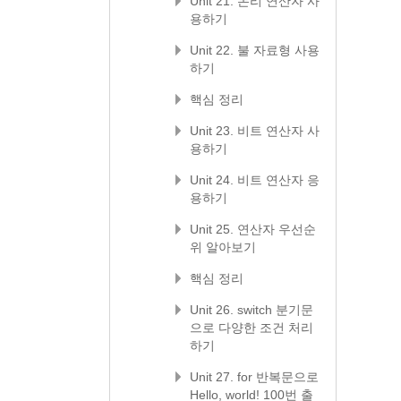
Unit 21. 논리 연산자 사
용하기
Unit 22. 불 자료형 사용
하기
핵심 정리
Unit 23. 비트 연산자 사
용하기
Unit 24. 비트 연산자 응
용하기
Unit 25. 연산자 우선순
위 알아보기
핵심 정리
Unit 26. switch 분기문
으로 다양한 조건 처리
하기
Unit 27. for 반복문으로
Hello, world! 100번 출