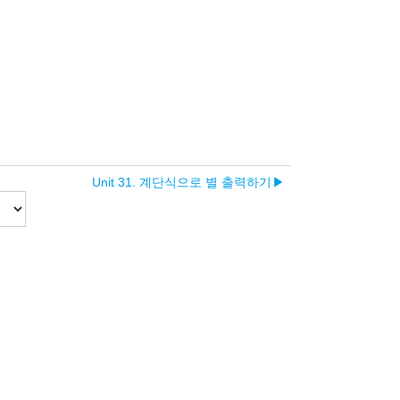
기
Unit 31. 계단식으로 별 출력하기
▶︎