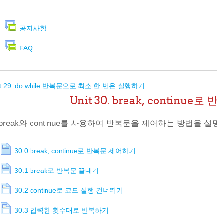
공지사항
FAQ
it 29. do while 반복문으로 최소 한 번은 실행하기
Unit 30. break, continu
break와 continue를 사용하여 반복문을 제어하는 방법을 
30.0 break, continue로 반복문 제어하기
30.1 break로 반복문 끝내기
30.2 continue로 코드 실행 건너뛰기
30.3 입력한 횟수대로 반복하기