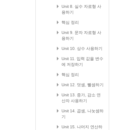
Unit 8. 실수 자료형 사
용하기
핵심 정리
Unit 9. 문자 자료형 사
용하기
Unit 10. 상수 사용하기
Unit 11. 입력 값을 변수
에 저장하기
핵심 정리
Unit 12. 덧셈, 뺄셈하기
Unit 13. 증가, 감소 연
산자 사용하기
Unit 14. 곱셈, 나눗셈하
기
Unit 15. 나머지 연산하