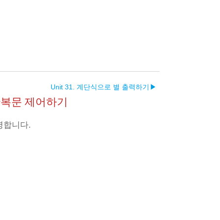
Unit 31. 계단식으로 별 출력하기
▶︎
e로 반복문 제어하기
설명합니다.