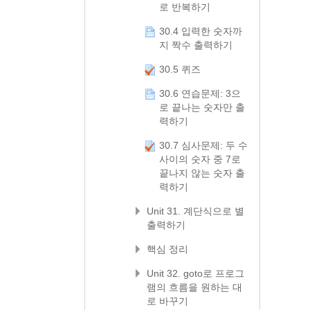
로 반복하기
30.4 입력한 숫자까
지 짝수 출력하기
30.5 퀴즈
30.6 연습문제: 3으
로 끝나는 숫자만 출
력하기
30.7 심사문제: 두 수
사이의 숫자 중 7로
끝나지 않는 숫자 출
력하기
Unit 31. 계단식으로 별
출력하기
핵심 정리
Unit 32. goto로 프로그
램의 흐름을 원하는 대
로 바꾸기