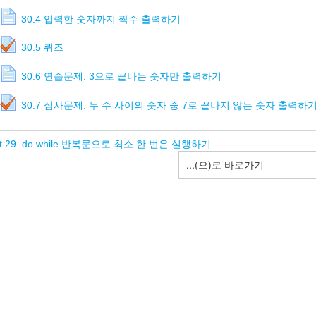
30.4 입력한 숫자까지 짝수 출력하기
30.5 퀴즈
30.6 연습문제: 3으로 끝나는 숫자만 출력하기
30.7 심사문제: 두 수 사이의 숫자 중 7로 끝나지 않는 숫자 출력하
it 29. do while 반복문으로 최소 한 번은 실행하기