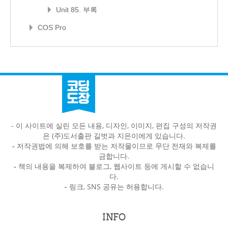
Unit 85. 부록
COS Pro
- 이 사이트에 실린 모든 내용, 디자인, 이미지, 편집 구성의 저작권
은 (주)도서출판 길벗과 지은이에게 있습니다.
-
저작권법에 의해 보호를 받는 저작물이므로 무단 전재와 복제를
금합니다.
-
책의 내용을 복제하여 블로그, 웹사이트 등에 게시할 수 없습니
다.
-
링크, SNS 공유는 허용합니다.
INFO