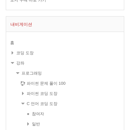
내비게이션
홈
코딩 도장
강좌
프로그래밍
파이썬 문제 풀이 100
파이썬 코딩 도장
C 언어 코딩 도장
참여자
일반