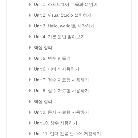
Unit 1. 소프트웨어 교육과 C 언어
Unit 2. Visual Studio 설치하기
Unit 3. Hello, world!로 시작하기
Unit 4. 기본 문법 알아보기
핵심 정리
Unit 5. 변수 만들기
Unit 6. 디버거 사용하기
Unit 7. 정수 자료형 사용하기
Unit 8. 실수 자료형 사용하기
핵심 정리
Unit 9. 문자 자료형 사용하기
Unit 10. 상수 사용하기
Unit 11. 입력 값을 변수에 저장하기