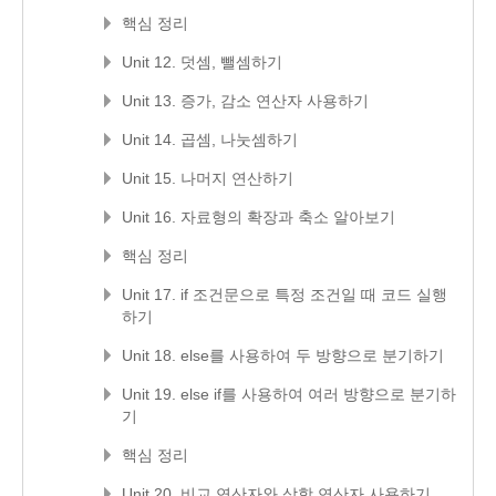
핵심 정리
Unit 12. 덧셈, 뺄셈하기
Unit 13. 증가, 감소 연산자 사용하기
Unit 14. 곱셈, 나눗셈하기
Unit 15. 나머지 연산하기
Unit 16. 자료형의 확장과 축소 알아보기
핵심 정리
Unit 17. if 조건문으로 특정 조건일 때 코드 실행
하기
Unit 18. else를 사용하여 두 방향으로 분기하기
Unit 19. else if를 사용하여 여러 방향으로 분기하
기
핵심 정리
Unit 20. 비교 연산자와 삼항 연산자 사용하기