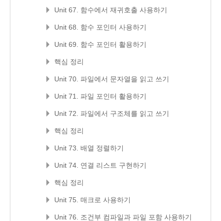
Unit 67. 함수에서 재귀호출 사용하기
Unit 68. 함수 포인터 사용하기
Unit 69. 함수 포인터 활용하기
핵심 정리
Unit 70. 파일에서 문자열을 읽고 쓰기
Unit 71. 파일 포인터 활용하기
Unit 72. 파일에서 구조체를 읽고 쓰기
핵심 정리
Unit 73. 배열 정렬하기
Unit 74. 연결 리스트 구현하기
핵심 정리
Unit 75. 매크로 사용하기
Unit 76. 조건부 컴파일과 파일 포함 사용하기