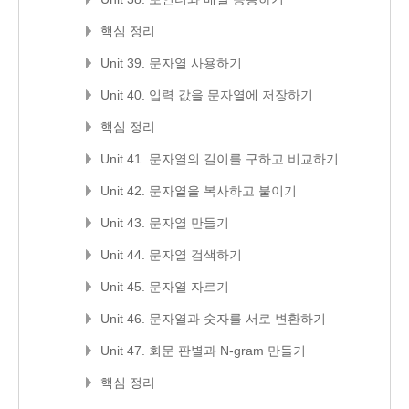
핵심 정리
Unit 39. 문자열 사용하기
Unit 40. 입력 값을 문자열에 저장하기
핵심 정리
Unit 41. 문자열의 길이를 구하고 비교하기
Unit 42. 문자열을 복사하고 붙이기
Unit 43. 문자열 만들기
Unit 44. 문자열 검색하기
Unit 45. 문자열 자르기
Unit 46. 문자열과 숫자를 서로 변환하기
Unit 47. 회문 판별과 N-gram 만들기
핵심 정리