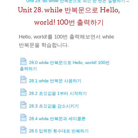
Unit 29. do while 반복문으로 최소 한 번은 실행하기
→
Unit 28. while 반복문으로 Hello,
world! 100번 출력하기
Hello, world!를 100번 출력해보면서 while
반복문을 학습합니다.
28.0 while 반복문으로 Hello, world! 100번
출력하기
28.1 while 반복문 사용하기
28.2 초깃값을 1부터 시작하기
28.3 초깃값을 감소시키기
28.4 while 반복문과 세미콜론
28.5 입력한 횟수대로 반복하기