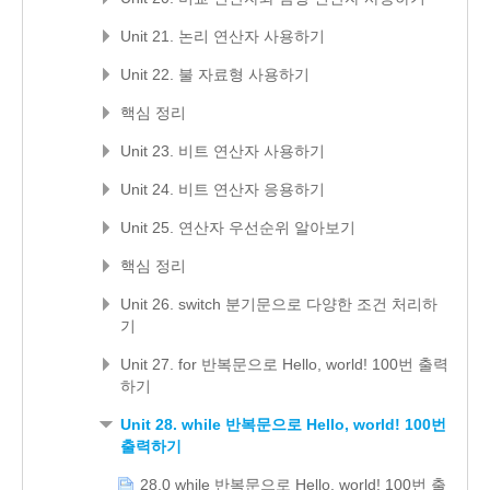
Unit 21. 논리 연산자 사용하기
Unit 22. 불 자료형 사용하기
핵심 정리
Unit 23. 비트 연산자 사용하기
Unit 24. 비트 연산자 응용하기
Unit 25. 연산자 우선순위 알아보기
핵심 정리
Unit 26. switch 분기문으로 다양한 조건 처리하
기
Unit 27. for 반복문으로 Hello, world! 100번 출력
하기
Unit 28. while 반복문으로 Hello, world! 100번
출력하기
28.0 while 반복문으로 Hello, world! 100번 출