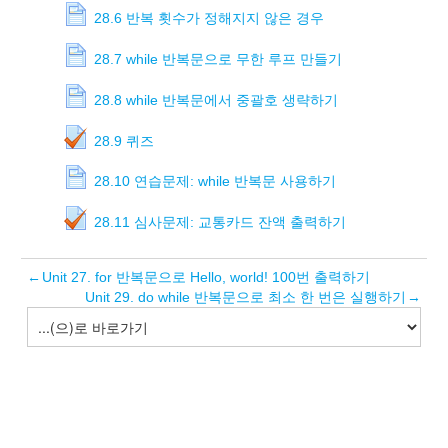
28.6 반복 횟수가 정해지지 않은 경우
28.7 while 반복문으로 무한 루프 만들기
28.8 while 반복문에서 중괄호 생략하기
28.9 퀴즈
28.10 연습문제: while 반복문 사용하기
28.11 심사문제: 교통카드 잔액 출력하기
←
Unit 27. for 반복문으로 Hello, world! 100번 출력하기
Unit 29. do while 반복문으로 최소 한 번은 실행하기
→