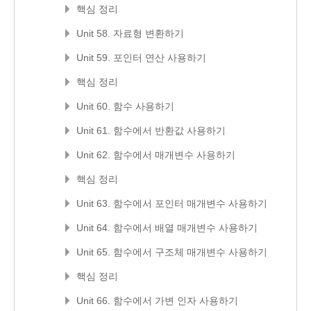
핵심 정리
Unit 58. 자료형 변환하기
Unit 59. 포인터 연산 사용하기
핵심 정리
Unit 60. 함수 사용하기
Unit 61. 함수에서 반환값 사용하기
Unit 62. 함수에서 매개변수 사용하기
핵심 정리
Unit 63. 함수에서 포인터 매개변수 사용하기
Unit 64. 함수에서 배열 매개변수 사용하기
Unit 65. 함수에서 구조체 매개변수 사용하기
핵심 정리
Unit 66. 함수에서 가변 인자 사용하기