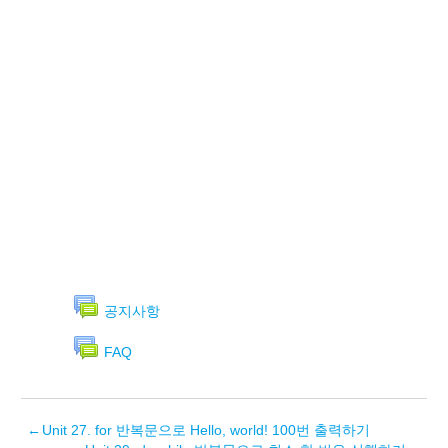
공지사항
FAQ
←
Unit 27. for 반복문으로 Hello, world! 100번 출력하기