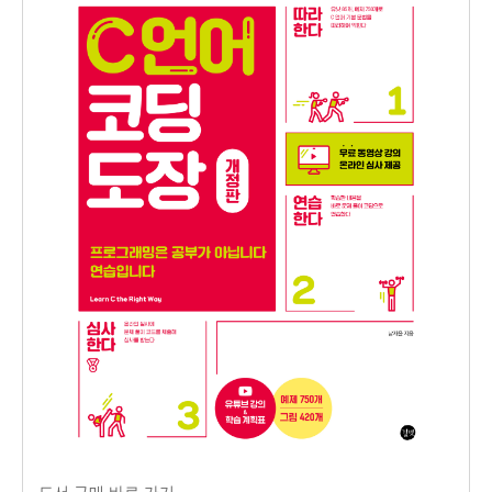
도서 구매 바로 가기