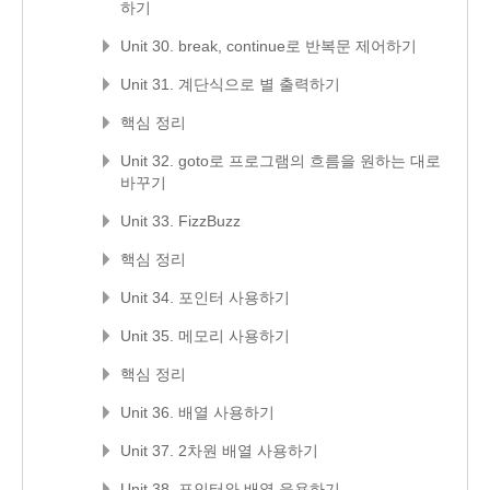
하기
Unit 30. break, continue로 반복문 제어하기
Unit 31. 계단식으로 별 출력하기
핵심 정리
Unit 32. goto로 프로그램의 흐름을 원하는 대로
바꾸기
Unit 33. FizzBuzz
핵심 정리
Unit 34. 포인터 사용하기
Unit 35. 메모리 사용하기
핵심 정리
Unit 36. 배열 사용하기
Unit 37. 2차원 배열 사용하기
Unit 38. 포인터와 배열 응용하기