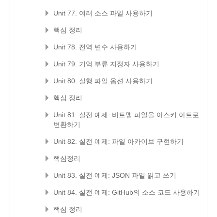
Unit 77. 여러 소스 파일 사용하기
핵심 정리
Unit 78. 전역 변수 사용하기
Unit 79. 기억 부류 지정자 사용하기
Unit 80. 실행 파일 옵션 사용하기
핵심 정리
Unit 81. 실전 예제: 비트맵 파일을 아스키 아트로
변환하기
Unit 82. 실전 예제: 파일 아카이브 구현하기
핵심정리
Unit 83. 실전 예제: JSON 파일 읽고 쓰기
Unit 84. 실전 예제: GitHub의 소스 코드 사용하기
핵심 정리