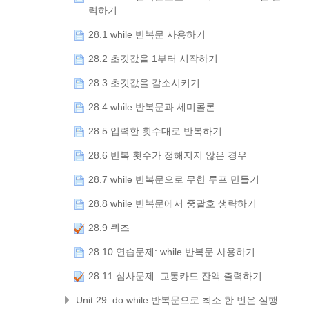
력하기
28.1 while 반복문 사용하기
28.2 초깃값을 1부터 시작하기
28.3 초깃값을 감소시키기
28.4 while 반복문과 세미콜론
28.5 입력한 횟수대로 반복하기
28.6 반복 횟수가 정해지지 않은 경우
28.7 while 반복문으로 무한 루프 만들기
28.8 while 반복문에서 중괄호 생략하기
28.9 퀴즈
28.10 연습문제: while 반복문 사용하기
28.11 심사문제: 교통카드 잔액 출력하기
Unit 29. do while 반복문으로 최소 한 번은 실행