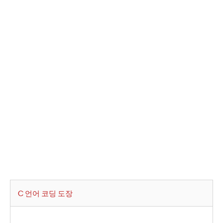
C 언어 코딩 도장