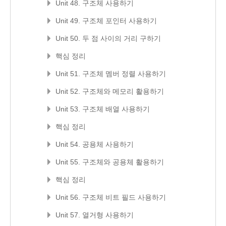
Unit 48. 구조체 사용하기
Unit 49. 구조체 포인터 사용하기
Unit 50. 두 점 사이의 거리 구하기
핵심 정리
Unit 51. 구조체 멤버 정렬 사용하기
Unit 52. 구조체와 메모리 활용하기
Unit 53. 구조체 배열 사용하기
핵심 정리
Unit 54. 공용체 사용하기
Unit 55. 구조체와 공용체 활용하기
핵심 정리
Unit 56. 구조체 비트 필드 사용하기
Unit 57. 열거형 사용하기