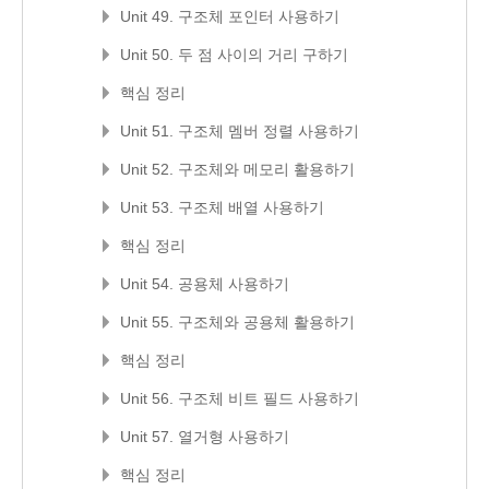
Unit 49. 구조체 포인터 사용하기
Unit 50. 두 점 사이의 거리 구하기
핵심 정리
Unit 51. 구조체 멤버 정렬 사용하기
Unit 52. 구조체와 메모리 활용하기
Unit 53. 구조체 배열 사용하기
핵심 정리
Unit 54. 공용체 사용하기
Unit 55. 구조체와 공용체 활용하기
핵심 정리
Unit 56. 구조체 비트 필드 사용하기
Unit 57. 열거형 사용하기
핵심 정리