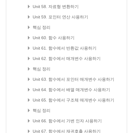
Unit 58. 자료형 변환하기
Unit 59. 포인터 연산 사용하기
핵심 정리
Unit 60. 함수 사용하기
Unit 61. 함수에서 반환값 사용하기
Unit 62. 함수에서 매개변수 사용하기
핵심 정리
Unit 63. 함수에서 포인터 매개변수 사용하기
Unit 64. 함수에서 배열 매개변수 사용하기
Unit 65. 함수에서 구조체 매개변수 사용하기
핵심 정리
Unit 66. 함수에서 가변 인자 사용하기
Unit 67. 함수에서 재귀호출 사용하기