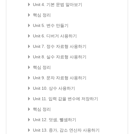
Unit 4. 기본 문법 알아보기
핵심 정리
Unit 5. 변수 만들기
Unit 6. 디버거 사용하기
Unit 7. 정수 자료형 사용하기
Unit 8. 실수 자료형 사용하기
핵심 정리
Unit 9. 문자 자료형 사용하기
Unit 10. 상수 사용하기
Unit 11. 입력 값을 변수에 저장하기
핵심 정리
Unit 12. 덧셈, 뺄셈하기
Unit 13. 증가, 감소 연산자 사용하기