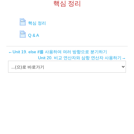
핵심 정리
핵심 정리
Q & A
←
Unit 19. else if를 사용하여 여러 방향으로 분기하기
Unit 20. 비교 연산자와 삼항 연산자 사용하기
→