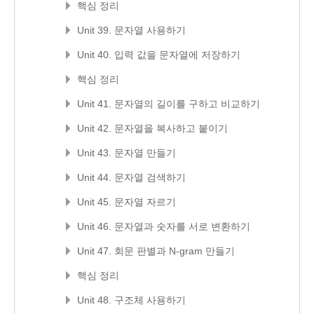
핵심 정리
Unit 39. 문자열 사용하기
Unit 40. 입력 값을 문자열에 저장하기
핵심 정리
Unit 41. 문자열의 길이를 구하고 비교하기
Unit 42. 문자열을 복사하고 붙이기
Unit 43. 문자열 만들기
Unit 44. 문자열 검색하기
Unit 45. 문자열 자르기
Unit 46. 문자열과 숫자를 서로 변환하기
Unit 47. 회문 판별과 N-gram 만들기
핵심 정리
Unit 48. 구조체 사용하기