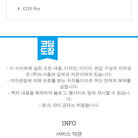
COS Pro
- 이 사이트에 실린 모든 내용, 디자인, 이미지, 편집 구성의 저작권
은 (주)도서출판 길벗과 지은이에게 있습니다.
-
저작권법에 의해 보호를 받는 저작물이므로 무단 전재와 복제를
금합니다.
-
책의 내용을 복제하여 블로그, 웹사이트 등에 게시할 수 없습니
다.
-
링크, SNS 공유는 허용합니다.
INFO
서비스 약관