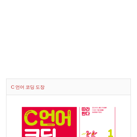
C 언어 코딩 도장