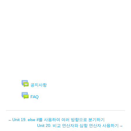
공지사항
FAQ
←
Unit 19. else if를 사용하여 여러 방향으로 분기하기
Unit 20. 비교 연산자와 삼항 연산자 사용하기
→