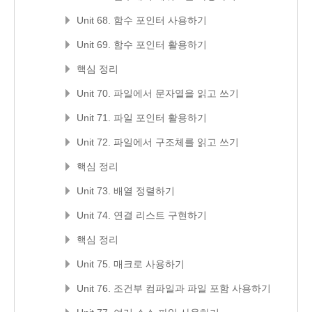
Unit 68. 함수 포인터 사용하기
Unit 69. 함수 포인터 활용하기
핵심 정리
Unit 70. 파일에서 문자열을 읽고 쓰기
Unit 71. 파일 포인터 활용하기
Unit 72. 파일에서 구조체를 읽고 쓰기
핵심 정리
Unit 73. 배열 정렬하기
Unit 74. 연결 리스트 구현하기
핵심 정리
Unit 75. 매크로 사용하기
Unit 76. 조건부 컴파일과 파일 포함 사용하기