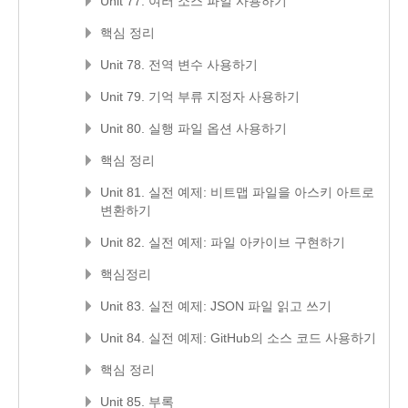
Unit 77. 여러 소스 파일 사용하기
핵심 정리
Unit 78. 전역 변수 사용하기
Unit 79. 기억 부류 지정자 사용하기
Unit 80. 실행 파일 옵션 사용하기
핵심 정리
Unit 81. 실전 예제: 비트맵 파일을 아스키 아트로
변환하기
Unit 82. 실전 예제: 파일 아카이브 구현하기
핵심정리
Unit 83. 실전 예제: JSON 파일 읽고 쓰기
Unit 84. 실전 예제: GitHub의 소스 코드 사용하기
핵심 정리
Unit 85. 부록