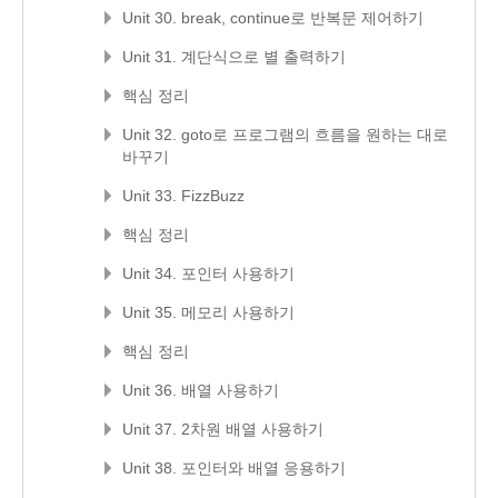
Unit 30. break, continue로 반복문 제어하기
Unit 31. 계단식으로 별 출력하기
핵심 정리
Unit 32. goto로 프로그램의 흐름을 원하는 대로
바꾸기
Unit 33. FizzBuzz
핵심 정리
Unit 34. 포인터 사용하기
Unit 35. 메모리 사용하기
핵심 정리
Unit 36. 배열 사용하기
Unit 37. 2차원 배열 사용하기
Unit 38. 포인터와 배열 응용하기