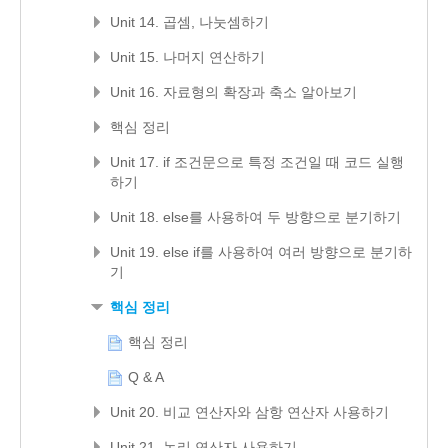
Unit 14. 곱셈, 나눗셈하기
Unit 15. 나머지 연산하기
Unit 16. 자료형의 확장과 축소 알아보기
핵심 정리
Unit 17. if 조건문으로 특정 조건일 때 코드 실행
하기
Unit 18. else를 사용하여 두 방향으로 분기하기
Unit 19. else if를 사용하여 여러 방향으로 분기하
기
핵심 정리
핵심 정리
Q & A
Unit 20. 비교 연산자와 삼항 연산자 사용하기
Unit 21. 논리 연산자 사용하기