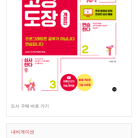
도서 구매 바로 가기
내비게이션