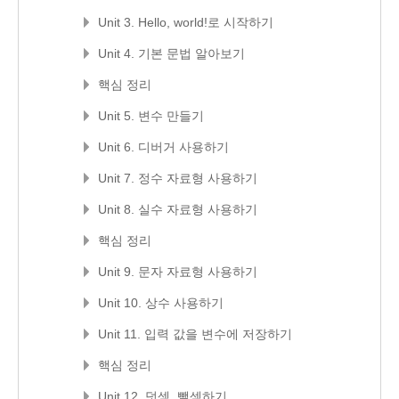
Unit 3. Hello, world!로 시작하기
Unit 4. 기본 문법 알아보기
핵심 정리
Unit 5. 변수 만들기
Unit 6. 디버거 사용하기
Unit 7. 정수 자료형 사용하기
Unit 8. 실수 자료형 사용하기
핵심 정리
Unit 9. 문자 자료형 사용하기
Unit 10. 상수 사용하기
Unit 11. 입력 값을 변수에 저장하기
핵심 정리
Unit 12. 덧셈, 뺄셈하기