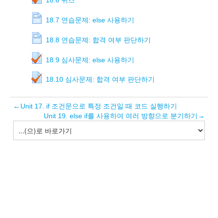
18.6 퀴즈
18.7 연습문제: else 사용하기
18.8 연습문제: 합격 여부 판단하기
18.9 심사문제: else 사용하기
18.10 심사문제: 합격 여부 판단하기
←
Unit 17. if 조건문으로 특정 조건일 때 코드 실행하기
Unit 19. else if를 사용하여 여러 방향으로 분기하기
→