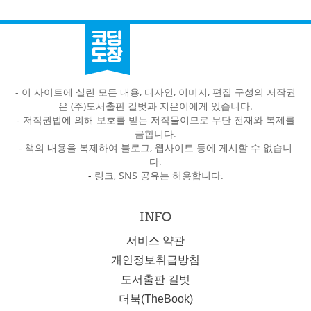
- 이 사이트에 실린 모든 내용, 디자인, 이미지, 편집 구성의 저작권
은 (주)도서출판 길벗과 지은이에게 있습니다.
-
저작권법에 의해 보호를 받는 저작물이므로 무단 전재와 복제를
금합니다.
-
책의 내용을 복제하여 블로그, 웹사이트 등에 게시할 수 없습니
다.
-
링크, SNS 공유는 허용합니다.
INFO
서비스 약관
개인정보취급방침
도서출판 길벗
더북(TheBook)