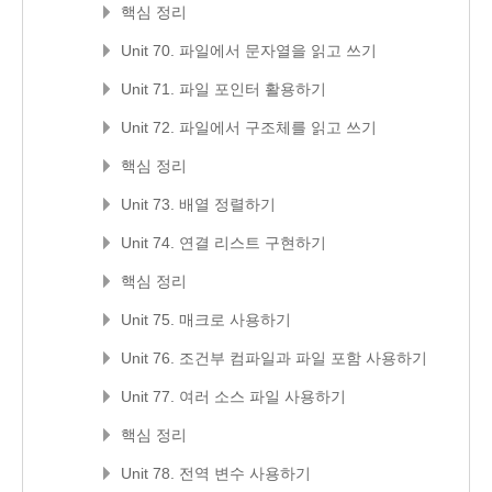
핵심 정리
Unit 70. 파일에서 문자열을 읽고 쓰기
Unit 71. 파일 포인터 활용하기
Unit 72. 파일에서 구조체를 읽고 쓰기
핵심 정리
Unit 73. 배열 정렬하기
Unit 74. 연결 리스트 구현하기
핵심 정리
Unit 75. 매크로 사용하기
Unit 76. 조건부 컴파일과 파일 포함 사용하기
Unit 77. 여러 소스 파일 사용하기
핵심 정리
Unit 78. 전역 변수 사용하기