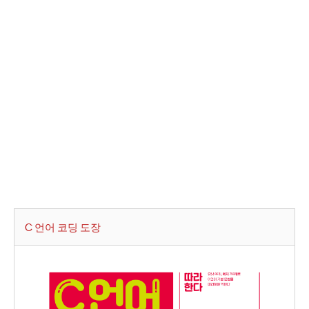
C 언어 코딩 도장