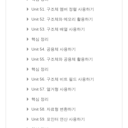
Unit 51. 구조체 멤버 정렬 사용하기
Unit 52. 구조체와 메모리 활용하기
Unit 53. 구조체 배열 사용하기
핵심 정리
Unit 54. 공용체 사용하기
Unit 55. 구조체와 공용체 활용하기
핵심 정리
Unit 56. 구조체 비트 필드 사용하기
Unit 57. 열거형 사용하기
핵심 정리
Unit 58. 자료형 변환하기
Unit 59. 포인터 연산 사용하기