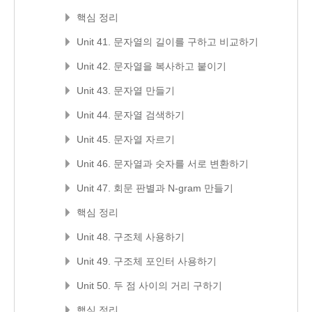
핵심 정리
Unit 41. 문자열의 길이를 구하고 비교하기
Unit 42. 문자열을 복사하고 붙이기
Unit 43. 문자열 만들기
Unit 44. 문자열 검색하기
Unit 45. 문자열 자르기
Unit 46. 문자열과 숫자를 서로 변환하기
Unit 47. 회문 판별과 N-gram 만들기
핵심 정리
Unit 48. 구조체 사용하기
Unit 49. 구조체 포인터 사용하기
Unit 50. 두 점 사이의 거리 구하기
핵심 정리