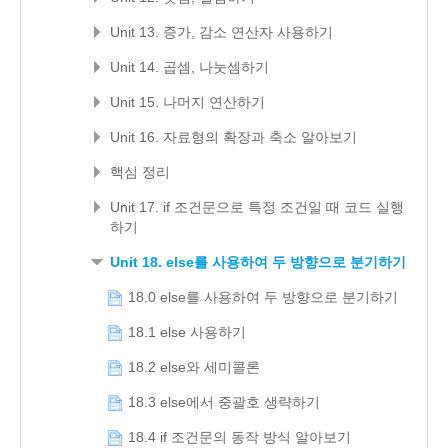
Unit 13. 증가, 감소 연산자 사용하기
Unit 14. 곱셈, 나눗셈하기
Unit 15. 나머지 연산하기
Unit 16. 자료형의 확장과 축소 알아보기
핵심 정리
Unit 17. if 조건문으로 특정 조건일 때 코드 실행
하기
Unit 18. else를 사용하여 두 방향으로 분기하기
18.0 else를 사용하여 두 방향으로 분기하기
18.1 else 사용하기
18.2 else와 세미콜론
18.3 else에서 중괄호 생략하기
18.4 if 조건문의 동작 방식 알아보기