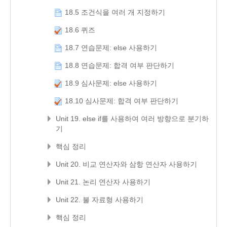
18.5 조건식을 여러 개 지정하기
18.6 퀴즈
18.7 연습문제: else 사용하기
18.8 연습문제: 합격 여부 판단하기
18.9 심사문제: else 사용하기
18.10 심사문제: 합격 여부 판단하기
Unit 19. else if를 사용하여 여러 방향으로 분기하
기
핵심 정리
Unit 20. 비교 연산자와 삼항 연산자 사용하기
Unit 21. 논리 연산자 사용하기
Unit 22. 불 자료형 사용하기
핵심 정리