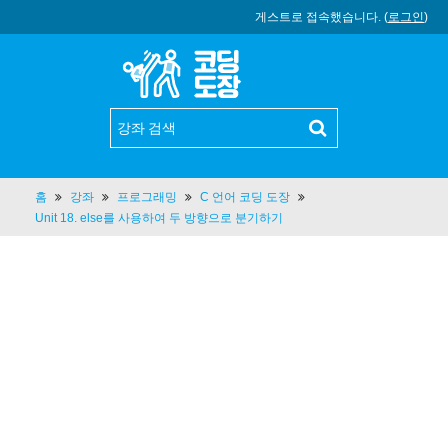
게스트로 접속했습니다. (
로그인
)
홈
강좌
프로그래밍
C 언어 코딩 도장
Unit 18. else를 사용하여 두 방향으로 분기하기