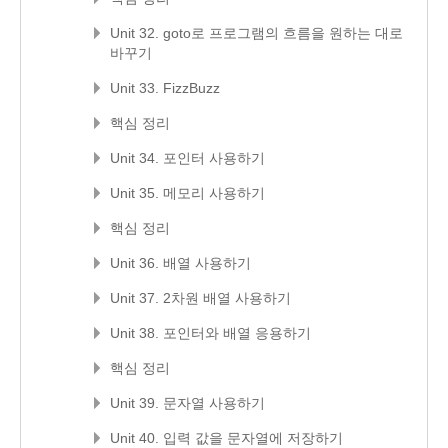
Unit 32. goto로 프로그램의 흐름을 원하는 대로
바꾸기
Unit 33. FizzBuzz
핵심 정리
Unit 34. 포인터 사용하기
Unit 35. 메모리 사용하기
핵심 정리
Unit 36. 배열 사용하기
Unit 37. 2차원 배열 사용하기
Unit 38. 포인터와 배열 응용하기
핵심 정리
Unit 39. 문자열 사용하기
Unit 40. 입력 값을 문자열에 저장하기