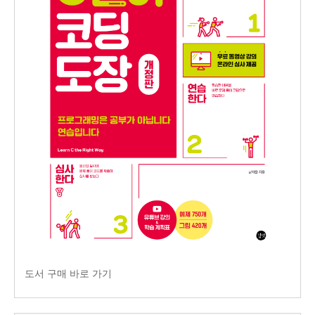
도서 구매 바로 가기