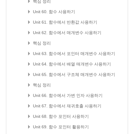
핵심 정리
Unit 60. 함수 사용하기
Unit 61. 함수에서 반환값 사용하기
Unit 62. 함수에서 매개변수 사용하기
핵심 정리
Unit 63. 함수에서 포인터 매개변수 사용하기
Unit 64. 함수에서 배열 매개변수 사용하기
Unit 65. 함수에서 구조체 매개변수 사용하기
핵심 정리
Unit 66. 함수에서 가변 인자 사용하기
Unit 67. 함수에서 재귀호출 사용하기
Unit 68. 함수 포인터 사용하기
Unit 69. 함수 포인터 활용하기