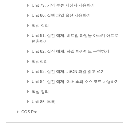
Unit 79. 기억 부류 지정자 사용하기
Unit 80. 실행 파일 옵션 사용하기
핵심 정리
Unit 81. 실전 예제: 비트맵 파일을 아스키 아트로
변환하기
Unit 82. 실전 예제: 파일 아카이브 구현하기
핵심정리
Unit 83. 실전 예제: JSON 파일 읽고 쓰기
Unit 84. 실전 예제: GitHub의 소스 코드 사용하기
핵심 정리
Unit 85. 부록
COS Pro