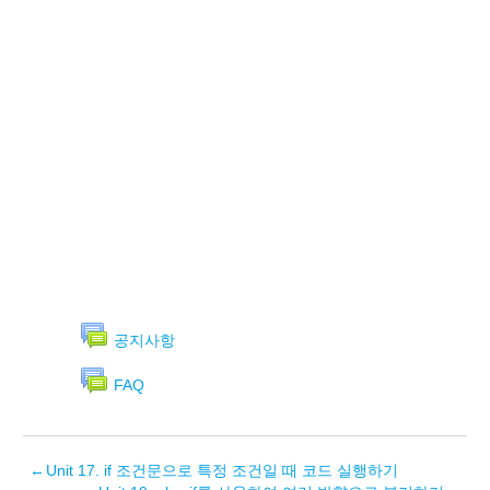
공지사항
FAQ
←
Unit 17. if 조건문으로 특정 조건일 때 코드 실행하기