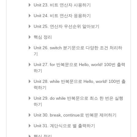
Unit 23. 비트 연산자 사용하기
Unit 24. 비트 연산자 응용하기
Unit 25. 연산자 우선순위 알아보기
핵심 정리
Unit 26. switch 분기문으로 다양한 조건 처리하
기
Unit 27. for 반복문으로 Hello, world! 100번 출력
하기
Unit 28. while 반복문으로 Hello, world! 100번 출
력하기
Unit 29. do while 반복문으로 최소 한 번은 실행
하기
Unit 30. break, continue로 반복문 제어하기
Unit 31. 계단식으로 별 출력하기
핵심 정리