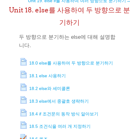
Unit 19. else if를 사용하여 여러 방향으로 분기하기
→
Unit 18. else를 사용하여 두 방향으로 분
기하기
두 방향으로 분기하는 else에 대해 설명합
니다.
18.0 else를 사용하여 두 방향으로 분기하기
18.1 else 사용하기
18.2 else와 세미콜론
18.3 else에서 중괄호 생략하기
18.4 if 조건문의 동작 방식 알아보기
18.5 조건식을 여러 개 지정하기