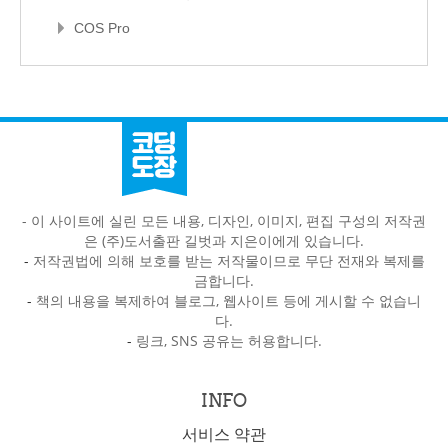
COS Pro
- 이 사이트에 실린 모든 내용, 디자인, 이미지, 편집 구성의 저작권
은 (주)도서출판 길벗과 지은이에게 있습니다.
-
저작권법에 의해 보호를 받는 저작물이므로 무단 전재와 복제를
금합니다.
-
책의 내용을 복제하여 블로그, 웹사이트 등에 게시할 수 없습니
다.
-
링크, SNS 공유는 허용합니다.
INFO
서비스 약관