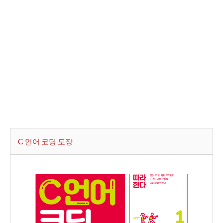
C 언어 코딩 도장