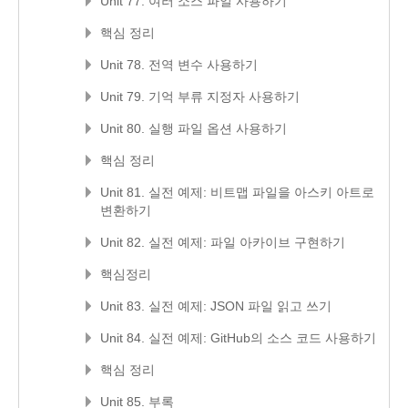
Unit 77. 여러 소스 파일 사용하기
핵심 정리
Unit 78. 전역 변수 사용하기
Unit 79. 기억 부류 지정자 사용하기
Unit 80. 실행 파일 옵션 사용하기
핵심 정리
Unit 81. 실전 예제: 비트맵 파일을 아스키 아트로
변환하기
Unit 82. 실전 예제: 파일 아카이브 구현하기
핵심정리
Unit 83. 실전 예제: JSON 파일 읽고 쓰기
Unit 84. 실전 예제: GitHub의 소스 코드 사용하기
핵심 정리
Unit 85. 부록