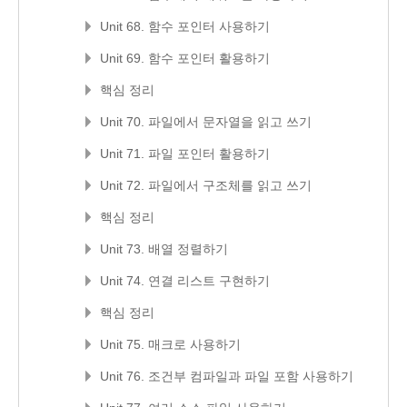
Unit 68. 함수 포인터 사용하기
Unit 69. 함수 포인터 활용하기
핵심 정리
Unit 70. 파일에서 문자열을 읽고 쓰기
Unit 71. 파일 포인터 활용하기
Unit 72. 파일에서 구조체를 읽고 쓰기
핵심 정리
Unit 73. 배열 정렬하기
Unit 74. 연결 리스트 구현하기
핵심 정리
Unit 75. 매크로 사용하기
Unit 76. 조건부 컴파일과 파일 포함 사용하기