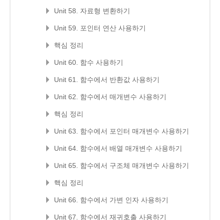
Unit 58. 자료형 변환하기
Unit 59. 포인터 연산 사용하기
핵심 정리
Unit 60. 함수 사용하기
Unit 61. 함수에서 반환값 사용하기
Unit 62. 함수에서 매개변수 사용하기
핵심 정리
Unit 63. 함수에서 포인터 매개변수 사용하기
Unit 64. 함수에서 배열 매개변수 사용하기
Unit 65. 함수에서 구조체 매개변수 사용하기
핵심 정리
Unit 66. 함수에서 가변 인자 사용하기
Unit 67. 함수에서 재귀호출 사용하기