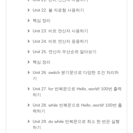
Unit 22. 불 자료형 사용하기
핵심 정리
Unit 23. 비트 연산자 사용하기
Unit 24. 비트 연산자 응용하기
Unit 25. 연산자 우선순위 알아보기
핵심 정리
Unit 26. switch 분기문으로 다양한 조건 처리하
기
Unit 27. for 반복문으로 Hello, world! 100번 출력
하기
Unit 28. while 반복문으로 Hello, world! 100번 출
력하기
Unit 29. do while 반복문으로 최소 한 번은 실행
하기