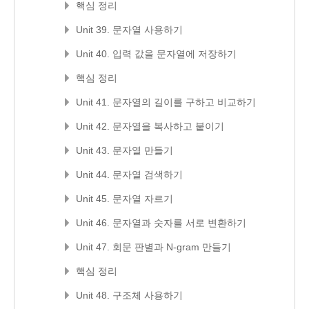
핵심 정리
Unit 39. 문자열 사용하기
Unit 40. 입력 값을 문자열에 저장하기
핵심 정리
Unit 41. 문자열의 길이를 구하고 비교하기
Unit 42. 문자열을 복사하고 붙이기
Unit 43. 문자열 만들기
Unit 44. 문자열 검색하기
Unit 45. 문자열 자르기
Unit 46. 문자열과 숫자를 서로 변환하기
Unit 47. 회문 판별과 N-gram 만들기
핵심 정리
Unit 48. 구조체 사용하기