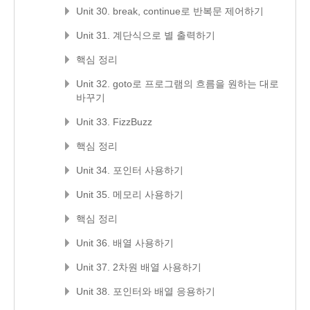
Unit 30. break, continue로 반복문 제어하기
Unit 31. 계단식으로 별 출력하기
핵심 정리
Unit 32. goto로 프로그램의 흐름을 원하는 대로
바꾸기
Unit 33. FizzBuzz
핵심 정리
Unit 34. 포인터 사용하기
Unit 35. 메모리 사용하기
핵심 정리
Unit 36. 배열 사용하기
Unit 37. 2차원 배열 사용하기
Unit 38. 포인터와 배열 응용하기