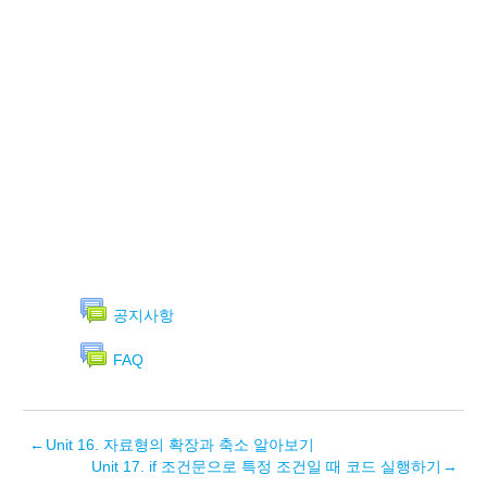
공지사항
FAQ
←
Unit 16. 자료형의 확장과 축소 알아보기
Unit 17. if 조건문으로 특정 조건일 때 코드 실행하기
→