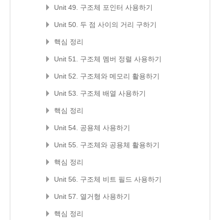
Unit 49. 구조체 포인터 사용하기
Unit 50. 두 점 사이의 거리 구하기
핵심 정리
Unit 51. 구조체 멤버 정렬 사용하기
Unit 52. 구조체와 메모리 활용하기
Unit 53. 구조체 배열 사용하기
핵심 정리
Unit 54. 공용체 사용하기
Unit 55. 구조체와 공용체 활용하기
핵심 정리
Unit 56. 구조체 비트 필드 사용하기
Unit 57. 열거형 사용하기
핵심 정리