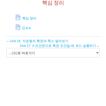
핵심 정리
핵심 정리
Q & A
←
Unit 16. 자료형의 확장과 축소 알아보기
Unit 17. if 조건문으로 특정 조건일 때 코드 실행하기
→