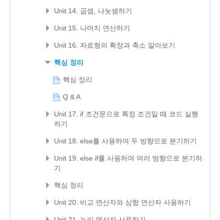
Unit 14. 곱셈, 나눗셈하기
Unit 15. 나머지 연산하기
Unit 16. 자료형의 확장과 축소 알아보기
핵심 정리
핵심 정리
Q & A
Unit 17. if 조건문으로 특정 조건일 때 코드 실행
하기
Unit 18. else를 사용하여 두 방향으로 분기하기
Unit 19. else if를 사용하여 여러 방향으로 분기하
기
핵심 정리
Unit 20. 비교 연산자와 삼항 연산자 사용하기
Unit 21. 논리 연산자 사용하기