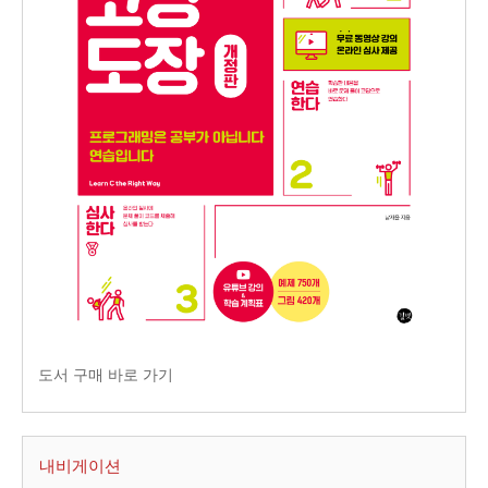
도서 구매 바로 가기
내비게이션