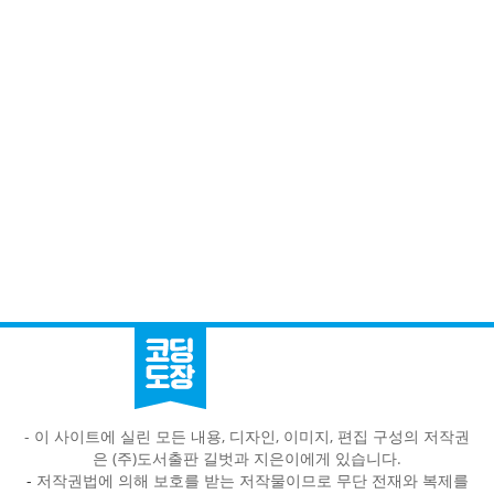
- 이 사이트에 실린 모든 내용, 디자인, 이미지, 편집 구성의 저작권
은 (주)도서출판 길벗과 지은이에게 있습니다.
-
저작권법에 의해 보호를 받는 저작물이므로 무단 전재와 복제를