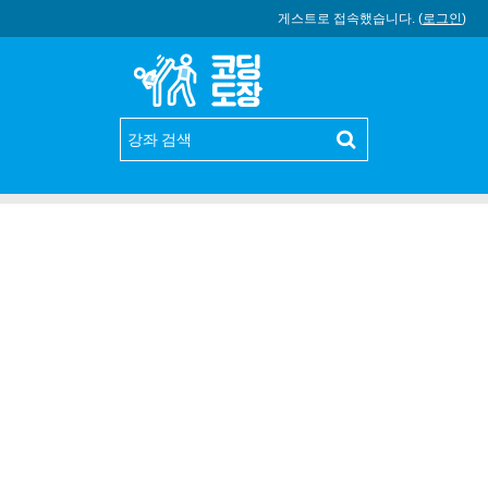
게스트로 접속했습니다. (
로그인
)