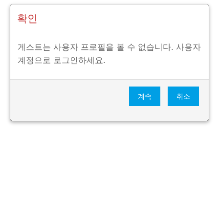
확인
게스트는 사용자 프로필을 볼 수 없습니다. 사용자
계정으로 로그인하세요.