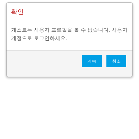
확인
게스트는 사용자 프로필을 볼 수 없습니다. 사용자
계정으로 로그인하세요.