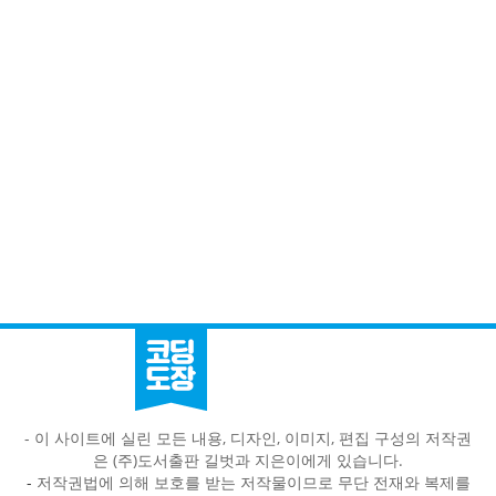
- 이 사이트에 실린 모든 내용, 디자인, 이미지, 편집 구성의 저작권
은 (주)도서출판 길벗과 지은이에게 있습니다.
-
저작권법에 의해 보호를 받는 저작물이므로 무단 전재와 복제를