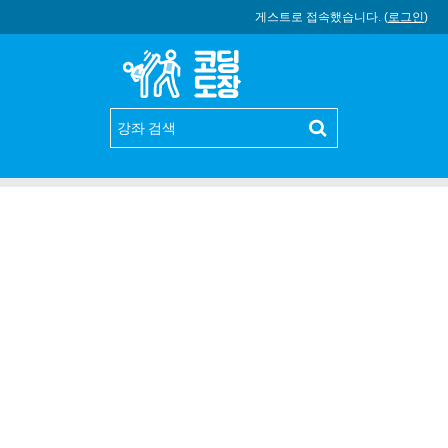
게스트로 접속했습니다. (
로그인
)