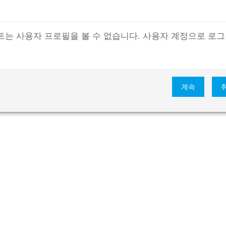
트는 사용자 프로필을 볼 수 없습니다. 사용자 계정으로 로