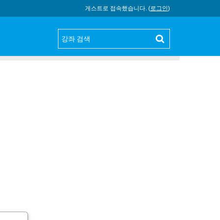
게스트로 접속했습니다. (
로그인
)